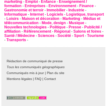
marketing
-
Emploi
-
Enfance
-
Enseignement /
formation
-
Entreprises
-
Environnement
-
Finance
-
Gastronomie et terroir
-
Immobilier
-
Industrie
-
Informatique
-
Internet
-
Logiciels
-
Logistique, transport
-
Loisirs
-
Maison et décoration
-
Marketing
-
Médias et
télécommunication
-
Mode, design
-
Musique
-
Nouvelles technologies
-
Politique
-
Presse
-
Publicité /
affiliation
-
Référencement
-
Régional
-
Salons et foires
-
Santé / Médecine
-
Sciences
-
Société
-
Sport
-
Tourisme
-
Transports
-
Rédaction de communiqué de presse
Tous les communiqués géographiques
Communiqués mis à jour
|
Plan du site
Mentions légales
|
FAQ
|
Contact