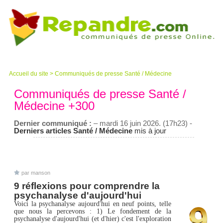
Accueil du site
>
Communiqués de presse Santé / Médecine
Communiqués de presse Santé /
Médecine +300
Dernier communiqué :
– mardi 16 juin 2026. (17h23) -
Derniers articles Santé / Médecine
mis à jour
par manson
9 réflexions pour comprendre la
psychanalyse d'aujourd'hui
Voici la psychanalyse aujourd'hui en neuf points, telle
que nous la percevons : 1) Le fondement de la
psychanalyse d'aujourd'hui (et d'hier) c'est l'exploration