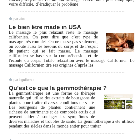
voire difficile, d’éradiquer le problème
par alex
Le bien être made in USA
Le massage le plus relaxant reste le massage
californien. On peut dire que c’est type de
massage très complet. On ne masse pas seulement,
on écoute aussi les besoins du corps et de l’esprit
du patient qui se fait masser. Le massage
californien se base sur la compréhension et de
l'écoute du corps. Totale relaxation avec le massage Californien Le
massage Californien tire ses origines d’après les
par bguillemot
Qu'est ce que la gemmothérapie ?
La gemmothérapie est une forme de thérapie
naturelle qui utilise des extraits de bourgeons de
plantes pour traiter diverses conditions de santé.
Les bourgeons de plantes contiennent une
richesse de nutriments et de composés actifs qui
peuvent aider à soulager les symptômes de
diverses maladies et troubles de santé. La gemmothérapie a été utilisée
pendant des siècles dans le monde entier pour traiter