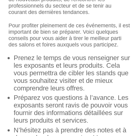
professionnels du secteur et de se tenir au
courant des dernières tendances.
Pour profiter pleinement de ces événements, il est
important de bien se préparer. Voici quelques
conseils pour vous aider à tirer le meilleur parti
des salons et foires auxquels vous participez.
Prenez le temps de vous renseigner sur
les exposants et leurs produits. Cela
vous permettra de cibler les stands que
vous souhaitez visiter et de mieux
comprendre leurs offres.
Préparez vos questions à l’avance. Les
exposants seront ravis de pouvoir vous
fournir des informations détaillées sur
leurs produits et services.
N’hésitez pas à prendre des notes et à