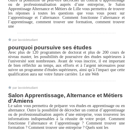
ou de professionnalisation auprès d’une entreprise, le Salon
Apprentissage Alternance et Métiers de Lille vous permettra de trouver
les réponses à toutes les questions que vous vous posez sur
l’apprentissage et l’alternance. Comment fonctionne l’alternance et
l’apprentissage, comment trouver une formation, comment trouver
une
par lavoixletudiant
pourquoi poursuive ses études
Avec plus de 120 programmes de doctorat et plus de 200 cours de
niveau master, les possibilités de poursuivre des études supérieures à
l'université sont nombreuses. Avant de vous inscrire, il est important
de bien réfléchir au temps, aux efforts et à l'argent nécessaires pour
suivre un programme d'études supérieures, ainsi qu'à l'impact que cette
qualification aura sur votre future carrière. Le site Web
par lavoixletudiant
Salon Apprentissage, Alternance et Métiers
d'Amiens
Le salon vous permettra de préparer vos études en apprentissage ou en
alternance. Outre la possibilité de décrocher un contrat d’apprentissage
ou de professionnalisation auprès d’une entreprise, vous trouverez les
informations indispensables à la réussite de votre projet. Comment
fonctionne l’alternance et l’apprentissage ? Comment trouver une
formation ? Comment trouver une entreprise ? Quels sont les