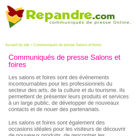
Accueil du site
>
Communiqués de presse Salons et foires
Communiqués de presse Salons et
foires
Les salons et foires sont des événements
incontournables pour les professionnels du
secteur des arts, de la culture et du tourisme. Ils
permettent de présenter leurs produits et services
à un large public, de développer de nouveaux
contacts et de nouer des partenariats.
Les salons et foires sont également des
occasions idéales pour les visiteurs de découvrir
de nouveaux produits, de rencontrer les