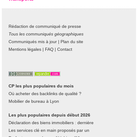
Rédaction de communiqué de presse
Tous les communiqués géographiques
Communiqués mis à jour
|
Plan du site
Mentions légales
|
FAQ
|
Contact
CP les plus populaires du mois
Où acheter des backlinks de qualité ?
Mobilier de bureau à Lyon
Les plus populaires depuis début 2026
Déclaration des biens immobiliers : dernière
Les services clé en main proposés par un