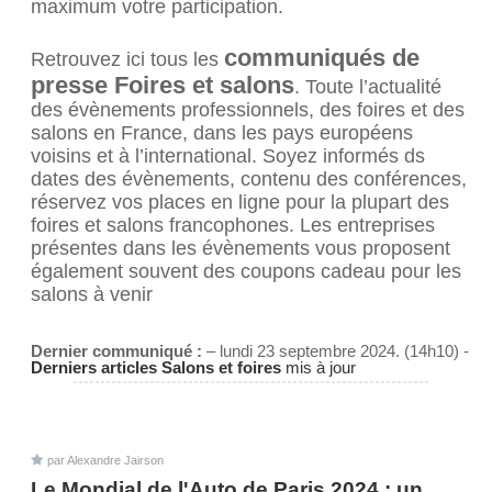
maximum votre participation.
communiqués de
Retrouvez ici tous les
presse Foires et salons
. Toute l’actualité
des évènements professionnels, des foires et des
salons en France, dans les pays européens
voisins et à l’international. Soyez informés ds
dates des évènements, contenu des conférences,
réservez vos places en ligne pour la plupart des
foires et salons francophones. Les entreprises
présentes dans les évènements vous proposent
également souvent des coupons cadeau pour les
salons à venir
Dernier communiqué :
– lundi 23 septembre 2024. (14h10) -
Derniers articles Salons et foires
mis à jour
par Alexandre Jairson
Le Mondial de l'Auto de Paris 2024 : un