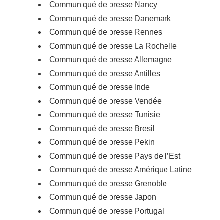
Communiqué de presse Nancy
Communiqué de presse Danemark
Communiqué de presse Rennes
Communiqué de presse La Rochelle
Communiqué de presse Allemagne
Communiqué de presse Antilles
Communiqué de presse Inde
Communiqué de presse Vendée
Communiqué de presse Tunisie
Communiqué de presse Bresil
Communiqué de presse Pekin
Communiqué de presse Pays de l’Est
Communiqué de presse Amérique Latine
Communiqué de presse Grenoble
Communiqué de presse Japon
Communiqué de presse Portugal