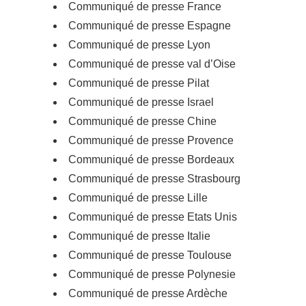
Communiqué de presse France
Communiqué de presse Espagne
Communiqué de presse Lyon
Communiqué de presse val d’Oise
Communiqué de presse Pilat
Communiqué de presse Israel
Communiqué de presse Chine
Communiqué de presse Provence
Communiqué de presse Bordeaux
Communiqué de presse Strasbourg
Communiqué de presse Lille
Communiqué de presse Etats Unis
Communiqué de presse Italie
Communiqué de presse Toulouse
Communiqué de presse Polynesie
Communiqué de presse Ardèche