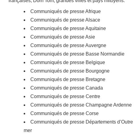
françaises, Dom Tom, grandes villes et pays mitoyens.
Communiqués de presse Afrique
Communiqués de presse Alsace
Communiqués de presse Aquitaine
Communiqués de presse Asie
Communiqués de presse Auvergne
Communiqués de presse Basse Normandie
Communiqués de presse Belgique
Communiqués de presse Bourgogne
Communiqués de presse Bretagne
Communiqués de presse Canada
Communiqués de presse Centre
Communiqués de presse Champagne Ardenne
Communiqués de presse Corse
Communiqués de presse Départements d’Outre
mer