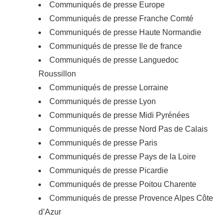
Communiqués de presse Europe
Communiqués de presse Franche Comté
Communiqués de presse Haute Normandie
Communiqués de presse Ile de france
Communiqués de presse Languedoc
Roussillon
Communiqués de presse Lorraine
Communiqués de presse Lyon
Communiqués de presse Midi Pyrénées
Communiqués de presse Nord Pas de Calais
Communiqués de presse Paris
Communiqués de presse Pays de la Loire
Communiqués de presse Picardie
Communiqués de presse Poitou Charente
Communiqués de presse Provence Alpes Côte
d’Azur