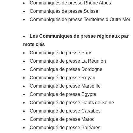
Communiqués de presse Rhône Alpes
Communiqués de presse Suisse
Communiqués de presse Territoires d’Outre Mer
Les Communiques de presse régionaux par
mots clés
Communiqué de presse Paris
Communiqué de presse La Réunion
Communiqué de presse Dordogne
Communiqué de presse Royan
Communiqué de presse Marseille
Communiqué de presse Egypte
Communiqué de presse Hauts de Seine
Communiqué de presse Caraïbes
Communiqué de presse Maroc
Communiqué de presse Baléares