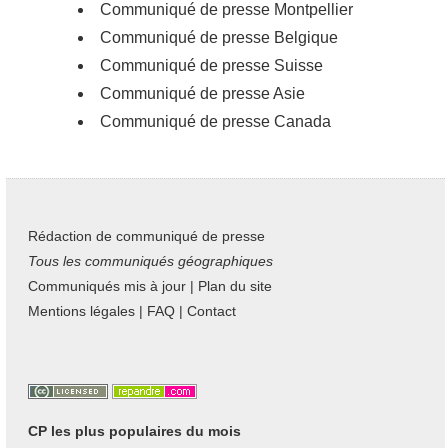
Communiqué de presse Montpellier
Communiqué de presse Belgique
Communiqué de presse Suisse
Communiqué de presse Asie
Communiqué de presse Canada
Rédaction de communiqué de presse
Tous les communiqués géographiques
Communiqués mis à jour
|
Plan du site
Mentions légales
|
FAQ
|
Contact
CP les plus populaires du mois