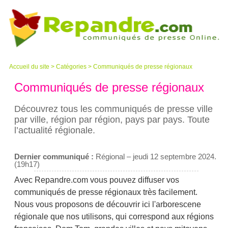
Accueil du site
>
Catégories
> Communiqués de presse régionaux
Communiqués de presse régionaux
Découvrez tous les communiqués de presse ville
par ville, région par région, pays par pays. Toute
l’actualité régionale.
Dernier communiqué :
Régional – jeudi 12 septembre 2024.
(19h17)
Avec Repandre.com vous pouvez diffuser vos
communiqués de presse régionaux très facilement.
Nous vous proposons de découvrir ici l'arborescene
régionale que nos utilisons, qui correspond aux régions