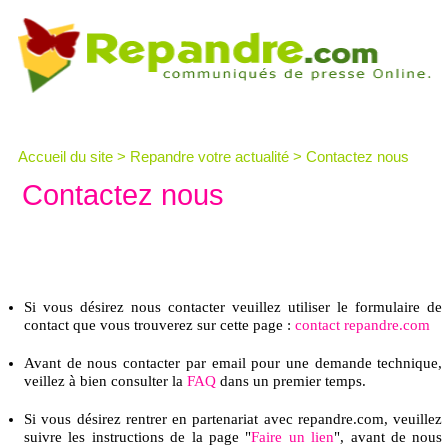
Accueil du site
>
Repandre votre actualité
> Contactez nous
Contactez nous
Si vous désirez nous contacter veuillez utiliser le formulaire de
contact que vous trouverez sur cette page :
contact repandre.com
Avant de nous contacter par email pour une demande technique,
veillez à bien consulter la
FAQ
dans un premier temps.
Si vous désirez rentrer en partenariat avec repandre.com, veuillez
suivre les instructions de la page "
Faire un lien
", avant de nous