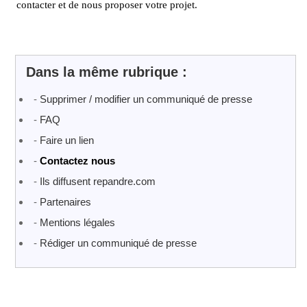
contacter et de nous proposer votre projet.
Dans la même rubrique :
-
Supprimer / modifier un communiqué de presse
-
FAQ
-
Faire un lien
-
Contactez nous
-
Ils diffusent repandre.com
-
Partenaires
-
Mentions légales
-
Rédiger un communiqué de presse