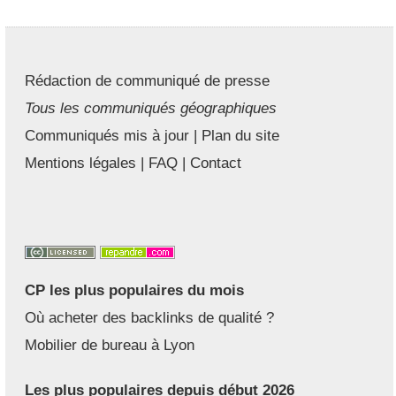
Rédaction de communiqué de presse
Tous les communiqués géographiques
Communiqués mis à jour
|
Plan du site
Mentions légales
|
FAQ
|
Contact
CP les plus populaires du mois
Où acheter des backlinks de qualité ?
Mobilier de bureau à Lyon
Les plus populaires depuis début 2026