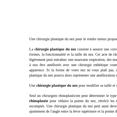
Une chirurgie plastique du nez pour le rendre mieux propor
La
chirurgie plastique du nez
consiste à assurer une corr
formes, la fonctionnalité et la taille du nez. Cet acte de 
légèrement peut entraîner une mauvaise respiration, des ma
à eux être améliorés avec une chirurgie esthétique cosm
apparence. Si la forme de votre nez ne vous plaît pas, 
plastique du nez pourra alors représenter une amélioration 
Une
chirurgie plastique du nez
pour modifier sa taille et 
Seul un chirurgien rhinoplasticien peut déterminer le type 
rhinoplastie
pour réduire la pointe du nez, rétrécir les 
escomptés. Une chirurgie plastique du nez peut aussi deve
ajustement de l'angle entre la lèvre supérieure et la pointe 