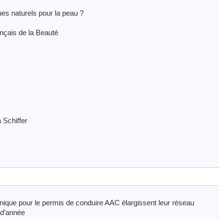
ues naturels pour la peau ?
nçais de la Beauté
 Schiffer
nique pour le permis de conduire AAC élargissent leur réseau
n d’année