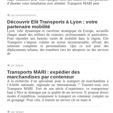
d’aborder votre installation avec sérénité. Transports MARI peut
par transportsdusud
Découvrir Elit Transports à Lyon : votre
partenaire mobilité
Lyon, ville dynamique et carrefour stratégique en Europe, accueille
chaque année des milliers de visiteurs, professionnels et particuliers.
Pour répondre aux besoins variés de mobilité dans la région, Elit
Transports s’impose comme un acteur incontournable, offrant des
solutions complètes et personnalisées. Que ce soit pour des
déplacements urbains, des transferts vers les aéroports ou des services
de
par fanjani
Transports MARI : expédier des
marchandises par conteneur
A la recherche d’un spécialiste pour le transport de marchandises à
l’échelle nationale, régionale ou internationale ? Tournez-vous vers
Transports MARI. Fort de son siècle d’expérience, ce transporteur
basé à Nice se distingue par la qualité de ses services. Il propose divers
modes d’expédition, notamment le transport en conteneur complet ou
en groupage. Pour cela, il fournit un service clé en main et
par fanjani