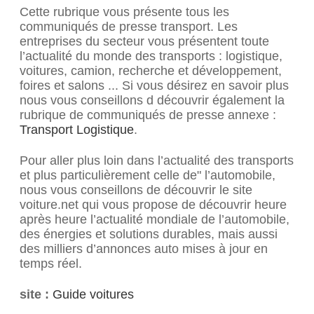
Cette rubrique vous présente tous les
communiqués de presse transport. Les
entreprises du secteur vous présentent toute
l’actualité du monde des transports : logistique,
voitures, camion, recherche et développement,
foires et salons ... Si vous désirez en savoir plus
nous vous conseillons d découvrir également la
rubrique de communiqués de presse annexe :
Transport Logistique
.
Pour aller plus loin dans l’actualité des transports
et plus particulièrement celle de" l’automobile,
nous vous conseillons de découvrir le site
voiture.net qui vous propose de découvrir heure
après heure l’actualité mondiale de l’automobile,
des énergies et solutions durables, mais aussi
des milliers d’annonces auto mises à jour en
temps réel.
site :
Guide voitures