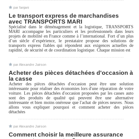
par fanjani
Le transport express de marchandises
avec TRANSPORTS MARI
Spécialisé dans le déménagement et la logistique, TRANSPORTS
MARI accompagne les particuliers et les professionnels dans leurs
projets de mobilité en France comme à l’international. Fort d’un plus
d’un siècle d’expérience, le prestataire propose des solutions de
transports express fiables qui répondent aux exigences actuelles de
rapidité, de sécurité et de coordination logistique. Chaque mission est
par Alexandre Jairson
Acheter des pièces détachées d'occasion à
la casse
Acheter des pièces détachées d'occasion peut être une solution
intéressante pour réaliser des économies lors d'une réparation de votre
voiture. Les pièces détachées d'occasion proposées par les casses auto
sont des produits de qualité qui peuvent être une alternative
intéressante et bien moins onéreuse que l'achat de pièces neuves. Nous
allons vous expliquer pourquoi et comment acheter des pièces
détachées
par Alexandre Jairson
Comment choisir la meilleure assurance