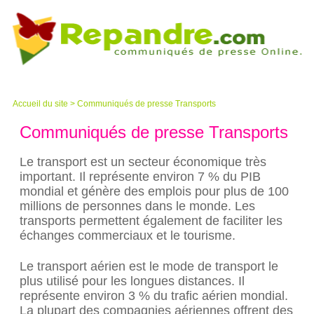
Accueil du site
>
Communiqués de presse Transports
Communiqués de presse Transports
Le transport est un secteur économique très
important. Il représente environ 7 % du PIB
mondial et génère des emplois pour plus de 100
millions de personnes dans le monde. Les
transports permettent également de faciliter les
échanges commerciaux et le tourisme.
Le transport aérien est le mode de transport le
plus utilisé pour les longues distances. Il
représente environ 3 % du trafic aérien mondial.
La plupart des compagnies aériennes offrent des