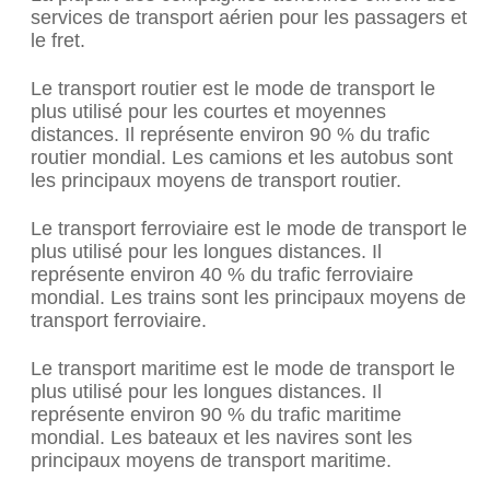
services de transport aérien pour les passagers et
le fret.
Le transport routier est le mode de transport le
plus utilisé pour les courtes et moyennes
distances. Il représente environ 90 % du trafic
routier mondial. Les camions et les autobus sont
les principaux moyens de transport routier.
Le transport ferroviaire est le mode de transport le
plus utilisé pour les longues distances. Il
représente environ 40 % du trafic ferroviaire
mondial. Les trains sont les principaux moyens de
transport ferroviaire.
Le transport maritime est le mode de transport le
plus utilisé pour les longues distances. Il
représente environ 90 % du trafic maritime
mondial. Les bateaux et les navires sont les
principaux moyens de transport maritime.