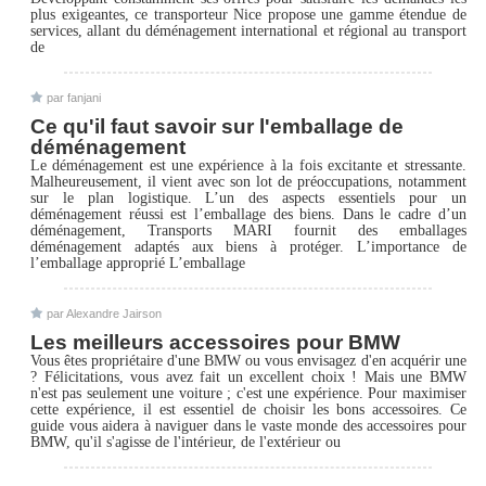
plus exigeantes, ce transporteur Nice propose une gamme étendue de
services, allant du déménagement international et régional au transport
de
par fanjani
Ce qu'il faut savoir sur l'emballage de
déménagement
Le déménagement est une expérience à la fois excitante et stressante.
Malheureusement, il vient avec son lot de préoccupations, notamment
sur le plan logistique. L’un des aspects essentiels pour un
déménagement réussi est l’emballage des biens. Dans le cadre d’un
déménagement, Transports MARI fournit des emballages
déménagement adaptés aux biens à protéger. L’importance de
l’emballage approprié L’emballage
par Alexandre Jairson
Les meilleurs accessoires pour BMW
Vous êtes propriétaire d'une BMW ou vous envisagez d'en acquérir une
? Félicitations, vous avez fait un excellent choix ! Mais une BMW
n'est pas seulement une voiture ; c'est une expérience. Pour maximiser
cette expérience, il est essentiel de choisir les bons accessoires. Ce
guide vous aidera à naviguer dans le vaste monde des accessoires pour
BMW, qu'il s'agisse de l'intérieur, de l'extérieur ou