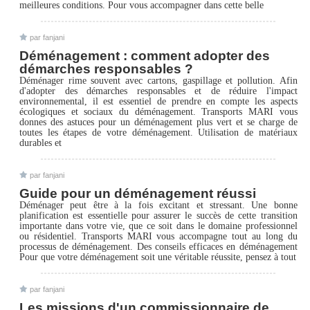
meilleures conditions. Pour vous accompagner dans cette belle
par fanjani
Déménagement : comment adopter des
démarches responsables ?
Déménager rime souvent avec cartons, gaspillage et pollution. Afin
d'adopter des démarches responsables et de réduire l'impact
environnemental, il est essentiel de prendre en compte les aspects
écologiques et sociaux du déménagement. Transports MARI vous
donnes des astuces pour un déménagement plus vert et se charge de
toutes les étapes de votre déménagement. Utilisation de matériaux
durables et
par fanjani
Guide pour un déménagement réussi
Déménager peut être à la fois excitant et stressant. Une bonne
planification est essentielle pour assurer le succès de cette transition
importante dans votre vie, que ce soit dans le domaine professionnel
ou résidentiel. Transports MARI vous accompagne tout au long du
processus de déménagement. Des conseils efficaces en déménagement
Pour que votre déménagement soit une véritable réussite, pensez à tout
par fanjani
Les missions d'un commissionnaire de