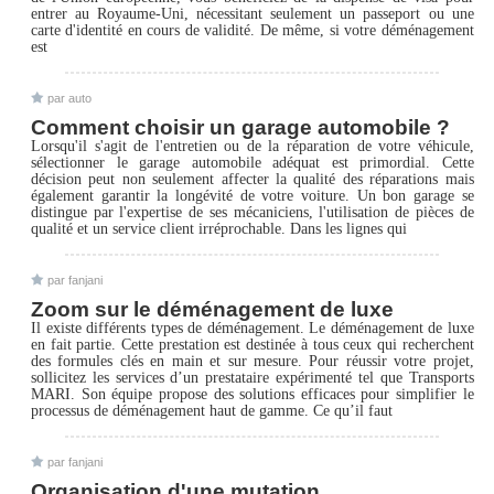
entrer au Royaume-Uni, nécessitant seulement un passeport ou une
carte d'identité en cours de validité. De même, si votre déménagement
est
par auto
Comment choisir un garage automobile ?
Lorsqu'il s'agit de l'entretien ou de la réparation de votre véhicule,
sélectionner le garage automobile adéquat est primordial. Cette
décision peut non seulement affecter la qualité des réparations mais
également garantir la longévité de votre voiture. Un bon garage se
distingue par l'expertise de ses mécaniciens, l'utilisation de pièces de
qualité et un service client irréprochable. Dans les lignes qui
par fanjani
Zoom sur le déménagement de luxe
Il existe différents types de déménagement. Le déménagement de luxe
en fait partie. Cette prestation est destinée à tous ceux qui recherchent
des formules clés en main et sur mesure. Pour réussir votre projet,
sollicitez les services d’un prestataire expérimenté tel que Transports
MARI. Son équipe propose des solutions efficaces pour simplifier le
processus de déménagement haut de gamme. Ce qu’il faut
par fanjani
Organisation d'une mutation