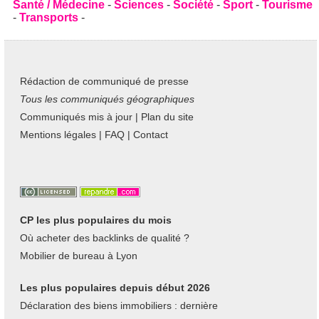
Santé / Médecine
-
Sciences
-
Société
-
Sport
-
Tourisme
-
Transports
-
Rédaction de communiqué de presse
Tous les communiqués géographiques
Communiqués mis à jour
|
Plan du site
Mentions légales
|
FAQ
|
Contact
CP les plus populaires du mois
Où acheter des backlinks de qualité ?
Mobilier de bureau à Lyon
Les plus populaires depuis début 2026
Déclaration des biens immobiliers : dernière