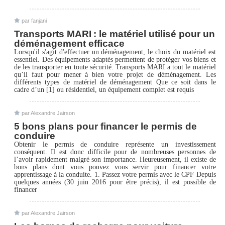
par fanjani
Transports MARI : le matériel utilisé pour un
déménagement efficace
Lorsqu'il s'agit d'effectuer un déménagement, le choix du matériel est
essentiel. Des équipements adaptés permettent de protéger vos biens et
de les transporter en toute sécurité. Transports MARI a tout le matériel
qu’il faut pour mener à bien votre projet de déménagement. Les
différents types de matériel de déménagement Que ce soit dans le
cadre d’un [1] ou résidentiel, un équipement complet est requis
par Alexandre Jairson
5 bons plans pour financer le permis de
conduire
Obtenir le permis de conduire représente un investissement
conséquent. Il est donc difficile pour de nombreuses personnes de
l’avoir rapidement malgré son importance. Heureusement, il existe de
bons plans dont vous pouvez vous servir pour financer votre
apprentissage à la conduite. 1. Passez votre permis avec le CPF Depuis
quelques années (30 juin 2016 pour être précis), il est possible de
financer
par Alexandre Jairson