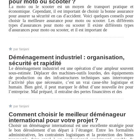
pour moto ou scooter ?
La moto ou le scooter est un moyen de transport pratique et
économique. Cependant, il est important de choisir la bonne assurance
pour assurer sa sécurité en cas d'accident. Voici quelques conseils pour
choisir la meilleure assurance pour moto ou scooter. Les différents
types d'assurances pour moto ou scooter Il existe différents types
d'assurances pour moto ou scooter, et il est important de
par fanjani
Déménagement industriel : organisation,
sécurité et rapidité
Le déménagement industriel est une opération d’une ampleur souvent
sous-estimée. Déplacer des machines-outils lourdes, des équipements
de production ou des infrastructures techniques sans interrompre
l’activité plus que nécessaire, c’est un vrai casse-tête logistique et
humain. Bien géré, il peut marquer le début d’une nouvelle ère pour
l’entreprise. Mal préparé, il entraîne des pertes financières et des
par fanjani
Comment choisir le meilleur déménageur
international pour votre projet ?
Choisir un déménageur international est une excellente stratégie pour
le bon déroulement d’un départ à l’étranger. Entre les formalités
administratives, les contraintes logistiques et la protection des biens