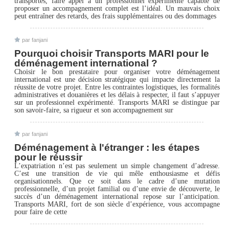
transportés, faire appel à un professionnel expérimenté capable de
proposer un accompagnement complet est l’idéal. Un mauvais choix
peut entraîner des retards, des frais supplémentaires ou des dommages
par fanjani
Pourquoi choisir Transports MARI pour le
déménagement international ?
Choisir le bon prestataire pour organiser votre déménagement
international est une décision stratégique qui impacte directement la
réussite de votre projet. Entre les contraintes logistiques, les formalités
administratives et douanières et les délais à respecter, il faut s’appuyer
sur un professionnel expérimenté. Transports MARI se distingue par
son savoir-faire, sa rigueur et son accompagnement sur
par fanjani
Déménagement à l'étranger : les étapes
pour le réussir
L’expatriation n’est pas seulement un simple changement d’adresse.
C’est une transition de vie qui mêle enthousiasme et défis
organisationnels. Que ce soit dans le cadre d’une mutation
professionnelle, d’un projet familial ou d’une envie de découverte, le
succès d’un déménagement international repose sur l’anticipation.
Transports MARI, fort de son siècle d’expérience, vous accompagne
pour faire de cette