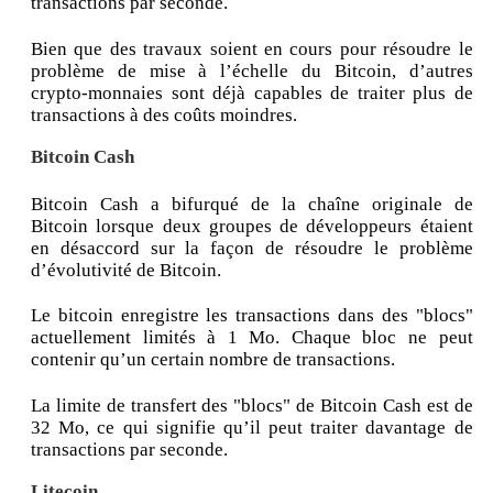
transactions par seconde.
Bien que des travaux soient en cours pour résoudre le
problème de mise à l’échelle du Bitcoin, d’autres
crypto-monnaies sont déjà capables de traiter plus de
transactions à des coûts moindres.
Bitcoin Cash
Bitcoin Cash a bifurqué de la chaîne originale de
Bitcoin lorsque deux groupes de développeurs étaient
en désaccord sur la façon de résoudre le problème
d’évolutivité de Bitcoin.
Le bitcoin enregistre les transactions dans des "blocs"
actuellement limités à 1 Mo. Chaque bloc ne peut
contenir qu’un certain nombre de transactions.
La limite de transfert des "blocs" de Bitcoin Cash est de
32 Mo, ce qui signifie qu’il peut traiter davantage de
transactions par seconde.
Litecoin