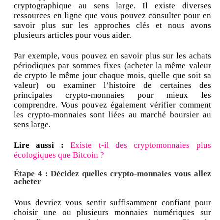
cryptographique au sens large. Il existe diverses
ressources en ligne que vous pouvez consulter pour en
savoir plus sur les approches clés et nous avons
plusieurs articles pour vous aider.
Par exemple, vous pouvez en savoir plus sur les achats
périodiques par sommes fixes (acheter la même valeur
de crypto le même jour chaque mois, quelle que soit sa
valeur) ou examiner l’histoire de certaines des
principales crypto-monnaies pour mieux les
comprendre. Vous pouvez également vérifier comment
les crypto-monnaies sont liées au marché boursier au
sens large.
Lire aussi :
Existe t-il des cryptomonnaies plus
écologiques que Bitcoin ?
Étape 4 : Décidez quelles crypto-monnaies vous allez
acheter
Vous devriez vous sentir suffisamment confiant pour
choisir une ou plusieurs monnaies numériques sur