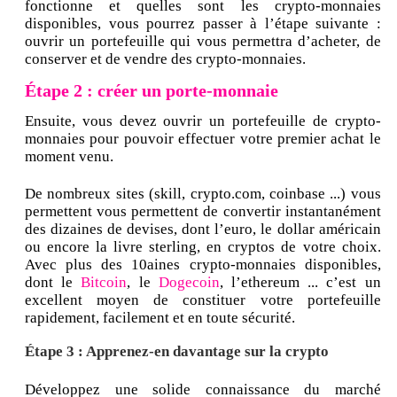
fonctionne et quelles sont les crypto-monnaies
disponibles, vous pourrez passer à l’étape suivante :
ouvrir un portefeuille qui vous permettra d’acheter, de
conserver et de vendre des crypto-monnaies.
Étape 2 : créer un porte-monnaie
Ensuite, vous devez ouvrir un portefeuille de crypto-
monnaies pour pouvoir effectuer votre premier achat le
moment venu.
De nombreux sites (skill, crypto.com, coinbase ...) vous
permettent vous permettent de convertir instantanément
des dizaines de devises, dont l’euro, le dollar américain
ou encore la livre sterling, en cryptos de votre choix.
Avec plus des 10aines crypto-monnaies disponibles,
dont le
Bitcoin
, le
Dogecoin
, l’ethereum ... c’est un
excellent moyen de constituer votre portefeuille
rapidement, facilement et en toute sécurité.
Étape 3 : Apprenez-en davantage sur la crypto
Développez une solide connaissance du marché