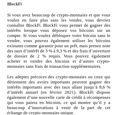
BlockFi
Si vous avez beaucoup de crypto-monnaies et que vous
voulez en faire plus sans les vendre, vous devriez
connaître BlockFi. BlockFi vous permet de gagner des
intérêts lorsque vous déposez vos bitcoins sur un
compte. Si vous voulez débloquer votre bitcoin sans le
vendre, vous pouvez également utiliser les bitcoins
existants comme garantie pour un prêt, mais prenez note
des taux d’intérêt de 3 % à 9,3 % et des frais d’ouverture
de dossier de 2 % requis. Vous pouvez également
acheter et vendre des bitcoins et d’autres crypto-
monnaies sans frais de transaction supplémentaires.
Les adeptes précoces des crypto-monnaies ou ceux qui
détiennent des avoirs importants peuvent gagner des
intérêts importants avec des taux allant jusqu’à 8,6 %
d’intérêt annuel (en février 2021). BlockFi dispose
également d’une nouvelle carte de crédit à récompenses
qui vous paiera en bitcoins, ce qui montre qu’il y a
beaucoup d’innovations à venir de la part de cet
échange de crypto-monnaies unique.