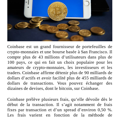
Coinbase est un grand fournisseur de portefeuilles de
crypto-monnaies et une bourse basée à San Francisco. Il
compte plus de 43 millions d’utilisateurs dans plus de
100 pays, ce qui en fait un choix populaire pour les
amateurs de crypto-monnaies, les investisseurs et les
traders. Coinbase affirme détenir plus de 90 milliards de
dollars d’actifs et avoir facilité plus de 455 milliards de
dollars de transactions. Vous pouvez échanger des
dizaines de devises, dont le bitcoin, sur Coinbase.
Coinbase prélève plusieurs frais, qu’elle dévoile dès le
début de la transaction. Il s’agit notamment de frais
fixes par transaction et d’un spread d’environ 0,50 %.
Les frais varient en fonction de la méthode de