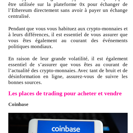
être utilisée sur la plateforme 0x pour échanger de
l’Ethereum directement sans avoir à payer un échange
centralisé.
Pendant que vous vous habituez aux crypto-monnaies et
à leurs différences, il est essentiel de vous assurer que
vous êtes également au courant des événements
politiques mondiaux.
En raison de leur grande volatilité, il est également
essentiel de s’assurer que vous êtes au courant de
l’actualité des crypto-monnaies. Avec tant de bruit et de
désinformation en ligne, assurez-vous de suivre les
bonnes sources.
Les places de trading pour acheter et vendre
Coinbase