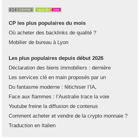
CP les plus populaires du mois
Où acheter des backlinks de qualité ?
Mobilier de bureau à Lyon
Les plus populaires depuis début 2026
Déclaration des biens immobiliers : dernière
Les services clé en main proposés par un
Du fantasme moderne : fétichiser l’IA,
Face aux flammes : l’Australie trace la voie
Youtube freine la diffusion de contenus
Comment acheter et vendre de la crypto monnaie ?
Traduction en Italien