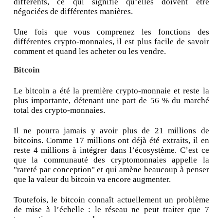
différents, ce qui signifie qu’elles doivent être
négociées de différentes manières.
Une fois que vous comprenez les fonctions des
différentes crypto-monnaies, il est plus facile de savoir
comment et quand les acheter ou les vendre.
Bitcoin
Le bitcoin a été la première crypto-monnaie et reste la
plus importante, détenant une part de 56 % du marché
total des crypto-monnaies.
Il ne pourra jamais y avoir plus de 21 millions de
bitcoins. Comme 17 millions ont déjà été extraits, il en
reste 4 millions à intégrer dans l’écosystème. C’est ce
que la communauté des cryptomonnaies appelle la
"rareté par conception" et qui amène beaucoup à penser
que la valeur du bitcoin va encore augmenter.
Toutefois, le bitcoin connaît actuellement un problème
de mise à l’échelle : le réseau ne peut traiter que 7