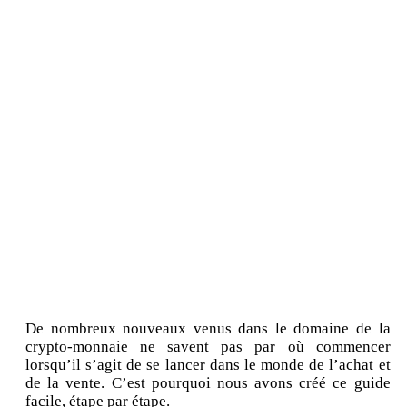
De nombreux nouveaux venus dans le domaine de la
crypto-monnaie ne savent pas par où commencer
lorsqu’il s’agit de se lancer dans le monde de l’achat et
de la vente. C’est pourquoi nous avons créé ce guide
facile, étape par étape.