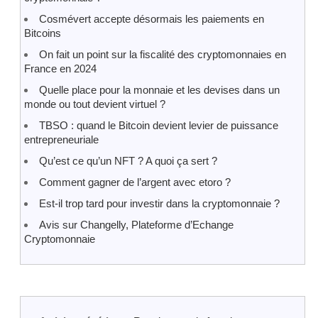
Cosmévert accepte désormais les paiements en
Bitcoins
On fait un point sur la fiscalité des cryptomonnaies en
France en 2024
Quelle place pour la monnaie et les devises dans un
monde ou tout devient virtuel ?
TBSO : quand le Bitcoin devient levier de puissance
entrepreneuriale
Qu’est ce qu’un NFT ? A quoi ça sert ?
Comment gagner de l’argent avec etoro ?
Est-il trop tard pour investir dans la cryptomonnaie ?
Avis sur Changelly, Plateforme d’Echange
Cryptomonnaie