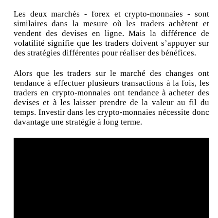
Les deux marchés - forex et crypto-monnaies - sont
similaires dans la mesure où les traders achètent et
vendent des devises en ligne. Mais la différence de
volatilité signifie que les traders doivent s’appuyer sur
des stratégies différentes pour réaliser des bénéfices.
Alors que les traders sur le marché des changes ont
tendance à effectuer plusieurs transactions à la fois, les
traders en crypto-monnaies ont tendance à acheter des
devises et à les laisser prendre de la valeur au fil du
temps. Investir dans les crypto-monnaies nécessite donc
davantage une stratégie à long terme.