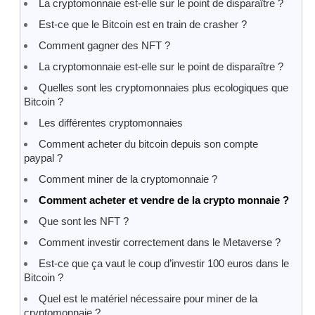
La cryptomonnaie est-elle sur le point de disparaître ?
Est-ce que le Bitcoin est en train de crasher ?
Comment gagner des NFT ?
La cryptomonnaie est-elle sur le point de disparaître ?
Quelles sont les cryptomonnaies plus ecologiques que
Bitcoin ?
Les différentes cryptomonnaies
Comment acheter du bitcoin depuis son compte
paypal ?
Comment miner de la cryptomonnaie ?
Comment acheter et vendre de la crypto monnaie ?
Que sont les NFT ?
Comment investir correctement dans le Metaverse ?
Est-ce que ça vaut le coup d’investir 100 euros dans le
Bitcoin ?
Quel est le matériel nécessaire pour miner de la
cryptomonnaie ?