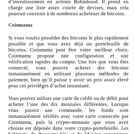
d’investissement en actions Robinhood. Il prend en
charge une liste assez courte de devises, mais cela
pourrait convenir à de nombreux acheteurs de bitcoins.
Coinmama
Si vous voulez posséder des bitcoins le plus rapidement
possible et que vous avez déjà un portefeuille de
bitcoins, Coinmama peut être votre meilleur choix.
Coinmama propose une configuration et une
vérification rapides du compte. Une fois que vous êtes
connecté, vous pouvez acheter des bitcoins
instantanément en utilisant plusieurs méthodes de
paiement, bien qu’il puisse y avoir un prix assez élevé
pour ces privilèges d’achat instantané.
Vous pouvez utiliser une carte de crédit ou de débit pour
acheter l’une des dix monnaies différentes. Lorsque
vous passez une commande, les fonds sont
instantanément vérifiés avec votre carte connectée par
Coinmama, puis la crypto-monnaie que vous avez
choisie est déposée dans votre crypto-portefeuille. Les