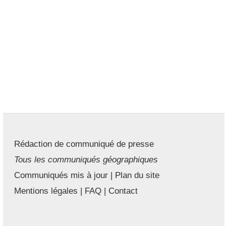
Rédaction de communiqué de presse
Tous les communiqués géographiques
Communiqués mis à jour
|
Plan du site
Mentions légales
|
FAQ
|
Contact