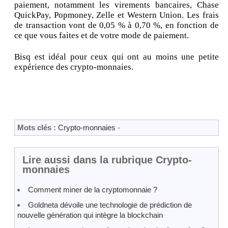
paiement, notamment les virements bancaires, Chase
QuickPay, Popmoney, Zelle et Western Union. Les frais
de transaction vont de 0,05 % à 0,70 %, en fonction de
ce que vous faites et de votre mode de paiement.
Bisq est idéal pour ceux qui ont au moins une petite
expérience des crypto-monnaies.
Mots clés :
Crypto-monnaies
-
Lire aussi dans la rubrique Crypto-
monnaies
Comment miner de la cryptomonnaie ?
Goldneta dévoile une technologie de prédiction de
nouvelle génération qui intègre la blockchain