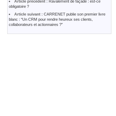
Article précédent :
Ravalement de façade : est-ce
obligatoire ?
Article suivant :
CARRENET publie son premier livre
blanc : “Un CRM pour rendre heureux ses clients,
collaborateurs et actionnaires ?”