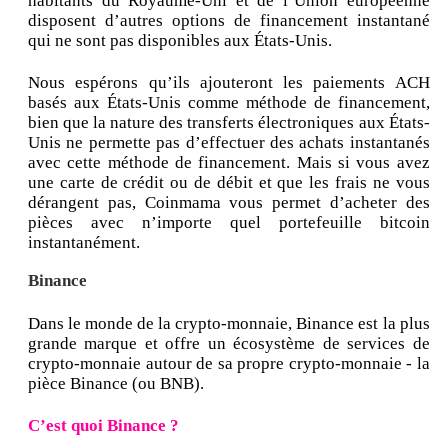
habitants du Royaume-Uni et de l’Union européenne
disposent d’autres options de financement instantané
qui ne sont pas disponibles aux États-Unis.
Nous espérons qu’ils ajouteront les paiements ACH
basés aux États-Unis comme méthode de financement,
bien que la nature des transferts électroniques aux États-
Unis ne permette pas d’effectuer des achats instantanés
avec cette méthode de financement. Mais si vous avez
une carte de crédit ou de débit et que les frais ne vous
dérangent pas, Coinmama vous permet d’acheter des
pièces avec n’importe quel portefeuille bitcoin
instantanément.
Binance
Dans le monde de la crypto-monnaie, Binance est la plus
grande marque et offre un écosystème de services de
crypto-monnaie autour de sa propre crypto-monnaie - la
pièce Binance (ou BNB).
C’est quoi Binance ?