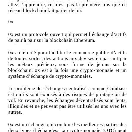
allez l’apprendre, ce n’est pas la première fois que ce
réseau blockchain fait parler de lui.
0x
0x est un protocole ouvert qui permet l’échange d’actifs
de pair à pair sur la blockchain Ethereum.
0x a été créé pour faciliter le commerce public d’actifs
de toutes sortes, des actions aux devises en passant par
les métaux précieux, sous forme de jetons sur la
blockchain. 0x est à la fois une crypto-monnaie et un
système d’échange de crypto-monnaies.
Le problème des échanges centralisés comme Coinbase
est qu’ils sont exposés à des risques de piratage ou de
vol. En revanche, les échanges décentralisés sont lents,
illiquides et ne peuvent pas être utilisés les uns avec les
autres.
0x est un échange qui combine les meilleures parties des
deux types d’échanges. La crypto-monnaie (OTC) peut