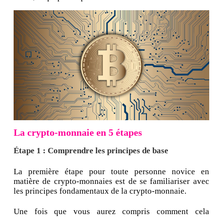
La crypto-monnaie en 5 étapes
Étape 1 : Comprendre les principes de base
La première étape pour toute personne novice en
matière de crypto-monnaies est de se familiariser avec
les principes fondamentaux de la crypto-monnaie.
Une fois que vous aurez compris comment cela