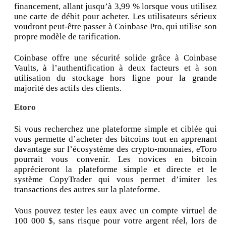
financement, allant jusqu’à 3,99 % lorsque vous utilisez
une carte de débit pour acheter. Les utilisateurs sérieux
voudront peut-être passer à Coinbase Pro, qui utilise son
propre modèle de tarification.
Coinbase offre une sécurité solide grâce à Coinbase
Vaults, à l’authentification à deux facteurs et à son
utilisation du stockage hors ligne pour la grande
majorité des actifs des clients.
Etoro
Si vous recherchez une plateforme simple et ciblée qui
vous permette d’acheter des bitcoins tout en apprenant
davantage sur l’écosystème des crypto-monnaies, eToro
pourrait vous convenir. Les novices en bitcoin
apprécieront la plateforme simple et directe et le
système CopyTrader qui vous permet d’imiter les
transactions des autres sur la plateforme.
Vous pouvez tester les eaux avec un compte virtuel de
100 000 $, sans risque pour votre argent réel, lors de