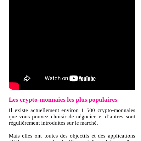
Les crypto-monnaies les plus populaires
Il existe actuellement environ 1 500 crypto-monnaies
que vous pouvez choisir de négocier, et d’autres sont
régulièrement introduites sur le marché.
Mais elles ont toutes des objectifs et des applications