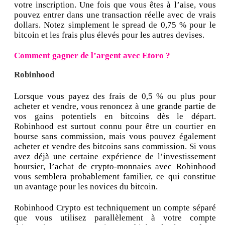
votre inscription. Une fois que vous êtes à l’aise, vous
pouvez entrer dans une transaction réelle avec de vrais
dollars. Notez simplement le spread de 0,75 % pour le
bitcoin et les frais plus élevés pour les autres devises.
Comment gagner de l’argent avec Etoro ?
Robinhood
Lorsque vous payez des frais de 0,5 % ou plus pour
acheter et vendre, vous renoncez à une grande partie de
vos gains potentiels en bitcoins dès le départ.
Robinhood est surtout connu pour être un courtier en
bourse sans commission, mais vous pouvez également
acheter et vendre des bitcoins sans commission. Si vous
avez déjà une certaine expérience de l’investissement
boursier, l’achat de crypto-monnaies avec Robinhood
vous semblera probablement familier, ce qui constitue
un avantage pour les novices du bitcoin.
Robinhood Crypto est techniquement un compte séparé
que vous utilisez parallèlement à votre compte