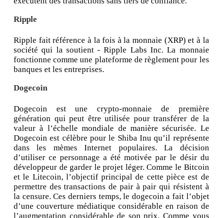
exécutent des transactions sans tiers de confiance.
Ripple
Ripple fait référence à la fois à la monnaie (XRP) et à la
société qui la soutient - Ripple Labs Inc. La monnaie
fonctionne comme une plateforme de règlement pour les
banques et les entreprises.
Dogecoin
Dogecoin est une crypto-monnaie de première
génération qui peut être utilisée pour transférer de la
valeur à l’échelle mondiale de manière sécurisée. Le
Dogecoin est célèbre pour le Shiba Inu qu’il représente
dans les mèmes Internet populaires. La décision
d’utiliser ce personnage a été motivée par le désir du
développeur de garder le projet léger. Comme le Bitcoin
et le Litecoin, l’objectif principal de cette pièce est de
permettre des transactions de pair à pair qui résistent à
la censure. Ces derniers temps, le dogecoin a fait l’objet
d’une couverture médiatique considérable en raison de
l’augmentation considérable de son prix. Comme vous