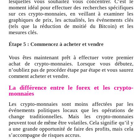
lesquelles vous souhaitez vous concentrer. C’est le
moment idéal pour effectuer des recherches spécifiques
sur ces crypto-monnaies, en veillant à examiner les
graphiques de prix, les actualités, les événements clés
(tels que la réduction de moitié du Bitcoin) et les
mesures clés.
Étape 5 : Commencez à acheter et vendre
Vous êtes maintenant prêt à effectuer votre premier
achat de crypto-monnaies. Lorsque vous débutez,
n’oubliez pas de procéder étape par étape et vous saurez
comment acheter et vendre.
La différence entre le forex et les crypto-
monnaies
Les crypto-monnaies sont moins affectées par les
événements politiques locaux que les opérations de
change traditionnelles. Mais les crypto-monnaies
peuvent tout de même être volatiles. Cela signifie qu’il y
a une grande opportunité de faire des profits, mais cela
s’accompagne de risques accrus.