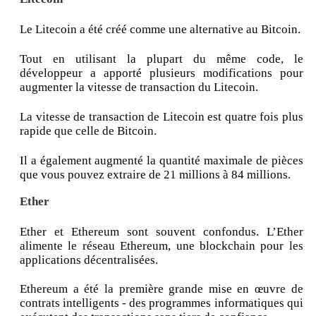
Le Litecoin a été créé comme une alternative au Bitcoin.
Tout en utilisant la plupart du même code, le
développeur a apporté plusieurs modifications pour
augmenter la vitesse de transaction du Litecoin.
La vitesse de transaction de Litecoin est quatre fois plus
rapide que celle de Bitcoin.
Il a également augmenté la quantité maximale de pièces
que vous pouvez extraire de 21 millions à 84 millions.
Ether
Ether et Ethereum sont souvent confondus. L’Ether
alimente le réseau Ethereum, une blockchain pour les
applications décentralisées.
Ethereum a été la première grande mise en œuvre de
contrats intelligents - des programmes informatiques qui