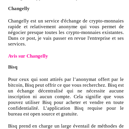
Changelly
Changelly est un service d'échange de crypto-monnaies
rapide et relativement anonyme qui vous permet de
négocier presque toutes les crypto-monnaies existantes.
Dans ce post, je vais passer en revue l'entreprise et ses
services.
Avis sur Changelly
Bisq
Pour ceux qui sont attirés par l’anonymat offert par le
bitcoin, Bisq peut offrir ce que vous recherchez. Bisq est
un échange décentralisé qui ne nécessite aucune
inscription ni aucun compte. Cela signifie que vous
pouvez utiliser Bisq pour acheter et vendre en toute
confidentialité. L’application Bisq requise pour le
bureau est open source et gratuite.
Bisq prend en charge un large éventail de méthodes de