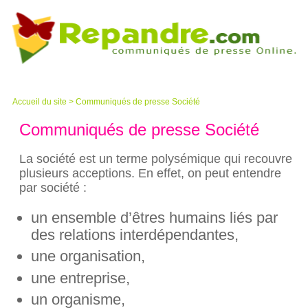
Accueil du site
>
Communiqués de presse Société
Communiqués de presse Société
La société est un terme polysémique qui recouvre
plusieurs acceptions. En effet, on peut entendre
par société :
un ensemble d’êtres humains liés par
des relations interdépendantes,
une organisation,
une entreprise,
un organisme,