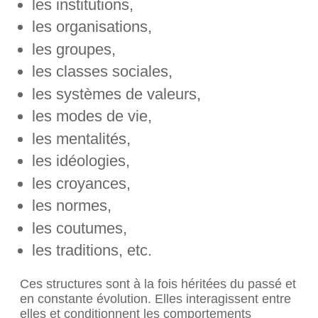
les institutions,
les organisations,
les groupes,
les classes sociales,
les systèmes de valeurs,
les modes de vie,
les mentalités,
les idéologies,
les croyances,
les normes,
les coutumes,
les traditions, etc.
Ces structures sont à la fois héritées du passé et
en constante évolution. Elles interagissent entre
elles et conditionnent les comportements