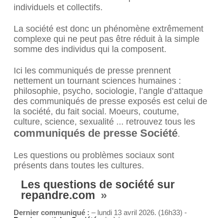
individuels et collectifs.
La société est donc un phénomène extrêmement
complexe qui ne peut pas être réduit à la simple
somme des individus qui la composent.
Ici les communiqués de presse prennent
nettement un tournant sciences humaines :
philosophie, psycho, sociologie, l’angle d’attaque
des communiqués de presse exposés est celui de
la société, du fait social. Moeurs, coutume,
culture, science, sexualité ... retrouvez tous les
communiqués de presse Société
.
Les questions ou problèmes sociaux sont
présents dans toutes les cultures.
Les questions de société sur
repandre.com
»
Dernier communiqué :
– lundi 13 avril 2026. (16h33) -