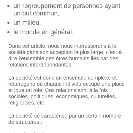
un regroupement de personnes ayant
un but commun,
un milieu,
le monde en général.
Dans cet article, nous nous intéresserons à la
société dans son acception la plus large, c’est-à-
dire l’ensemble des êtres humains liés par des
relations interdépendantes.
La société est donc un ensemble complexe et
hétérogène où chaque individu occupe une place
et joue un rôle. Ces relations sont à la fois
sociales, politiques, économiques, culturelles,
religieuses, etc.
La société se caractérise par un certain nombre
de structures :