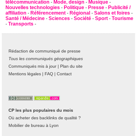
télécommunication
-
Mode, design
-
Musique
-
Nouvelles technologies
-
Politique
-
Presse
-
Publicité /
affiliation
-
Référencement
-
Régional
-
Salons et foires
-
Santé / Médecine
-
Sciences
-
Société
-
Sport
-
Tourisme
-
Transports
-
Rédaction de communiqué de presse
Tous les communiqués géographiques
Communiqués mis à jour
|
Plan du site
Mentions légales
|
FAQ
|
Contact
CP les plus populaires du mois
Où acheter des backlinks de qualité ?
Mobilier de bureau à Lyon