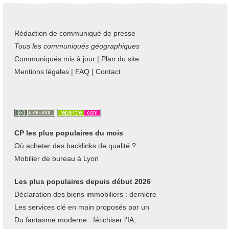
Rédaction de communiqué de presse
Tous les communiqués géographiques
Communiqués mis à jour
|
Plan du site
Mentions légales
|
FAQ
|
Contact
CP les plus populaires du mois
Où acheter des backlinks de qualité ?
Mobilier de bureau à Lyon
Les plus populaires depuis début 2026
Déclaration des biens immobiliers : dernière
Les services clé en main proposés par un
Du fantasme moderne : fétichiser l’IA,