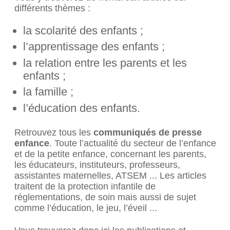
différents thèmes :
la scolarité des enfants ;
l’apprentissage des enfants ;
la relation entre les parents et les
enfants ;
la famille ;
l’éducation des enfants.
Retrouvez tous les
communiqués de presse
enfance
. Toute l’actualité du secteur de l’enfance
et de la petite enfance, concernant les parents,
les éducateurs, instituteurs, professeurs,
assistantes maternelles, ATSEM ... Les articles
traitent de la protection infantile de
réglementations, de soin mais aussi de sujet
comme l’éducation, le jeu, l’éveil ...