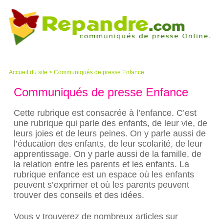
Accueil du site
>
Communiqués de presse Enfance
Communiqués de presse Enfance
Cette rubrique est consacrée à l’enfance. C’est
une rubrique qui parle des enfants, de leur vie, de
leurs joies et de leurs peines. On y parle aussi de
l’éducation des enfants, de leur scolarité, de leur
apprentissage. On y parle aussi de la famille, de
la relation entre les parents et les enfants. La
rubrique enfance est un espace où les enfants
peuvent s’exprimer et où les parents peuvent
trouver des conseils et des idées.
Vous y trouverez de nombreux articles sur