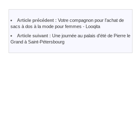
Article précédent :
Votre compagnon pour l’achat de
sacs à dos à la mode pour femmes - Looqita
Article suivant :
Une journée au palais d’été de Pierre le
Grand à Saint-Pétersbourg