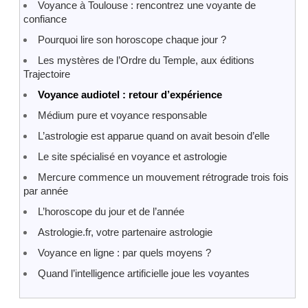
Voyance à Toulouse : rencontrez une voyante de
confiance
Pourquoi lire son horoscope chaque jour ?
Les mystères de l’Ordre du Temple, aux éditions
Trajectoire
Voyance audiotel : retour d’expérience
Médium pure et voyance responsable
L’astrologie est apparue quand on avait besoin d’elle
Le site spécialisé en voyance et astrologie
Mercure commence un mouvement rétrograde trois fois
par année
L’horoscope du jour et de l’année
Astrologie.fr, votre partenaire astrologie
Voyance en ligne : par quels moyens ?
Quand l’intelligence artificielle joue les voyantes