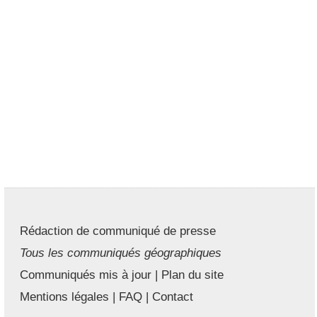
Rédaction de communiqué de presse
Tous les communiqués géographiques
Communiqués mis à jour
|
Plan du site
Mentions légales
|
FAQ
|
Contact