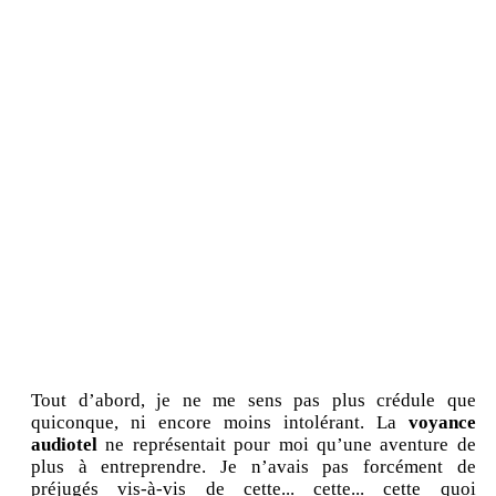
Tout d’abord, je ne me sens pas plus crédule que
quiconque, ni encore moins intolérant. La
voyance
audiotel
ne représentait pour moi qu’une aventure de
plus à entreprendre. Je n’avais pas forcément de
préjugés vis-à-vis de cette... cette... cette quoi