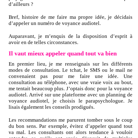
d’ailleurs ?
Bref, histoire de me faire ma propre idée, je décidais
d’appeler un numéro de voyance audiotel.
Auparavant, je m’enquis de la disposition d’esprit à
avoir en de telles circonstances.
Il vaut mieux appeler quand tout va bien
En premier lieu, je me renseignais sur les différents
modes de consultation. Le tchat, le SMS ou le mail ne
convenaient pas pour me faire une idée. Une
consultation au téléphone, avec une vraie voix au bout,
me tentait beaucoup plus. J’optais donc pour la voyance
audiotel. Arrivé sur une plateforme avec un planning de
voyance audiotel, je choisis le parapsychologue. Je
lisais également les conseils prodigués.
Les recommandations me parurent tomber sous le coup
du bon sens. Par exemple, évitez d’appeler quand tout
va mal. Les consultants ont alors tendance à vouloir