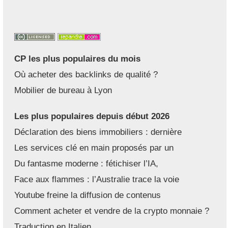
CP les plus populaires du mois
Où acheter des backlinks de qualité ?
Mobilier de bureau à Lyon
Les plus populaires depuis début 2026
Déclaration des biens immobiliers : dernière
Les services clé en main proposés par un
Du fantasme moderne : fétichiser l’IA,
Face aux flammes : l’Australie trace la voie
Youtube freine la diffusion de contenus
Comment acheter et vendre de la crypto monnaie ?
Traduction en Italien