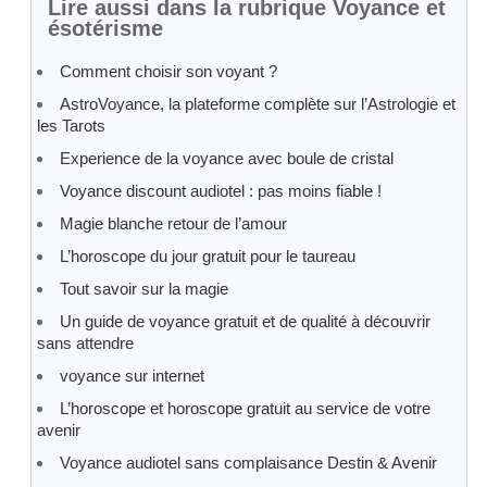
Lire aussi dans la rubrique Voyance et
ésotérisme
Comment choisir son voyant ?
AstroVoyance, la plateforme complète sur l’Astrologie et
les Tarots
Experience de la voyance avec boule de cristal
Voyance discount audiotel : pas moins fiable !
Magie blanche retour de l’amour
L’horoscope du jour gratuit pour le taureau
Tout savoir sur la magie
Un guide de voyance gratuit et de qualité à découvrir
sans attendre
voyance sur internet
L’horoscope et horoscope gratuit au service de votre
avenir
Voyance audiotel sans complaisance Destin & Avenir