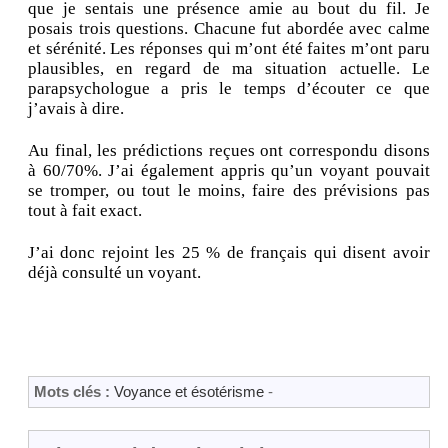
que je sentais une présence amie au bout du fil. Je
posais trois questions. Chacune fut abordée avec calme
et sérénité. Les réponses qui m’ont été faites m’ont paru
plausibles, en regard de ma situation actuelle. Le
parapsychologue a pris le temps d’écouter ce que
j’avais à dire.
Au final, les prédictions reçues ont correspondu disons
à 60/70%. J’ai également appris qu’un voyant pouvait
se tromper, ou tout le moins, faire des prévisions pas
tout à fait exact.
J’ai donc rejoint les 25 % de français qui disent avoir
déjà consulté un voyant.
Mots clés :
Voyance et ésotérisme
-