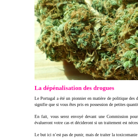
La dépénalisation des drogues
Le Portugal a été un pionnier en matière de politique des d
signifie que si vous êtes pris en possession de petites quant
En fait, vous serez envoyé devant une Commission pour 
évalueront votre cas et décideront si un traitement est néces
Le but ici n’est pas de punir, mais de traiter la toxicoman