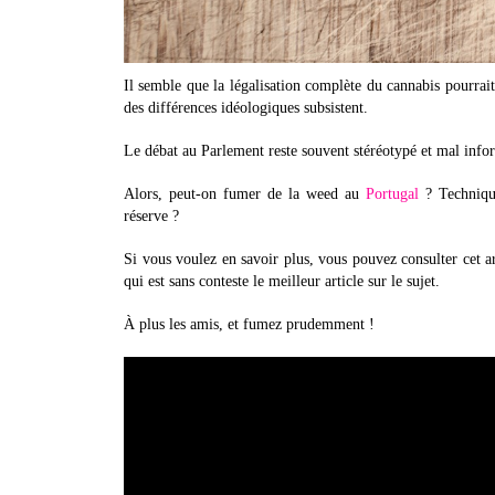
Il semble que la légalisation complète du cannabis pourrait
des différences idéologiques subsistent.
Le débat au Parlement reste souvent stéréotypé et mal infor
Alors, peut-on fumer de la weed au
Portugal
? Technique
réserve ?
Si vous voulez en savoir plus, vous pouvez consulter cet a
qui est sans conteste le meilleur article sur le sujet.
À plus les amis, et fumez prudemment !