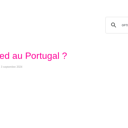
ed au Portugal ?
di 3 septembre 2024