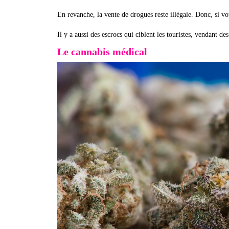
En revanche, la vente de drogues reste illégale. Donc, si vo
Il y a aussi des escrocs qui ciblent les touristes, vendant 
Le cannabis médical