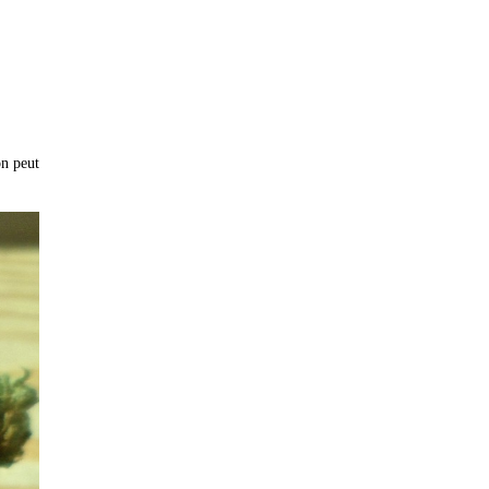
on peut