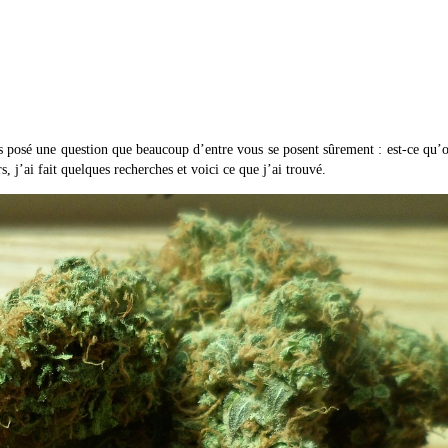
uis posé une question que beaucoup d’entre vous se posent sûrement : est-ce qu’
s, j’ai fait quelques recherches et voici ce que j’ai trouvé.