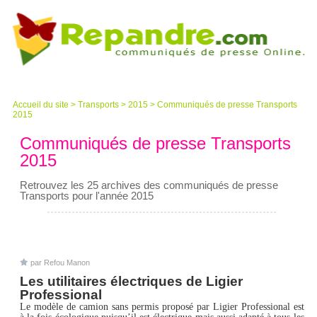
Accueil du site
>
Transports
>
2015
>
Communiqués de presse Transports
2015
Communiqués de presse Transports
2015
Retrouvez les 25 archives des communiqués de presse
Transports pour l'année 2015
par Refou Manon
Les utilitaires électriques de Ligier
Professional
Le modèle de camion sans permis proposé par Ligier Professional est