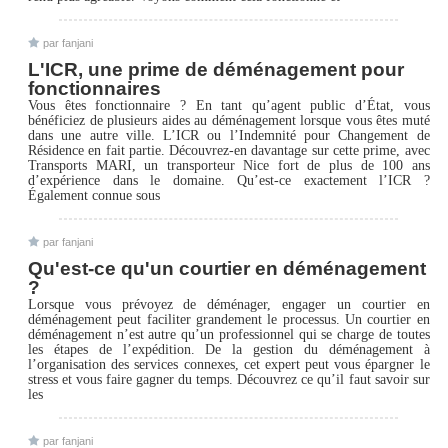
par fanjani
L'ICR, une prime de déménagement pour
fonctionnaires
Vous êtes fonctionnaire ? En tant qu’agent public d’État, vous
bénéficiez de plusieurs aides au déménagement lorsque vous êtes muté
dans une autre ville. L’ICR ou l’Indemnité pour Changement de
Résidence en fait partie. Découvrez-en davantage sur cette prime, avec
Transports MARI, un transporteur Nice fort de plus de 100 ans
d’expérience dans le domaine. Qu’est-ce exactement l’ICR ?
Également connue sous
par fanjani
Qu'est-ce qu'un courtier en déménagement
?
Lorsque vous prévoyez de déménager, engager un courtier en
déménagement peut faciliter grandement le processus. Un courtier en
déménagement n’est autre qu’un professionnel qui se charge de toutes
les étapes de l’expédition. De la gestion du déménagement à
l’organisation des services connexes, cet expert peut vous épargner le
stress et vous faire gagner du temps. Découvrez ce qu’il faut savoir sur
les
par fanjani