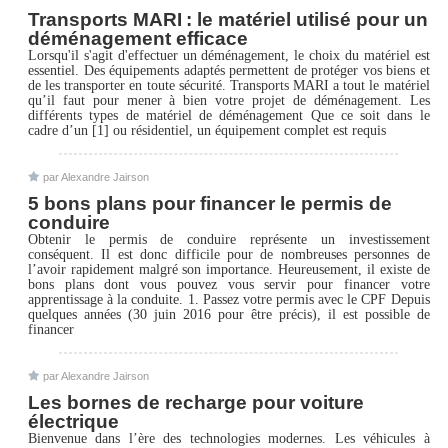
Transports MARI : le matériel utilisé pour un
déménagement efficace
Lorsqu'il s'agit d'effectuer un déménagement, le choix du matériel est
essentiel. Des équipements adaptés permettent de protéger vos biens et
de les transporter en toute sécurité. Transports MARI a tout le matériel
qu’il faut pour mener à bien votre projet de déménagement. Les
différents types de matériel de déménagement Que ce soit dans le
cadre d’un [1] ou résidentiel, un équipement complet est requis
par Alexandre Jairson
5 bons plans pour financer le permis de
conduire
Obtenir le permis de conduire représente un investissement
conséquent. Il est donc difficile pour de nombreuses personnes de
l’avoir rapidement malgré son importance. Heureusement, il existe de
bons plans dont vous pouvez vous servir pour financer votre
apprentissage à la conduite. 1. Passez votre permis avec le CPF Depuis
quelques années (30 juin 2016 pour être précis), il est possible de
financer
par Alexandre Jairson
Les bornes de recharge pour voiture
électrique
Bienvenue dans l’ère des technologies modernes. Les véhicules à