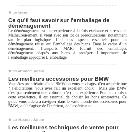
par fanjani
Ce qu'il faut savoir sur l'emballage de
déménagement
Le déménagement est une expérience à la fois excitante et stressante.
Malheureusement, il vient avec son lot de préoccupations, notamment
sur le plan logistique. L’un des aspects essentiels pour un
déménagement réussi est l’emballage des biens. Dans le cadre d’un
déménagement, Transports MARI fournit des emballages
déménagement adaptés aux biens à protéger. L’importance de
l’emballage approprié L’emballage
par Alexandre Jairson
Les meilleurs accessoires pour BMW
Vous êtes propriétaire d'une BMW ou vous envisagez d'en acquérir une
? Félicitations, vous avez fait un excellent choix ! Mais une BMW
n'est pas seulement une voiture ; c'est une expérience. Pour maximiser
cette expérience, il est essentiel de choisir les bons accessoires. Ce
guide vous aidera à naviguer dans le vaste monde des accessoires pour
BMW, qu'il s'agisse de l'intérieur, de l'extérieur ou
par Alexandre Jairson
Les meilleures techniques de vente pour