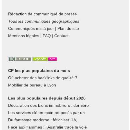
Rédaction de communiqué de presse
Tous les communiqués géographiques
Communiqués mis à jour
|
Plan du site
Mentions légales
|
FAQ
|
Contact
CP les plus populaires du mois
Où acheter des backlinks de qualité ?
Mobilier de bureau à Lyon
Les plus populaires depuis début 2026
Déclaration des biens immobiliers : dernière
Les services clé en main proposés par un
Du fantasme moderne : fétichiser l’IA,
Face aux flammes : l’Australie trace la voie