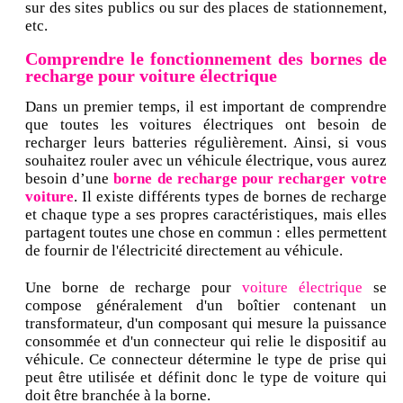
sur des sites publics ou sur des places de stationnement,
etc.
Comprendre le fonctionnement des bornes de
recharge pour voiture électrique
Dans un premier temps, il est important de comprendre
que toutes les voitures électriques ont besoin de
recharger leurs batteries régulièrement. Ainsi, si vous
souhaitez rouler avec un véhicule électrique, vous aurez
besoin d’une
borne de recharge pour recharger votre
voiture
. Il existe différents types de bornes de recharge
et chaque type a ses propres caractéristiques, mais elles
partagent toutes une chose en commun : elles permettent
de fournir de l'électricité directement au véhicule.
Une borne de recharge pour
voiture électrique
se
compose généralement d'un boîtier contenant un
transformateur, d'un composant qui mesure la puissance
consommée et d'un connecteur qui relie le dispositif au
véhicule. Ce connecteur détermine le type de prise qui
peut être utilisée et définit donc le type de voiture qui
doit être branchée à la borne.