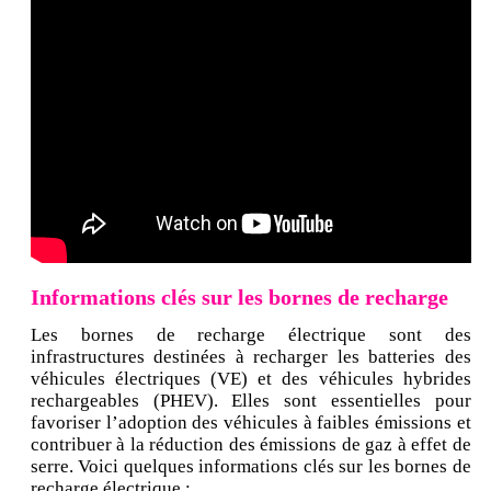
Informations clés sur les bornes de recharge
Les bornes de recharge électrique sont des
infrastructures destinées à recharger les batteries des
véhicules électriques (VE) et des véhicules hybrides
rechargeables (PHEV). Elles sont essentielles pour
favoriser l’adoption des véhicules à faibles émissions et
contribuer à la réduction des émissions de gaz à effet de
serre. Voici quelques informations clés sur les bornes de
recharge électrique :