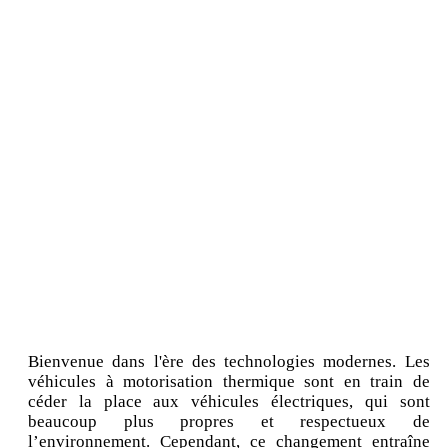
Bienvenue dans l'ère des technologies modernes. Les
véhicules à motorisation thermique sont en train de
céder la place aux véhicules électriques, qui sont
beaucoup plus propres et respectueux de
l’environnement. Cependant, ce changement entraîne