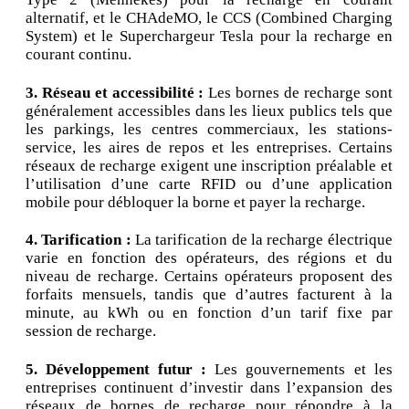
alternatif, et le CHAdeMO, le CCS (Combined Charging
System) et le Superchargeur Tesla pour la recharge en
courant continu.
3. Réseau et accessibilité :
Les bornes de recharge sont
généralement accessibles dans les lieux publics tels que
les parkings, les centres commerciaux, les stations-
service, les aires de repos et les entreprises. Certains
réseaux de recharge exigent une inscription préalable et
l’utilisation d’une carte RFID ou d’une application
mobile pour débloquer la borne et payer la recharge.
4. Tarification :
La tarification de la recharge électrique
varie en fonction des opérateurs, des régions et du
niveau de recharge. Certains opérateurs proposent des
forfaits mensuels, tandis que d’autres facturent à la
minute, au kWh ou en fonction d’un tarif fixe par
session de recharge.
5. Développement futur :
Les gouvernements et les
entreprises continuent d’investir dans l’expansion des
réseaux de bornes de recharge pour répondre à la