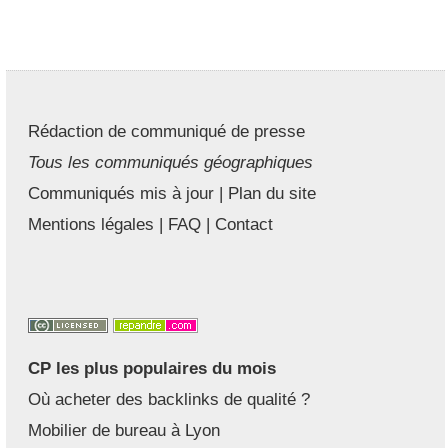
Rédaction de communiqué de presse
Tous les communiqués géographiques
Communiqués mis à jour
|
Plan du site
Mentions légales
|
FAQ
|
Contact
CP les plus populaires du mois
Où acheter des backlinks de qualité ?
Mobilier de bureau à Lyon