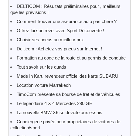
DELTICOM : Résultats préliminaires pour , meilleurs
que les prévisions !
Comment trouver une assurance auto pas chère ?
Offrez-lui son rêve, avec Sport Découverte !
Choisir ses pneus au meilleur prix
Delticom : Achetez vos pneus sur Internet !
Formation au code de la route et au permis de conduire
Tout savoir sur les quads
Made In Kart, revendeur officiel des karts SUBARU
Location voiture Marrakech
TimoCom présente sa bourse de fret et de véhicules
Le légendaire 4 X 4 Mercedes 280 GE
La nouvelle BMW X6 se dévoile aux essais
Conciergerie privée pour propriétaires de voitures de
collection/sport