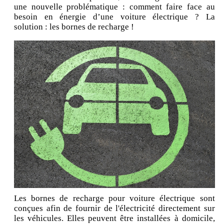
une nouvelle problématique : comment faire face au
besoin en énergie d’une voiture électrique ? La
solution : les bornes de recharge !
Les bornes de recharge pour voiture électrique sont
conçues afin de fournir de l'électricité directement sur
les véhicules. Elles peuvent être installées à domicile,