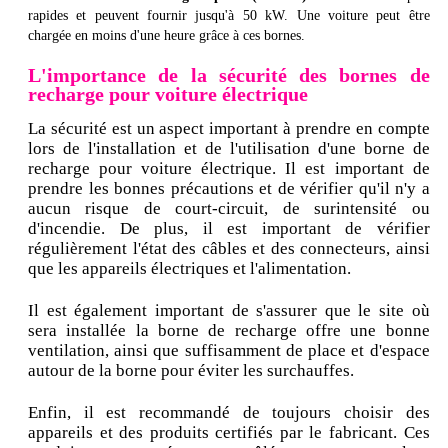
rapides et peuvent fournir jusqu'à 50 kW. Une voiture peut être
chargée en moins d'une heure grâce à ces bornes.
L'importance de la sécurité des bornes de
recharge pour voiture électrique
La sécurité est un aspect important à prendre en compte
lors de l'installation et de l'utilisation d'une borne de
recharge pour voiture électrique. Il est important de
prendre les bonnes précautions et de vérifier qu'il n'y a
aucun risque de court-circuit, de surintensité ou
d'incendie. De plus, il est important de vérifier
régulièrement l'état des câbles et des connecteurs, ainsi
que les appareils électriques et l'alimentation.
Il est également important de s'assurer que le site où
sera installée la borne de recharge offre une bonne
ventilation, ainsi que suffisamment de place et d'espace
autour de la borne pour éviter les surchauffes.
Enfin, il est recommandé de toujours choisir des
appareils et des produits certifiés par le fabricant. Ces