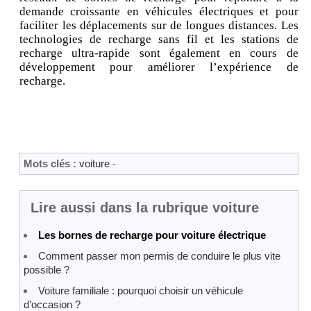
demande croissante en véhicules électriques et pour
faciliter les déplacements sur de longues distances. Les
technologies de recharge sans fil et les stations de
recharge ultra-rapide sont également en cours de
développement pour améliorer l’expérience de
recharge.
Mots clés :
voiture
-
Lire aussi dans la rubrique voiture
Les bornes de recharge pour voiture électrique
Comment passer mon permis de conduire le plus vite
possible ?
Voiture familiale : pourquoi choisir un véhicule
d’occasion ?