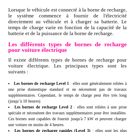
Lorsque le véhicule est connecté à la borne de recharge,
le système commence à fournir de l'électricité
directement au véhicule et à charger sa batterie. Le
temps de charge varie en fonction de la capacité de la
batterie et de la puissance de la borne de recharge.
Les différents types de bornes de recharge
pour voiture électrique
Il existe différents types de bornes de recharge pour
voiture électrique. Les principaux types sont les
suivants :
Les bornes de recharge Level 1
: elles sont généralement reliées à
une prise domestique standard et ne nécessitent pas de travaux
supplémentaires. Cependant, le temps de charge peut être très long
(jusqu’à 10 heures).
Les bornes de recharge Level 2
: elles sont reliées à une prise
spéciale et nécessitent des travaux supplémentaires pour être installées.
Ces bornes sont capables de fournir jusqu'à 7 kW et peuvent charger
une voiture en moins de 4 heures.
Les bornes de recharge rapides (Level 3)
: elles sont les plus