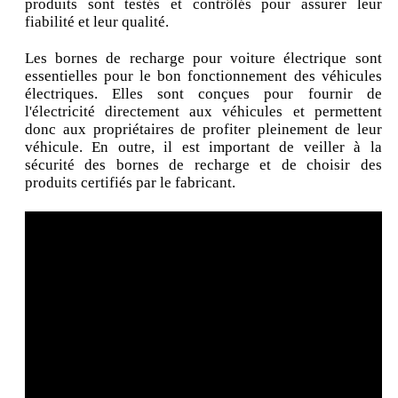
produits sont testés et contrôlés pour assurer leur
fiabilité et leur qualité.
Les bornes de recharge pour voiture électrique sont
essentielles pour le bon fonctionnement des véhicules
électriques. Elles sont conçues pour fournir de
l'électricité directement aux véhicules et permettent
donc aux propriétaires de profiter pleinement de leur
véhicule. En outre, il est important de veiller à la
sécurité des bornes de recharge et de choisir des
produits certifiés par le fabricant.