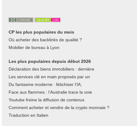
CP les plus populaires du mois
Où acheter des backlinks de qualité ?
Mobilier de bureau à Lyon
Les plus populaires depuis début 2026
Déclaration des biens immobiliers : dernière
Les services clé en main proposés par un
Du fantasme moderne : fétichiser l’IA,
Face aux flammes : l’Australie trace la voie
Youtube freine la diffusion de contenus
Comment acheter et vendre de la crypto monnaie ?
Traduction en Italien