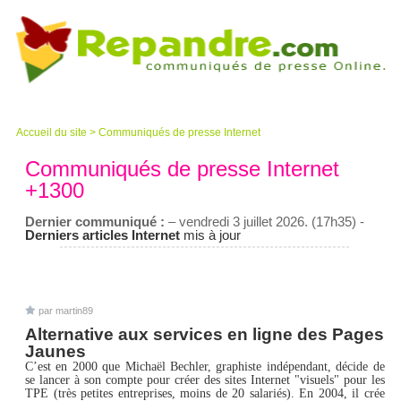
Accueil du site
>
Communiqués de presse Internet
Communiqués de presse Internet
+1300
Dernier communiqué :
– vendredi 3 juillet 2026. (17h35) -
Derniers articles Internet
mis à jour
par martin89
Alternative aux services en ligne des Pages
Jaunes
C’est en 2000 que Michaël Bechler, graphiste indépendant, décide de
se lancer à son compte pour créer des sites Internet "visuels" pour les
TPE (très petites entreprises, moins de 20 salariés). En 2004, il crée