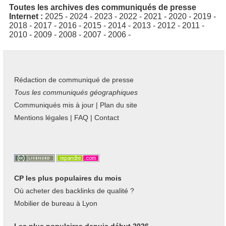
Toutes les archives des communiqués de presse
Internet :
2025
-
2024
-
2023
-
2022
-
2021
-
2020
-
2019
-
2018
-
2017
-
2016
-
2015
-
2014
-
2013
-
2012
-
2011
-
2010
-
2009
-
2008
-
2007
-
2006
-
Rédaction de communiqué de presse
Tous les communiqués géographiques
Communiqués mis à jour
|
Plan du site
Mentions légales
|
FAQ
|
Contact
CP les plus populaires du mois
Où acheter des backlinks de qualité ?
Mobilier de bureau à Lyon