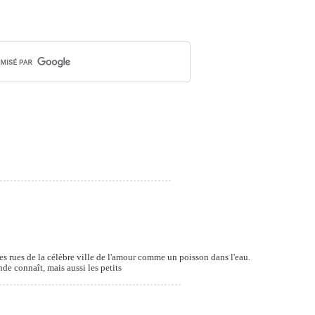
es rues de la célèbre ville de l'amour comme un poisson dans l'eau.
e connaît, mais aussi les petits