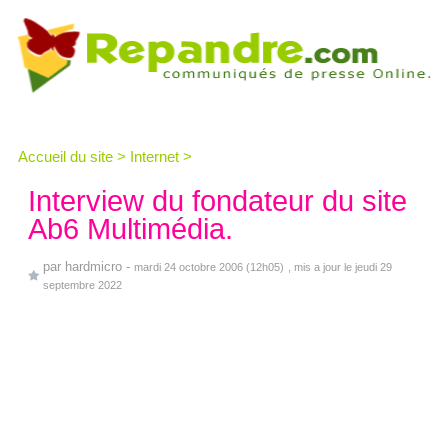
Accueil du site
>
Internet
>
Interview du fondateur du site
Ab6 Multimédia.
par
hardmicro
-
mardi 24 octobre 2006 (12h05)
, mis a jour le jeudi 29
septembre 2022