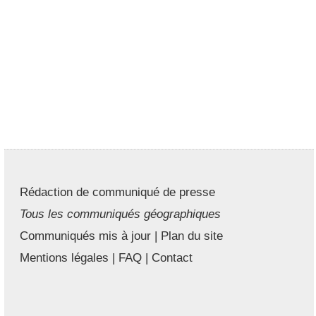
Rédaction de communiqué de presse
Tous les communiqués géographiques
Communiqués mis à jour
|
Plan du site
Mentions légales
|
FAQ
|
Contact