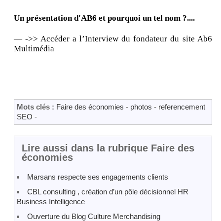
Un présentation d'AB6 et pourquoi un tel nom ?....
— ->> Accéder a l’Interview du fondateur du site Ab6
Multimédia
Mots clés :
Faire des économies
-
photos
-
referencement
SEO
-
Lire aussi dans la rubrique Faire des
économies
Marsans respecte ses engagements clients
CBL consulting , création d’un pôle décisionnel HR
Business Intelligence
Ouverture du Blog Culture Merchandising