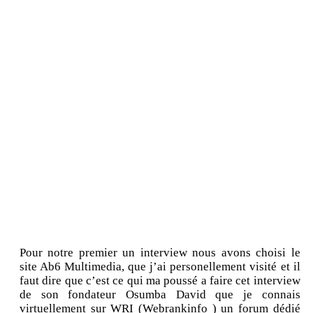
Pour notre premier un interview nous avons choisi le
site Ab6 Multimedia, que j’ai personellement visité et il
faut dire que c’est ce qui ma poussé a faire cet interview
de son fondateur Osumba David que je connais
virtuellement sur WRI (Webrankinfo ) un forum dédié