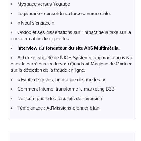
Myspace versus Youtube
Logismarket consolide sa force commerciale
« Neuf s’engage »
Oodoc et ses dissertations sur l’impact de la taxe sur la
consommation de cigarettes
Interview du fondateur du site Ab6 Multimédia.
Actimize, société de NICE Systems, apparaît à nouveau
dans le carré des leaders du Quadrant Magique de Gartner
sur la détection de la fraude en ligne.
« Faute de grives, on mange des merles. »
Comment Internet transforme le marketing B2B
Delticom publie les résultats de l’exercice
Témoignage : Ad’Missions premier bilan