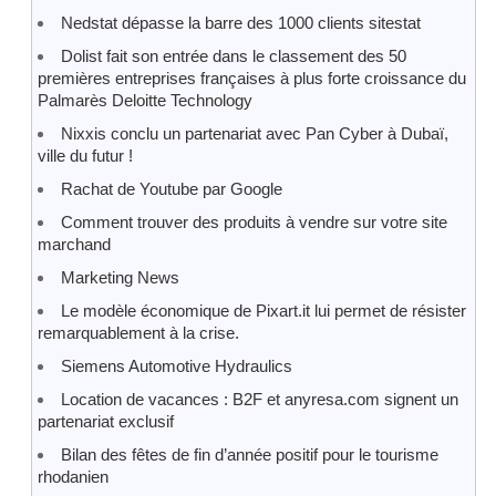
Nedstat dépasse la barre des 1000 clients sitestat
Dolist fait son entrée dans le classement des 50
premières entreprises françaises à plus forte croissance du
Palmarès Deloitte Technology
Nixxis conclu un partenariat avec Pan Cyber à Dubaï,
ville du futur !
Rachat de Youtube par Google
Comment trouver des produits à vendre sur votre site
marchand
Marketing News
Le modèle économique de Pixart.it lui permet de résister
remarquablement à la crise.
Siemens Automotive Hydraulics
Location de vacances : B2F et anyresa.com signent un
partenariat exclusif
Bilan des fêtes de fin d’année positif pour le tourisme
rhodanien