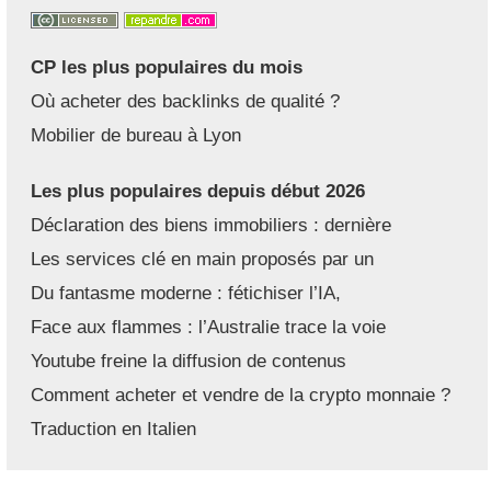
CP les plus populaires du mois
Où acheter des backlinks de qualité ?
Mobilier de bureau à Lyon
Les plus populaires depuis début 2026
Déclaration des biens immobiliers : dernière
Les services clé en main proposés par un
Du fantasme moderne : fétichiser l’IA,
Face aux flammes : l’Australie trace la voie
Youtube freine la diffusion de contenus
Comment acheter et vendre de la crypto monnaie ?
Traduction en Italien