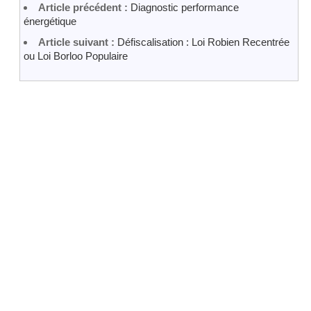
Article précédent :
Diagnostic performance
énergétique
Article suivant :
Défiscalisation : Loi Robien Recentrée
ou Loi Borloo Populaire