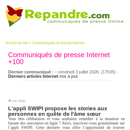
Accueil du site
>
Communiqués de presse Internet
Communiqués de presse Internet
+100
Dernier communiqué :
– vendredi 3 juillet 2026. (17h35) -
Derniers articles Internet
mis à jour
par Swipi
L'appli SWIPI propose les stories aux
personnes en quête de l'âme sœur
Vous êtes célibataires et vous souhaitez remédier à la situation en
faisant des rencontres en ligne ? Alors, inscrivez-vous gratuitement sur
l’appli SWIPI. Cette dernière vous offre l’opportunité de trouver