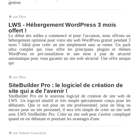
gestion
par Elise
LWS - Hébergement WordPress 3 mois
offert !
Le début des soldes a commencé et pour l'occasion, nous offrons un
hébergement optimisé pour votre site web WordPress gratuit pendant 3
mois ! Idéal pour créer un site simplement sans se ruiner. Un pack
ultra complet qui vous offre les principaux plugins et thèmes
WordPress en pré-installation et une mise à jour de sécurité
automatique pour vous garantir un site web sécurisé. Une offre unique
qui
par Elise
SiteBuilder Pro : le logiciel de création de
site qui a de l'avenir !
SiteBuilder Pro est le nouveau logiciel de création de site web de
LWS. Un logiciel intuitif et très simple spécialement conçu pour les
débutants. Que ce soit pour un site professionnel, pour un blog ou
encore pour un site personnel, il sera très simple de créer un site web
avec LWS SiteBuilder Pro. Créer un site web peut s'avérer compliqué
quand on est débutant et pourtant les avantages d'une
par Nolwen Goasdoué