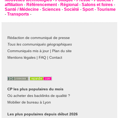
affiliation
-
Référencement
-
Régional
-
Salons et foires
-
Santé / Médecine
-
Sciences
-
Société
-
Sport
-
Tourisme
-
Transports
-
Rédaction de communiqué de presse
Tous les communiqués géographiques
Communiqués mis à jour
|
Plan du site
Mentions légales
|
FAQ
|
Contact
CP les plus populaires du mois
Où acheter des backlinks de qualité ?
Mobilier de bureau à Lyon
Les plus populaires depuis début 2026