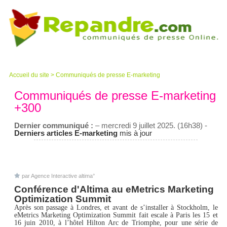
Accueil du site
>
Communiqués de presse E-marketing
Communiqués de presse E-marketing
+300
Dernier communiqué :
– mercredi 9 juillet 2025. (16h38) -
Derniers articles E-marketing
mis à jour
par Agence Interactive altima°
Conférence d'Altima au eMetrics Marketing
Optimization Summit
Après son passage à Londres, et avant de s’installer à Stockholm, le
eMetrics Marketing Optimization Summit fait escale à Paris les 15 et
16 juin 2010, à l’hôtel Hilton Arc de Triomphe, pour une série de