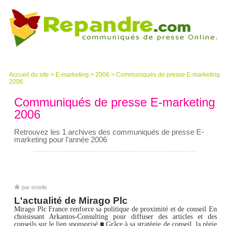
Accueil du site
>
E-marketing
>
2006
>
Communiqués de presse E-marketing
2006
Communiqués de presse E-marketing
2006
Retrouvez les 1 archives des communiqués de presse E-
marketing pour l'année 2006
par estelle
L'actualité de Mirago Plc
Mirago Plc France renforce sa politique de proximité et de conseil En
choisissant Arkantos-Consulting pour diffuser des articles et des
conseils sur le lien sponsorisé ■ Grâce à sa stratégie de conseil, la régie