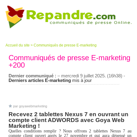
Accueil du site
>
Communiqués de presse E-marketing
Communiqués de presse E-marketing
+200
Dernier communiqué :
– mercredi 9 juillet 2025. (16h38) -
Derniers articles E-marketing
mis à jour
par goyawebmarketing
Recevez 2 tablettes Nexus 7 en ouvrant un
compte client ADWORDS avec Goya Web
Marketing !
Quelles conditions remplir ? Nous offrons 2 tablettes Nexus 7 au
compte client ouvert après le 27 novembre et qui aura dépensé un