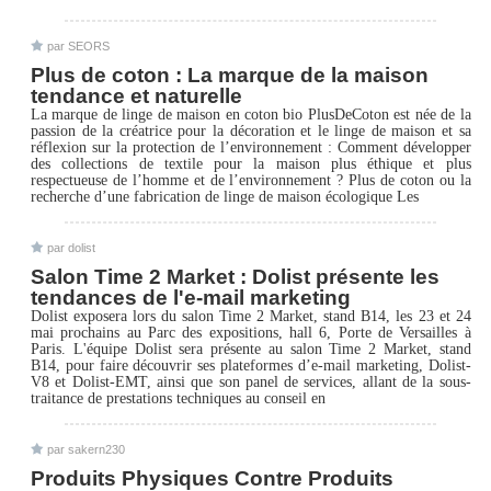
par SEORS
Plus de coton : La marque de la maison
tendance et naturelle
La marque de linge de maison en coton bio PlusDeCoton est née de la
passion de la créatrice pour la décoration et le linge de maison et sa
réflexion sur la protection de l’environnement : Comment développer
des collections de textile pour la maison plus éthique et plus
respectueuse de l’homme et de l’environnement ? Plus de coton ou la
recherche d’une fabrication de linge de maison écologique Les
par dolist
Salon Time 2 Market : Dolist présente les
tendances de l'e-mail marketing
Dolist exposera lors du salon Time 2 Market, stand B14, les 23 et 24
mai prochains au Parc des expositions, hall 6, Porte de Versailles à
Paris. L'équipe Dolist sera présente au salon Time 2 Market, stand
B14, pour faire découvrir ses plateformes d’e-mail marketing, Dolist-
V8 et Dolist-EMT, ainsi que son panel de services, allant de la sous-
traitance de prestations techniques au conseil en
par sakern230
Produits Physiques Contre Produits