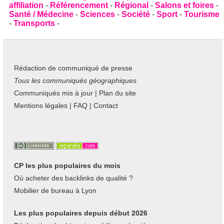
affiliation
-
Référencement
-
Régional
-
Salons et foires
-
Santé / Médecine
-
Sciences
-
Société
-
Sport
-
Tourisme
-
Transports
-
Rédaction de communiqué de presse
Tous les communiqués géographiques
Communiqués mis à jour
|
Plan du site
Mentions légales
|
FAQ
|
Contact
CP les plus populaires du mois
Où acheter des backlinks de qualité ?
Mobilier de bureau à Lyon
Les plus populaires depuis début 2026