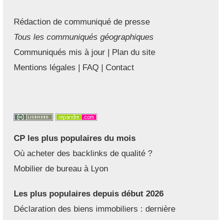
Rédaction de communiqué de presse
Tous les communiqués géographiques
Communiqués mis à jour
|
Plan du site
Mentions légales
|
FAQ
|
Contact
CP les plus populaires du mois
Où acheter des backlinks de qualité ?
Mobilier de bureau à Lyon
Les plus populaires depuis début 2026
Déclaration des biens immobiliers : dernière