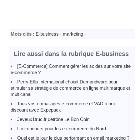
Mots clés :
E-business
-
marketing
-
Lire aussi dans la rubrique E-business
[E-Commerce] Comment gérer les soldes sur votre site
e-commerce ?
Perry Ellis International choisit Demandware pour
stimuler sa stratégie de commerce en ligne multimarque et
multicanal
Tous vos emballages e-commerce et VAD à prix
discount avec Expepack
Jeveux1truc.fr détrône Le Bon Coin
Un concours pour les e-commerce du Nord
Quel est le jour le plus performant en email marketing ?