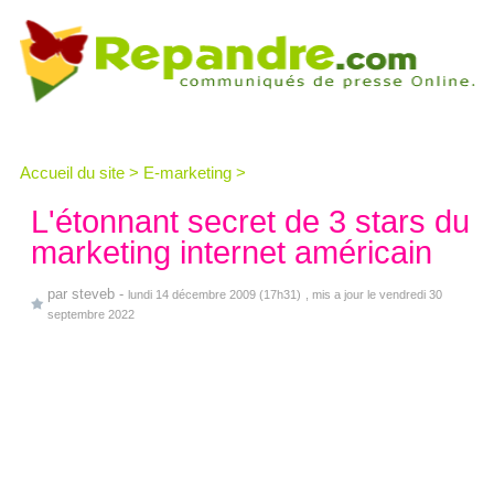
Accueil du site
>
E-marketing
>
L'étonnant secret de 3 stars du
marketing internet américain
par
steveb
-
lundi 14 décembre 2009 (17h31)
, mis a jour le vendredi 30
septembre 2022