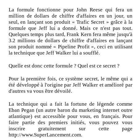
La formule fonctionne pour John Reese qui fera un
million de dollars de chiffre d'affaires en un jour, un
seul, en lançant son produit « Trafic Secret » grâce à la
formule que Jeff lui a donné. Mais ce n'est pas tout.
Quelques temps plus tard, Frank Kern fera même jusqu'à
3.2 millions de dollars de chiffre d'affaires en lançant
son produit nommé « Pipeline Profit », ceci en utilisant
la technique que Jeff Walker lui a soufflé.
Quelle est donc cette formule ? Quel est ce secret ?
Pour la première fois, ce système secret, le même qui a
été développé à l'origine par Jeff Walker et amélioré par
d'autres va vous être dévoilé.
La technique qui a fait la fortune de légende comme
Eban Pegan (un autre baron du marketing internet outre
atlantique) est accessible pour vous, en français. Pour
faire partie des premiers initiés, vous pouvez vous
inscrire gratuitement sur cette page
http://www.SuperLancement.com.