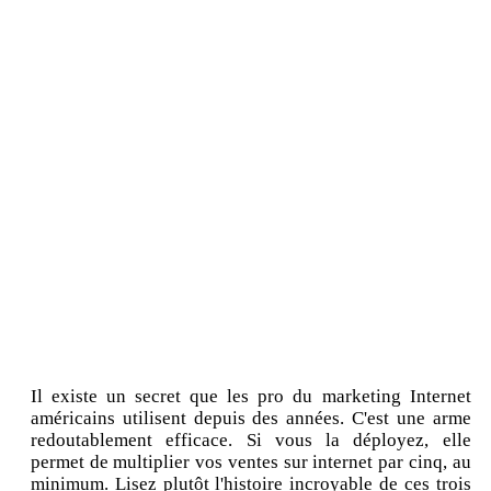
Il existe un secret que les pro du marketing Internet
américains utilisent depuis des années. C'est une arme
redoutablement efficace. Si vous la déployez, elle
permet de multiplier vos ventes sur internet par cinq, au
minimum. Lisez plutôt l'histoire incroyable de ces trois