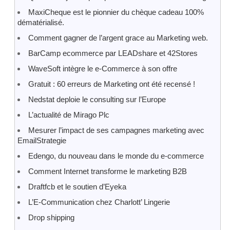
MaxiCheque est le pionnier du chèque cadeau 100%
dématérialisé.
Comment gagner de l’argent grace au Marketing web.
BarCamp ecommerce par LEADshare et 42Stores
WaveSoft intègre le e-Commerce à son offre
Gratuit : 60 erreurs de Marketing ont été recensé !
Nedstat deploie le consulting sur l’Europe
L’actualité de Mirago Plc
Mesurer l’impact de ses campagnes marketing avec
EmailStrategie
Edengo, du nouveau dans le monde du e-commerce
Comment Internet transforme le marketing B2B
Draftfcb et le soutien d’Eyeka
L’E-Communication chez Charlott’ Lingerie
Drop shipping