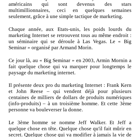
américains qui sont devenus des stars
multimillionnaires, ceci en quelques semaines
seulement, grâce à une simple tactique de marketing.
Chaque année, aux Etats-unis, les poids lourds du
marketing Internet se retrouvent tous au même endroit :
un séminaire qui se déroule à Las Vegas. Le « Big
Seminar » organisé par Armand Morin.
Ce jour là, au « Big Seminar » en 2003, Armin Mornin a
fait quelque chose qui va marquer pour longtemps le
paysage du marketing internet.
Il présente deux pro du marketing Internet : Frank Kern
et John Reese – qui vendent déjà pour plusieurs
centaines de milliers de dollars de produits numériques
(info-produits) – à un troisième homme. Et cette 3ème
personne va bouleverser la donne.
Le 3ème homme se nomme Jeff Walker. Et Jeff a
quelque chose en tête. Quelque chose qu'il fait mûrir en
secret. Quelque chose qui va modifier à jamais la vie de