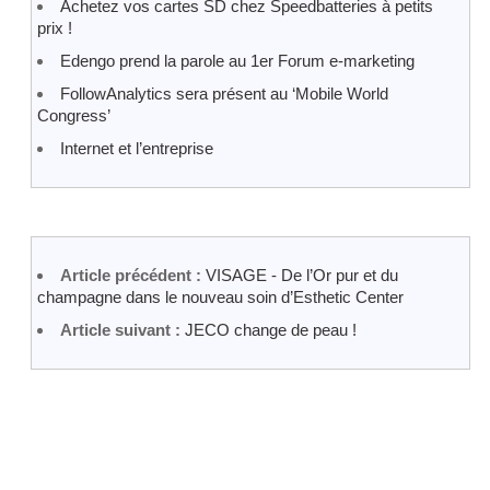
Achetez vos cartes SD chez Speedbatteries à petits
prix !
Edengo prend la parole au 1er Forum e-marketing
FollowAnalytics sera présent au ‘Mobile World
Congress’
Internet et l’entreprise
Article précédent :
VISAGE - De l’Or pur et du
champagne dans le nouveau soin d’Esthetic Center
Article suivant :
JECO change de peau !