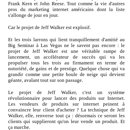
Frank Kern et John Reese. Tout comme la vie d'autres
pros du marketing internet américains dont la liste
s'allonge de jour en jour.
Car le projet de Jeff Walker est explosif.
Et les trois larrons qui lient tranquillement d'amitié au
Big Seminar à Las Vegas ne le savent pas encore : le
projet de Jeff Walker est une véritable rampe de
lancement, un accélérateur de succès qui va les
propulser tous les trois au firmament en terme de
notoriété, de gains et de prestige. Quelque chose qui va
grandir comme une petite boule de neige qui devient
géante, avalant tout sur son passage.
Le projet de Jeff Walker, c'est un système
révolutionnaire pour lancer des produits sur Internet.
Les vendeurs de produits sur internet peinent à
convaincre leur client d'acheter ? La technique de Jeff
Walker, elle, renverse tout ça : désormais ce seront les
clients qui supplieront qu'on leur vende un produit. Et
ça marche.