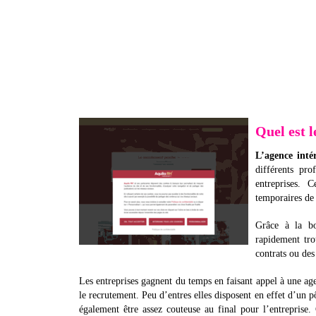
Quel est l
L’agence inté
différents pro
entreprises. 
temporaires de 
Grâce à la bo
rapidement tro
contrats ou des
Les entreprises gagnent du temps en faisant appel à une age
le recrutement. Peu d’entres elles disposent en effet d’un
également être assez couteuse au final pour l’entreprise.