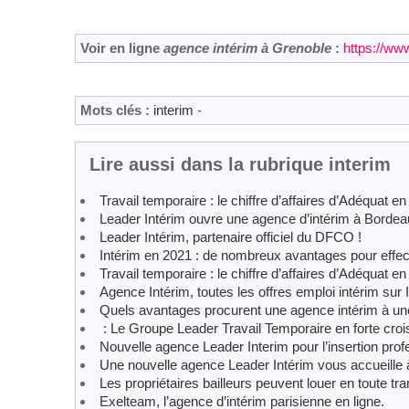
Voir en ligne
agence intérim à Grenoble
:
https://ww
Mots clés :
interim
-
Lire aussi dans la rubrique interim
Travail temporaire : le chiffre d’affaires d’Adéquat 
Leader Intérim ouvre une agence d’intérim à Borde
Leader Intérim, partenaire officiel du DFCO !
Intérim en 2021 : de nombreux avantages pour effec
Travail temporaire : le chiffre d’affaires d’Adéquat 
Agence Intérim, toutes les offres emploi intérim sur 
Quels avantages procurent une agence intérim à une
: Le Groupe Leader Travail Temporaire en forte cro
Nouvelle agence Leader Interim pour l’insertion pro
Une nouvelle agence Leader Intérim vous accueille 
Les propriétaires bailleurs peuvent louer en toute tran
Exelteam, l’agence d’intérim parisienne en ligne.