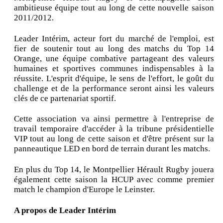
ambitieuse équipe tout au long de cette nouvelle saison
2011/2012.
Leader Intérim, acteur fort du marché de l'emploi, est
fier de soutenir tout au long des matchs du Top 14
Orange, une équipe combative partageant des valeurs
humaines et sportives communes indispensables à la
réussite. L'esprit d'équipe, le sens de l'effort, le goût du
challenge et de la performance seront ainsi les valeurs
clés de ce partenariat sportif.
Cette association va ainsi permettre à l'entreprise de
travail temporaire d'accéder à la tribune présidentielle
VIP tout au long de cette saison et d'être présent sur la
panneautique LED en bord de terrain durant les matchs.
En plus du Top 14, le Montpellier Hérault Rugby jouera
également cette saison la HCUP avec comme premier
match le champion d'Europe le Leinster.
A propos de Leader Intérim