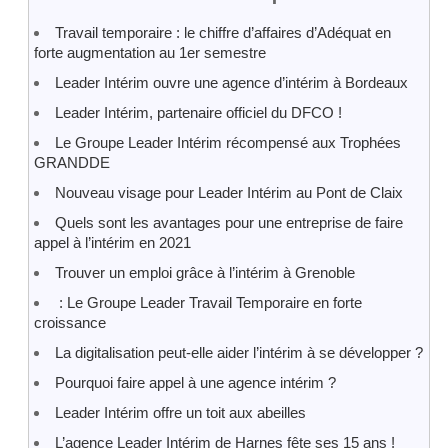
Travail temporaire : le chiffre d’affaires d’Adéquat en
forte augmentation au 1er semestre
Leader Intérim ouvre une agence d’intérim à Bordeaux
Leader Intérim, partenaire officiel du DFCO !
Le Groupe Leader Intérim récompensé aux Trophées
GRANDDE
Nouveau visage pour Leader Intérim au Pont de Claix
Quels sont les avantages pour une entreprise de faire
appel à l’intérim en 2021
Trouver un emploi grâce à l’intérim à Grenoble
: Le Groupe Leader Travail Temporaire en forte
croissance
La digitalisation peut-elle aider l’intérim à se développer ?
Pourquoi faire appel à une agence intérim ?
Leader Intérim offre un toit aux abeilles
L’agence Leader Intérim de Harnes fête ses 15 ans !