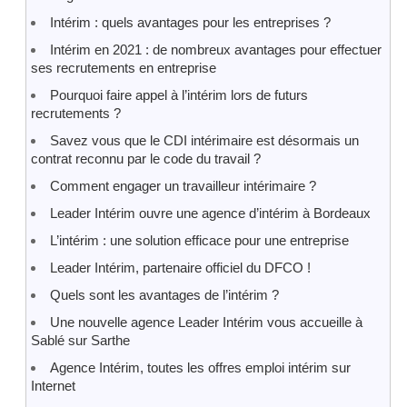
Intérim : quels avantages pour les entreprises ?
Intérim en 2021 : de nombreux avantages pour effectuer
ses recrutements en entreprise
Pourquoi faire appel à l’intérim lors de futurs
recrutements ?
Savez vous que le CDI intérimaire est désormais un
contrat reconnu par le code du travail ?
Comment engager un travailleur intérimaire ?
Leader Intérim ouvre une agence d’intérim à Bordeaux
L’intérim : une solution efficace pour une entreprise
Leader Intérim, partenaire officiel du DFCO !
Quels sont les avantages de l’intérim ?
Une nouvelle agence Leader Intérim vous accueille à
Sablé sur Sarthe
Agence Intérim, toutes les offres emploi intérim sur
Internet