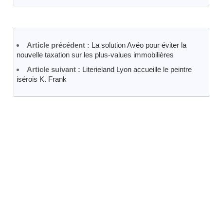
Article précédent :
La solution Avéo pour éviter la
nouvelle taxation sur les plus-values immobilières
Article suivant :
Literieland Lyon accueille le peintre
isérois K. Frank