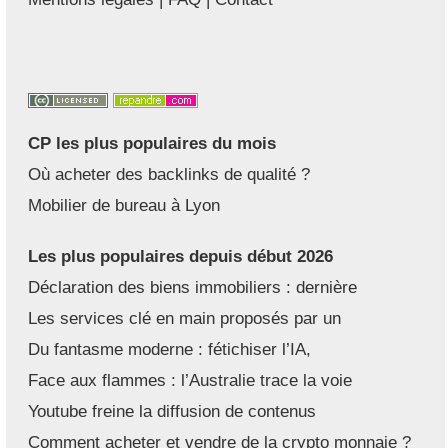
CP les plus populaires du mois
Où acheter des backlinks de qualité ?
Mobilier de bureau à Lyon
Les plus populaires depuis début 2026
Déclaration des biens immobiliers : dernière
Les services clé en main proposés par un
Du fantasme moderne : fétichiser l’IA,
Face aux flammes : l’Australie trace la voie
Youtube freine la diffusion de contenus
Comment acheter et vendre de la crypto monnaie ?