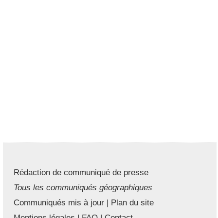
Rédaction de communiqué de presse
Tous les communiqués géographiques
Communiqués mis à jour
|
Plan du site
Mentions légales
|
FAQ
|
Contact