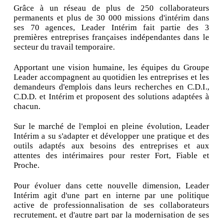
Grâce à un réseau de plus de 250 collaborateurs
permanents et plus de 30 000 missions d'intérim dans
ses 70 agences, Leader Intérim fait partie des 3
premières entreprises françaises indépendantes dans le
secteur du travail temporaire.
Apportant une vision humaine, les équipes du Groupe
Leader accompagnent au quotidien les entreprises et les
demandeurs d'emplois dans leurs recherches en C.D.I.,
C.D.D. et Intérim et proposent des solutions adaptées à
chacun.
Sur le marché de l'emploi en pleine évolution, Leader
Intérim a su s'adapter et développer une pratique et des
outils adaptés aux besoins des entreprises et aux
attentes des intérimaires pour rester Fort, Fiable et
Proche.
Pour évoluer dans cette nouvelle dimension, Leader
Intérim agit d'une part en interne par une politique
active de professionnalisation de ses collaborateurs
recrutement, et d'autre part par la modernisation de ses