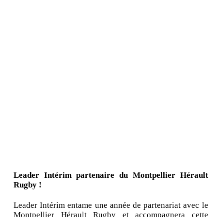
Leader Intérim partenaire du Montpellier Hérault
Rugby !
Leader Intérim entame une année de partenariat avec le
Montpellier Hérault Rugby et accompagnera cette