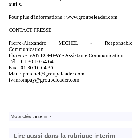
outils.
Pour plus d'informations : www.groupeleader.com
CONTACT PRESSE
Pierre-Alexandre MICHEL - Responsable
Communication
Florence VAN ROMPAY - Assistante Communication
Tél. : 01.30.10.64.64.
Fax : 01.30.10.64.35.
Mail : pmichel@groupeleader.com
fvanrompay@groupeleader.com
Mots clés :
interim
-
Lire aussi dans la rubrique interim