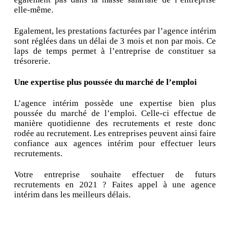
elle-même.
Egalement, les prestations facturées par l’agence intérim
sont réglées dans un délai de 3 mois et non par mois. Ce
laps de temps permet à l’entreprise de constituer sa
trésorerie.
Une expertise plus poussée du marché de l’emploi
L’agence intérim possède une expertise bien plus
poussée du marché de l’emploi. Celle-ci effectue de
manière quotidienne des recrutements et reste donc
rodée au recrutement. Les entreprises peuvent ainsi faire
confiance aux agences intérim pour effectuer leurs
recrutements.
Votre entreprise souhaite effectuer de futurs
recrutements en 2021 ? Faites appel à une agence
intérim dans les meilleurs délais.