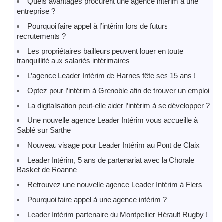
Quels avantages procurent une agence intérim à une
entreprise ?
Pourquoi faire appel à l’intérim lors de futurs
recrutements ?
Les propriétaires bailleurs peuvent louer en toute
tranquillité aux salariés intérimaires
L’agence Leader Intérim de Harnes fête ses 15 ans !
Optez pour l’intérim à Grenoble afin de trouver un emploi
La digitalisation peut-elle aider l’intérim à se développer ?
Une nouvelle agence Leader Intérim vous accueille à
Sablé sur Sarthe
Nouveau visage pour Leader Intérim au Pont de Claix
Leader Intérim, 5 ans de partenariat avec la Chorale
Basket de Roanne
Retrouvez une nouvelle agence Leader Intérim à Flers
Pourquoi faire appel à une agence intérim ?
Leader Intérim partenaire du Montpellier Hérault Rugby !