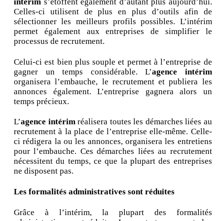
intérim
s’étoffent également d’autant plus aujourd’hui.
Celles-ci utilisent de plus en plus d’outils afin de
sélectionner les meilleurs profils possibles. L’intérim
permet également aux entreprises de simplifier le
processus de recrutement.
Celui-ci est bien plus souple et permet à l’entreprise de
gagner un temps considérable. L’
agence intérim
organisera l’embauche, le recrutement et publiera les
annonces également. L’entreprise gagnera alors un
temps précieux.
L’
agence intérim
réalisera toutes les démarches liées au
recrutement à la place de l’entreprise elle-même. Celle-
ci rédigera la ou les annonces, organisera les entretiens
pour l’embauche. Ces démarches liées au recrutement
nécessitent du temps, ce que la plupart des entreprises
ne disposent pas.
Les formalités administratives sont réduites
Grâce à l’intérim, la plupart des formalités