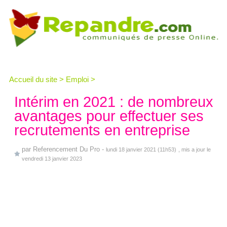
Accueil du site
>
Emploi
>
Intérim en 2021 : de nombreux
avantages pour effectuer ses
recrutements en entreprise
par
Referencement Du Pro
-
lundi 18 janvier 2021 (11h53)
, mis a jour le
vendredi 13 janvier 2023