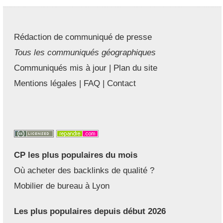
Rédaction de communiqué de presse
Tous les communiqués géographiques
Communiqués mis à jour
|
Plan du site
Mentions légales
|
FAQ
|
Contact
CP les plus populaires du mois
Où acheter des backlinks de qualité ?
Mobilier de bureau à Lyon
Les plus populaires depuis début 2026