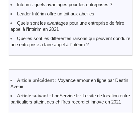
Intérim : quels avantages pour les entreprises ?
Leader Intérim offre un toit aux abeilles
Quels sont les avantages pour une entreprise de faire
appel à l’intérim en 2021
Quelles sont les différentes raisons qui peuvent conduire
une entreprise à faire appel à l’intérim ?
Article précédent :
Voyance amour en ligne par Destin
Avenir
Article suivant :
LocService.fr : Le site de location entre
particuliers atteint des chiffres record et innove en 2021