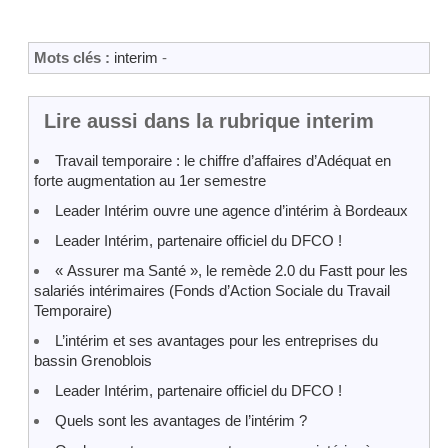
Mots clés :
interim
-
Lire aussi dans la rubrique interim
Travail temporaire : le chiffre d’affaires d’Adéquat en
forte augmentation au 1er semestre
Leader Intérim ouvre une agence d’intérim à Bordeaux
Leader Intérim, partenaire officiel du DFCO !
« Assurer ma Santé », le remède 2.0 du Fastt pour les
salariés intérimaires (Fonds d’Action Sociale du Travail
Temporaire)
L’intérim et ses avantages pour les entreprises du
bassin Grenoblois
Leader Intérim, partenaire officiel du DFCO !
Quels sont les avantages de l’intérim ?