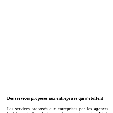
Des services proposés aux entreprises qui s’étoffent
Les services proposés aux entreprises par les
agences