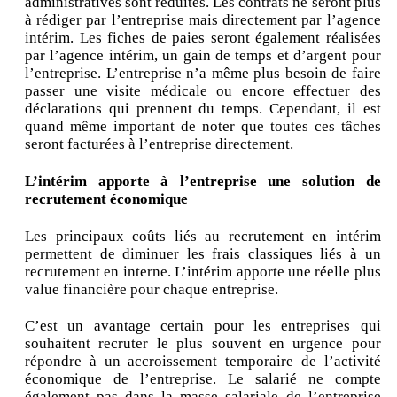
administratives sont réduites. Les contrats ne seront plus
à rédiger par l’entreprise mais directement par l’agence
intérim. Les fiches de paies seront également réalisées
par l’agence intérim, un gain de temps et d’argent pour
l’entreprise. L’entreprise n’a même plus besoin de faire
passer une visite médicale ou encore effectuer des
déclarations qui prennent du temps. Cependant, il est
quand même important de noter que toutes ces tâches
seront facturées à l’entreprise directement.
L’intérim apporte à l’entreprise une solution de
recrutement économique
Les principaux coûts liés au recrutement en intérim
permettent de diminuer les frais classiques liés à un
recrutement en interne. L’intérim apporte une réelle plus
value financière pour chaque entreprise.
C’est un avantage certain pour les entreprises qui
souhaitent recruter le plus souvent en urgence pour
répondre à un accroissement temporaire de l’activité
économique de l’entreprise. Le salarié ne compte
également pas dans la masse salariale de l’entreprise