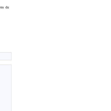
ens du