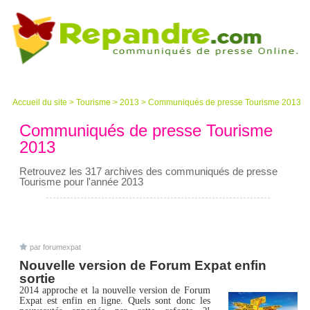
Accueil du site
>
Tourisme
>
2013
>
Communiqués de presse Tourisme 2013
Communiqués de presse Tourisme
2013
Retrouvez les 317 archives des communiqués de presse
Tourisme pour l'année 2013
par forumexpat
Nouvelle version de Forum Expat enfin
sortie
2014 approche et la nouvelle version de Forum
Expat est enfin en ligne. Quels sont donc les