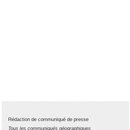
Rédaction de communiqué de presse
Tous les communiqués géographiques