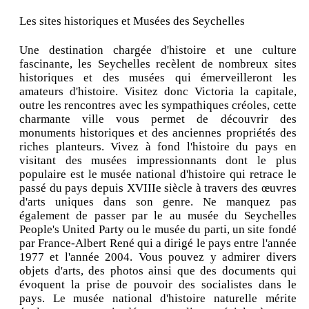
Les sites historiques et Musées des Seychelles
Une destination chargée d'histoire et une culture
fascinante, les Seychelles recèlent de nombreux sites
historiques et des musées qui émerveilleront les
amateurs d'histoire. Visitez donc Victoria la capitale,
outre les rencontres avec les sympathiques créoles, cette
charmante ville vous permet de découvrir des
monuments historiques et des anciennes propriétés des
riches planteurs. Vivez à fond l'histoire du pays en
visitant des musées impressionnants dont le plus
populaire est le musée national d'histoire qui retrace le
passé du pays depuis XVIIIe siècle à travers des œuvres
d'arts uniques dans son genre. Ne manquez pas
également de passer par le au musée du Seychelles
People's United Party ou le musée du parti, un site fondé
par France-Albert René qui a dirigé le pays entre l'année
1977 et l'année 2004. Vous pouvez y admirer divers
objets d'arts, des photos ainsi que des documents qui
évoquent la prise de pouvoir des socialistes dans le
pays. Le musée national d'histoire naturelle mérite