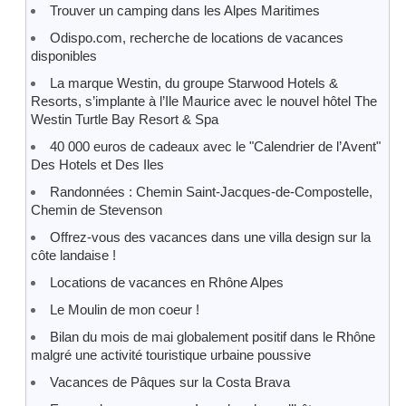
Trouver un camping dans les Alpes Maritimes
Odispo.com, recherche de locations de vacances
disponibles
La marque Westin, du groupe Starwood Hotels &
Resorts, s’implante à l’Ile Maurice avec le nouvel hôtel The
Westin Turtle Bay Resort & Spa
40 000 euros de cadeaux avec le "Calendrier de l’Avent"
Des Hotels et Des Iles
Randonnées : Chemin Saint-Jacques-de-Compostelle,
Chemin de Stevenson
Offrez-vous des vacances dans une villa design sur la
côte landaise !
Locations de vacances en Rhône Alpes
Le Moulin de mon coeur !
Bilan du mois de mai globalement positif dans le Rhône
malgré une activité touristique urbaine poussive
Vacances de Pâques sur la Costa Brava