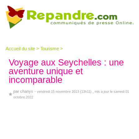
Accueil du site
>
Tourisme
>
Voyage aux Seychelles : une
aventure unique et
incomparable
par
chanys
-
vendredi 15 novembre 2013 (13h11)
, mis a jour le samedi 01
octobre 2022