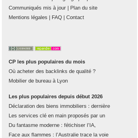
Communiqués mis à jour
|
Plan du site
Mentions légales
|
FAQ
|
Contact
CP les plus populaires du mois
Où acheter des backlinks de qualité ?
Mobilier de bureau à Lyon
Les plus populaires depuis début 2026
Déclaration des biens immobiliers : dernière
Les services clé en main proposés par un
Du fantasme moderne : fétichiser l’IA,
Face aux flammes : l’Australie trace la voie