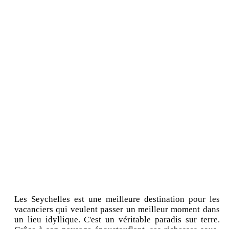
Les Seychelles est une meilleure destination pour les
vacanciers qui veulent passer un meilleur moment dans
un lieu idyllique. C'est un véritable paradis sur terre.