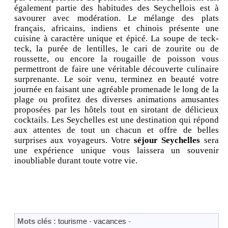
également partie des habitudes des Seychellois est à
savourer avec modération. Le mélange des plats
français, africains, indiens et chinois présente une
cuisine à caractère unique et épicé. La soupe de teck-
teck, la purée de lentilles, le cari de zourite ou de
roussette, ou encore la rougaille de poisson vous
permettront de faire une véritable découverte culinaire
surprenante. Le soir venu, terminez en beauté votre
journée en faisant une agréable promenade le long de la
plage ou profitez des diverses animations amusantes
proposées par les hôtels tout en sirotant de délicieux
cocktails. Les Seychelles est une destination qui répond
aux attentes de tout un chacun et offre de belles
surprises aux voyageurs. Votre
séjour Seychelles
sera
une expérience unique vous laissera un souvenir
inoubliable durant toute votre vie.
Mots clés :
tourisme
-
vacances
-