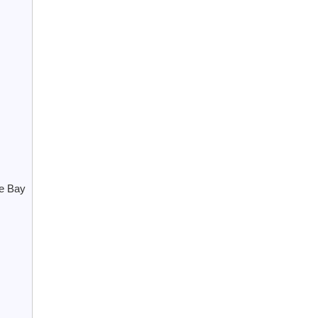
le Bay