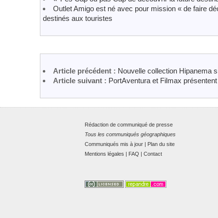
Outlet Amigo est né avec pour mission « de faire dé
destinés aux touristes
Article précédent :
Nouvelle collection Hipanema 
Article suivant :
PortAventura et Filmax présentent 
Rédaction de communiqué de presse
Tous les communiqués géographiques
Communiqués mis à jour
|
Plan du site
Mentions légales
|
FAQ
|
Contact