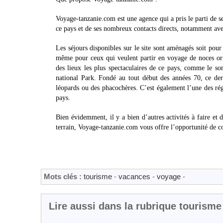
Voyage-tanzanie.com est une agence qui a pris le parti de s
ce pays et de ses nombreux contacts directs, notamment ave
Les séjours disponibles sur le site sont aménagés soit pour
même pour ceux qui veulent partir en voyage de noces or
des lieux les plus spectaculaires de ce pays, comme le s
national Park. Fondé au tout début des années 70, ce der
léopards ou des phacochères. C’est également l’une des rég
pays.
Bien évidemment, il y a bien d’autres activités à faire et d
terrain, Voyage-tanzanie.com vous offre l’opportunité de c
Mots clés :
tourisme
-
vacances
-
voyage
-
Lire aussi dans la rubrique tourisme