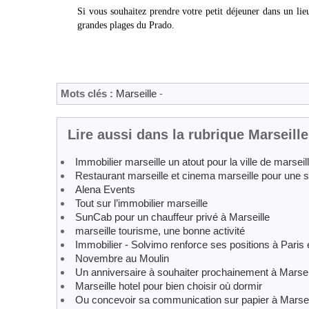
Si vous souhaitez prendre votre petit déjeuner dans un lie
grandes plages du Prado.
Mots clés :
Marseille
-
Lire aussi dans la rubrique Marseille
Immobilier marseille un atout pour la ville de marseil
Restaurant marseille et cinema marseille pour une s
Alena Events
Tout sur l’immobilier marseille
SunCab pour un chauffeur privé à Marseille
marseille tourisme, une bonne activité
Immobilier - Solvimo renforce ses positions à Paris 
Novembre au Moulin
Un anniversaire à souhaiter prochainement à Marseil
Marseille hotel pour bien choisir où dormir
Ou concevoir sa communication sur papier à Marsei