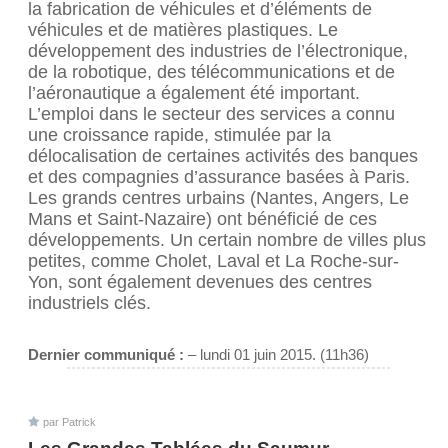
la fabrication de véhicules et d’éléments de
véhicules et de matières plastiques. Le
développement des industries de l’électronique,
de la robotique, des télécommunications et de
l’aéronautique a également été important.
L’emploi dans le secteur des services a connu
une croissance rapide, stimulée par la
délocalisation de certaines activités des banques
et des compagnies d’assurance basées à Paris.
Les grands centres urbains (Nantes, Angers, Le
Mans et Saint-Nazaire) ont bénéficié de ces
développements. Un certain nombre de villes plus
petites, comme Cholet, Laval et La Roche-sur-
Yon, sont également devenues des centres
industriels clés.
Dernier communiqué :
– lundi 01 juin 2015. (11h36)
par
Patrick