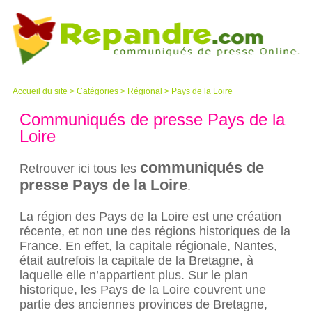
Accueil du site
>
Catégories
>
Régional
> Pays de la Loire
Communiqués de presse Pays de la
Loire
communiqués de
Retrouver ici tous les
presse Pays de la Loire
.
La région des Pays de la Loire est une création
récente, et non une des régions historiques de la
France. En effet, la capitale régionale, Nantes,
était autrefois la capitale de la Bretagne, à
laquelle elle n’appartient plus. Sur le plan
historique, les Pays de la Loire couvrent une
partie des anciennes provinces de Bretagne,