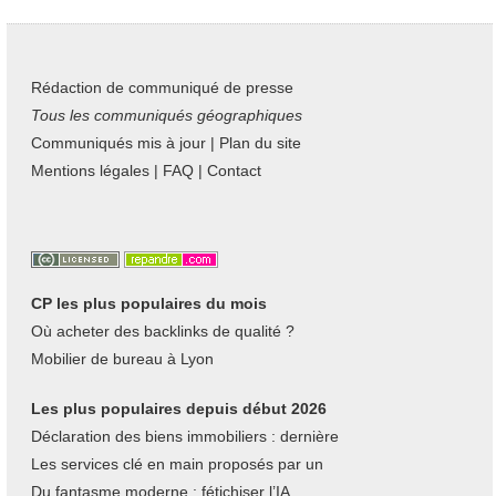
Rédaction de communiqué de presse
Tous les communiqués géographiques
Communiqués mis à jour
|
Plan du site
Mentions légales
|
FAQ
|
Contact
CP les plus populaires du mois
Où acheter des backlinks de qualité ?
Mobilier de bureau à Lyon
Les plus populaires depuis début 2026
Déclaration des biens immobiliers : dernière
Les services clé en main proposés par un
Du fantasme moderne : fétichiser l’IA,