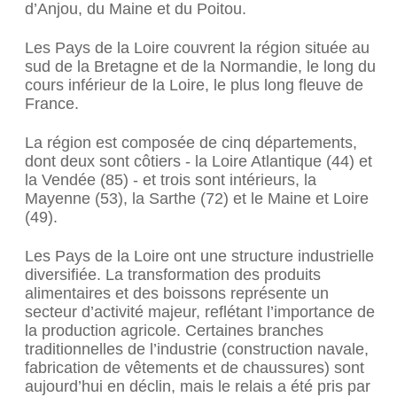
d’Anjou, du Maine et du Poitou.
Les Pays de la Loire couvrent la région située au
sud de la Bretagne et de la Normandie, le long du
cours inférieur de la Loire, le plus long fleuve de
France.
La région est composée de cinq départements,
dont deux sont côtiers - la Loire Atlantique (44) et
la Vendée (85) - et trois sont intérieurs, la
Mayenne (53), la Sarthe (72) et le Maine et Loire
(49).
Les Pays de la Loire ont une structure industrielle
diversifiée. La transformation des produits
alimentaires et des boissons représente un
secteur d’activité majeur, reflétant l’importance de
la production agricole. Certaines branches
traditionnelles de l’industrie (construction navale,
fabrication de vêtements et de chaussures) sont
aujourd’hui en déclin, mais le relais a été pris par