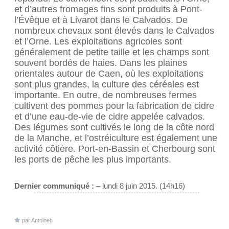
et d’autres fromages fins sont produits à Pont-
l’Évêque et à Livarot dans le Calvados. De
nombreux chevaux sont élevés dans le Calvados
et l’Orne. Les exploitations agricoles sont
généralement de petite taille et les champs sont
souvent bordés de haies. Dans les plaines
orientales autour de Caen, où les exploitations
sont plus grandes, la culture des céréales est
importante. En outre, de nombreuses fermes
cultivent des pommes pour la fabrication de cidre
et d’une eau-de-vie de cidre appelée calvados.
Des légumes sont cultivés le long de la côte nord
de la Manche, et l’ostréiculture est également une
activité côtière. Port-en-Bassin et Cherbourg sont
les ports de pêche les plus importants.
Dernier communiqué :
– lundi 8 juin 2015. (14h16)
par
Antoineb