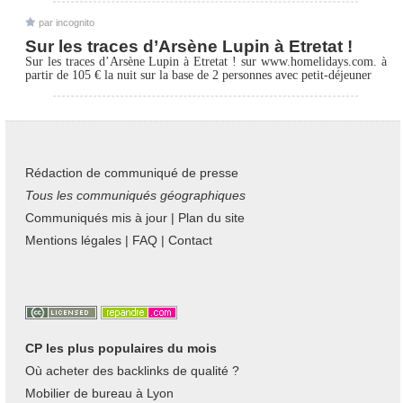
par
incognito
Sur les traces d’Arsène Lupin à Etretat !
Sur les traces d’Arsène Lupin à Etretat ! sur www.homelidays.com. à
partir de 105 € la nuit sur la base de 2 personnes avec petit-déjeuner
Rédaction de communiqué de presse
Tous les communiqués géographiques
Communiqués mis à jour
|
Plan du site
Mentions légales
|
FAQ
|
Contact
CP les plus populaires du mois
Où acheter des backlinks de qualité ?
Mobilier de bureau à Lyon