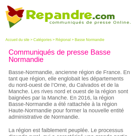
Accueil du site
>
Catégories
>
Régional
> Basse Normandie
Communiqués de presse Basse
Normandie
Basse-Normandie, ancienne région de France. En
tant que région, elle englobait les départements
du nord-ouest de l’Orne, du Calvados et de la
Manche. Les rives nord et ouest de la région sont
baignées par la Manche. En 2016, la région
Basse-Normandie a été rattachée à la région
Haute-Normandie pour former la nouvelle entité
administrative de Normandie.
La région est faiblement peuplée. Le processus