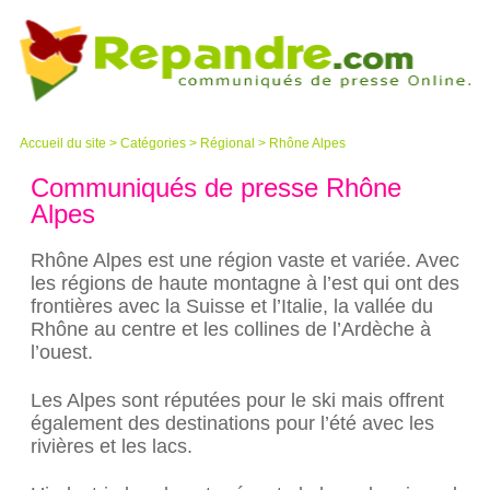
Accueil du site
>
Catégories
>
Régional
> Rhône Alpes
Communiqués de presse Rhône
Alpes
Rhône Alpes est une région vaste et variée. Avec
les régions de haute montagne à l’est qui ont des
frontières avec la Suisse et l’Italie, la vallée du
Rhône au centre et les collines de l’Ardèche à
l’ouest.
Les Alpes sont réputées pour le ski mais offrent
également des destinations pour l’été avec les
rivières et les lacs.