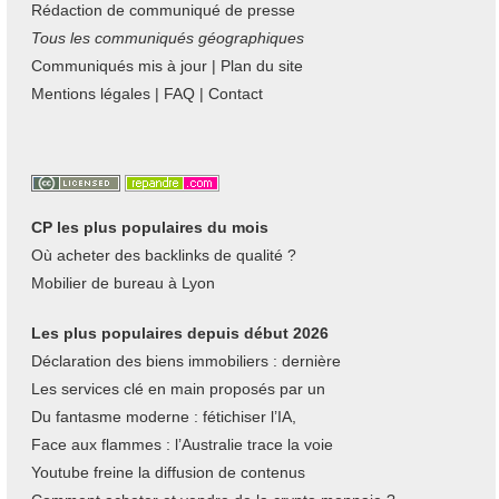
Rédaction de communiqué de presse
Tous les communiqués géographiques
Communiqués mis à jour
|
Plan du site
Mentions légales
|
FAQ
|
Contact
CP les plus populaires du mois
Où acheter des backlinks de qualité ?
Mobilier de bureau à Lyon
Les plus populaires depuis début 2026
Déclaration des biens immobiliers : dernière
Les services clé en main proposés par un
Du fantasme moderne : fétichiser l’IA,
Face aux flammes : l’Australie trace la voie
Youtube freine la diffusion de contenus