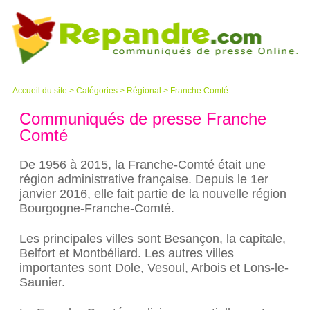
Accueil du site
>
Catégories
>
Régional
> Franche Comté
Communiqués de presse Franche
Comté
De 1956 à 2015, la Franche-Comté était une
région administrative française. Depuis le 1er
janvier 2016, elle fait partie de la nouvelle région
Bourgogne-Franche-Comté.
Les principales villes sont Besançon, la capitale,
Belfort et Montbéliard. Les autres villes
importantes sont Dole, Vesoul, Arbois et Lons-le-
Saunier.