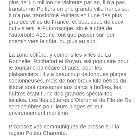
plus de 1,5 million de visiteurs par an, il n’a pas
transformé Poitiers en une grande ville française.
Il n’a pas transformé Poitiers en l’une des plus
grandes villes de France, et beaucoup de ceux
qui visitent le Futuroscope, situé à côté de
l’autoroute A10, ne font que passer sur leur
chemin vers la côte, ou plus au sud.
La zone côtière, y compris les villes de La
Rochelle, Rochefort et Royan, est populaire pour
le tourisme balnéaire et aussi pour les
plaisanciers ; il y a beaucoup de longues plages
sablonneuses, mais de nombreux kilomètres du
littoral sont consacrés aux parcs à huîtres, les
huîtres étant l’une des grandes spécialités
locales. Les îles côtières d’Oléron et de l’île de Ré
sont célèbres pour leurs plages et leur
environnement maritime.
Proposez vos communiqués de presse sur la
région Poitou Charente.