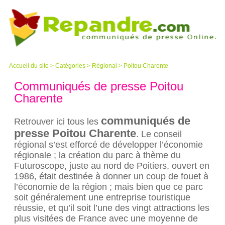
Accueil du site
>
Catégories
>
Régional
> Poitou Charente
Communiqués de presse Poitou
Charente
communiqués de
Retrouver ici tous les
presse Poitou Charente
. Le conseil
régional s’est efforcé de développer l’économie
régionale ; la création du parc à thème du
Futuroscope, juste au nord de Poitiers, ouvert en
1986, était destinée à donner un coup de fouet à
l’économie de la région ; mais bien que ce parc
soit généralement une entreprise touristique
réussie, et qu’il soit l’une des vingt attractions les
plus visitées de France avec une moyenne de