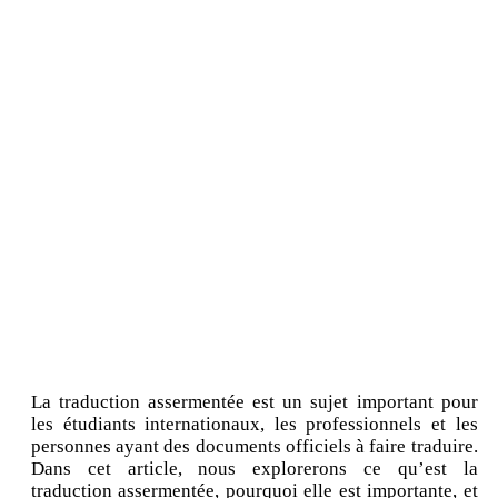
La traduction assermentée est un sujet important pour
les étudiants internationaux, les professionnels et les
personnes ayant des documents officiels à faire traduire.
Dans cet article, nous explorerons ce qu’est la
traduction assermentée, pourquoi elle est importante, et