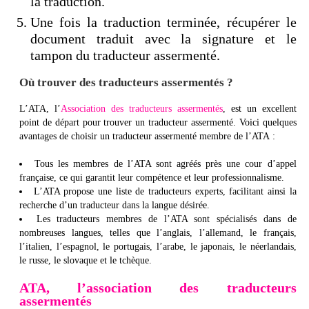
la traduction.
Une fois la traduction terminée, récupérer le
document traduit avec la signature et le
tampon du traducteur assermenté.
Où trouver des traducteurs assermentés ?
L’ATA, l’
Association des traducteurs assermentés
, est un excellent
point de départ pour trouver un traducteur assermenté. Voici quelques
avantages de choisir un traducteur assermenté membre de l’ATA :
Tous les membres de l’ATA sont agréés près une cour d’appel
française, ce qui garantit leur compétence et leur professionnalisme.
L’ATA propose une liste de traducteurs experts, facilitant ainsi la
recherche d’un traducteur dans la langue désirée.
Les traducteurs membres de l’ATA sont spécialisés dans de
nombreuses langues, telles que l’anglais, l’allemand, le français,
l’italien, l’espagnol, le portugais, l’arabe, le japonais, le néerlandais,
le russe, le slovaque et le tchèque.
ATA, l’association des traducteurs
assermentés