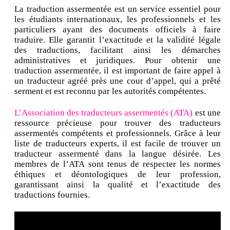
La traduction assermentée est un service essentiel pour
les étudiants internationaux, les professionnels et les
particuliers ayant des documents officiels à faire
traduire. Elle garantit l’exactitude et la validité légale
des traductions, facilitant ainsi les démarches
administratives et juridiques. Pour obtenir une
traduction assermentée, il est important de faire appel à
un traducteur agréé près une cour d’appel, qui a prêté
serment et est reconnu par les autorités compétentes.
L’Association des traducteurs assermentés (ATA)
est une
ressource précieuse pour trouver des traducteurs
assermentés compétents et professionnels. Grâce à leur
liste de traducteurs experts, il est facile de trouver un
traducteur assermenté dans la langue désirée. Les
membres de l’ATA sont tenus de respecter les normes
éthiques et déontologiques de leur profession,
garantissant ainsi la qualité et l’exactitude des
traductions fournies.