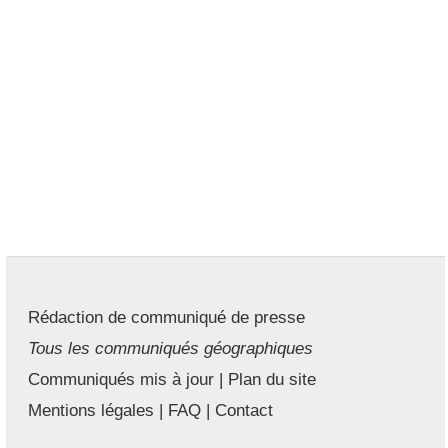
Rédaction de communiqué de presse
Tous les communiqués géographiques
Communiqués mis à jour
|
Plan du site
Mentions légales
|
FAQ
|
Contact