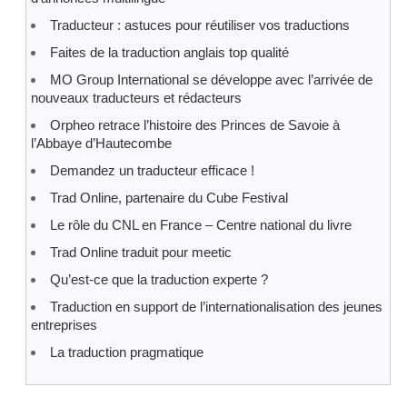
Traducteur : astuces pour réutiliser vos traductions
Faites de la traduction anglais top qualité
MO Group International se développe avec l’arrivée de
nouveaux traducteurs et rédacteurs
Orpheo retrace l’histoire des Princes de Savoie à
l’Abbaye d’Hautecombe
Demandez un traducteur efficace !
Trad Online, partenaire du Cube Festival
Le rôle du CNL en France – Centre national du livre
Trad Online traduit pour meetic
Qu’est-ce que la traduction experte ?
Traduction en support de l’internationalisation des jeunes
entreprises
La traduction pragmatique