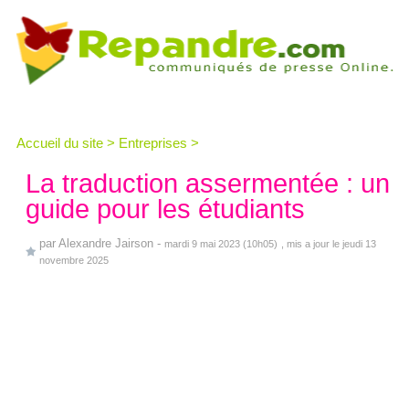
Accueil du site
>
Entreprises
>
La traduction assermentée : un
guide pour les étudiants
par
Alexandre Jairson
-
mardi 9 mai 2023 (10h05)
, mis a jour le jeudi 13
novembre 2025