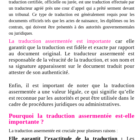
traduction certifiée, officielle ou jurée, est une traduction effectuée par
un traducteur agréé près une cour d’appel qui a prêté serment devant
un tribunal. Ce type de traduction est généralement requis pour les
documents officiels tels que les actes de naissance, les diplômes ou les
contrats, qui doivent être présentés à des autorités gouvernementales
ou juridiques.
La traduction assermentée est importante
car elle
garantit que la traduction est fidèle et exacte par rapport
au document original. Le traducteur assermenté est
responsable de la véracité de la traduction, et son nom et
sa signature apparaissent sur le document traduit pour
attester de son authenticité.
Enfin, il est important de noter que la traduction
assermentée a une valeur légale, ce qui signifie qu’elle
est reconnue par les autorités et peut être utilisée dans le
cadre de procédures juridiques ou administratives.
Pourquoi la traduction assermentée est-elle
importante ?
La traduction assermentée est cruciale pour plusieurs raisons :
Elle garantit l’exactitude de la traduction :
Les