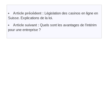
Article précédent :
Législation des casinos en ligne en
Suisse. Explications de la loi.
Article suivant :
Quels sont les avantages de l’intérim
pour une entreprise ?