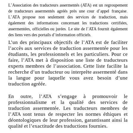
L’Association des traducteurs assermentés (ATA) est un regroupement
de traducteurs assermentés agréés près une cour d’appel française.
L’ATA propose non seulement des services de traduction, mais
également des informations concernant les traductions certifiées,
assermentées, officielles ou jurées. Le site de l’ATA fournit également
des liens vers des portails d’information officiels.
L’un des principaux objectifs de l’ATA est de faciliter
l’accès aux services de traduction assermentée pour les
étudiants, les professionnels et les particuliers. Pour ce
faire, l’ATA met à disposition une liste de traducteurs
experts membres de l’association. Cette liste facilite la
recherche d’un traducteur ou interprète assermenté dans
la langue pour laquelle vous avez besoin d’une
traduction agréée.
En outre, l’ATA s’engage à promouvoir le
professionnalisme et la qualité des services de
traduction assermentée. Les traducteurs membres de
l’ATA sont tenus de respecter les normes éthiques et
déontologiques de leur profession, garantissant ainsi la
qualité et l’exactitude des traductions fournies.