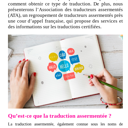
comment obtenir ce type de traduction. De plus, nous
présenterons l’Association des traducteurs assermentés
(ATA), un regroupement de traducteurs assermentés près
une cour d’appel française, qui propose des services et
des informations sur les traductions certifiées.
Qu’est-ce que la traduction assermentée ?
La traduction assermentée, également connue sous les noms de