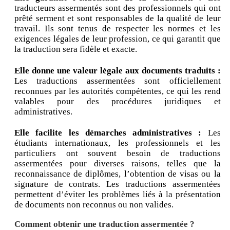
traducteurs assermentés sont des professionnels qui ont
prêté serment et sont responsables de la qualité de leur
travail. Ils sont tenus de respecter les normes et les
exigences légales de leur profession, ce qui garantit que
la traduction sera fidèle et exacte.
Elle donne une valeur légale aux documents traduits :
Les traductions assermentées sont officiellement
reconnues par les autorités compétentes, ce qui les rend
valables pour des procédures juridiques et
administratives.
Elle facilite les démarches administratives :
Les
étudiants internationaux, les professionnels et les
particuliers ont souvent besoin de traductions
assermentées pour diverses raisons, telles que la
reconnaissance de diplômes, l’obtention de visas ou la
signature de contrats. Les traductions assermentées
permettent d’éviter les problèmes liés à la présentation
de documents non reconnus ou non valides.
Comment obtenir une traduction assermentée ?