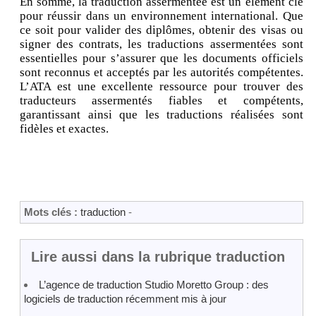
En somme, la traduction assermentée est un élément clé
pour réussir dans un environnement international. Que
ce soit pour valider des diplômes, obtenir des visas ou
signer des contrats, les traductions assermentées sont
essentielles pour s’assurer que les documents officiels
sont reconnus et acceptés par les autorités compétentes.
L’ATA est une excellente ressource pour trouver des
traducteurs assermentés fiables et compétents,
garantissant ainsi que les traductions réalisées sont
fidèles et exactes.
Mots clés :
traduction
-
Lire aussi dans la rubrique traduction
L’agence de traduction Studio Moretto Group : des
logiciels de traduction récemment mis à jour