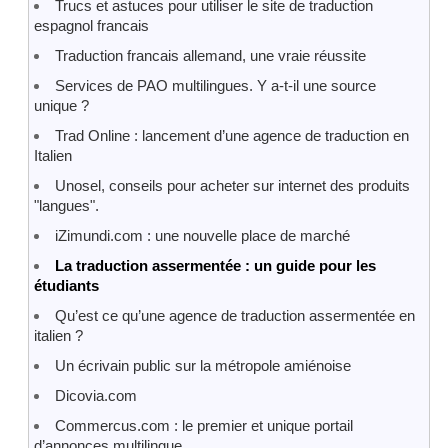
Trucs et astuces pour utiliser le site de traduction
espagnol francais
Traduction francais allemand, une vraie réussite
Services de PAO multilingues. Y a-t-il une source
unique ?
Trad Online : lancement d’une agence de traduction en
Italien
Unosel, conseils pour acheter sur internet des produits
"langues".
iZimundi.com : une nouvelle place de marché
La traduction assermentée : un guide pour les
étudiants
Qu’est ce qu’une agence de traduction assermentée en
italien ?
Un écrivain public sur la métropole amiénoise
Dicovia.com
Commercus.com : le premier et unique portail
d’annonces multilingue