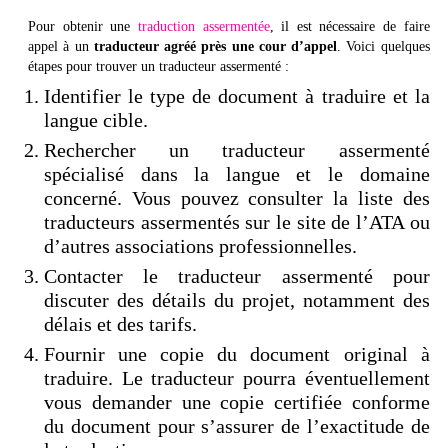
Pour obtenir une
traduction assermentée
, il est nécessaire de faire
appel à un
traducteur agréé près une cour d’appel
. Voici quelques
étapes pour trouver un traducteur assermenté :
Identifier le type de document à traduire et la
langue cible.
Rechercher un traducteur assermenté
spécialisé dans la langue et le domaine
concerné. Vous pouvez consulter la liste des
traducteurs assermentés sur le site de l’ATA ou
d’autres associations professionnelles.
Contacter le traducteur assermenté pour
discuter des détails du projet, notamment des
délais et des tarifs.
Fournir une copie du document original à
traduire. Le traducteur pourra éventuellement
vous demander une copie certifiée conforme
du document pour s’assurer de l’exactitude de