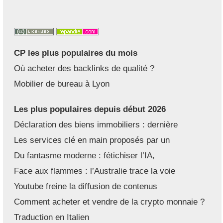
CP les plus populaires du mois
Où acheter des backlinks de qualité ?
Mobilier de bureau à Lyon
Les plus populaires depuis début 2026
Déclaration des biens immobiliers : dernière
Les services clé en main proposés par un
Du fantasme moderne : fétichiser l’IA,
Face aux flammes : l’Australie trace la voie
Youtube freine la diffusion de contenus
Comment acheter et vendre de la crypto monnaie ?
Traduction en Italien