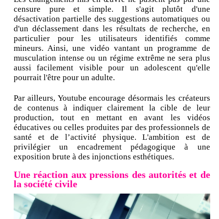
censure pure et simple. Il s'agit plutôt d'une
désactivation partielle des suggestions automatiques ou
d'un déclassement dans les résultats de recherche, en
particulier pour les utilisateurs identifiés comme
mineurs. Ainsi, une vidéo vantant un programme de
musculation intense ou un régime extrême ne sera plus
aussi facilement visible pour un adolescent qu'elle
pourrait l'être pour un adulte.
Par ailleurs, Youtube encourage désormais les créateurs
de contenus à indiquer clairement la cible de leur
production, tout en mettant en avant les vidéos
éducatives ou celles produites par des professionnels de
santé et de l’activité physique. L'ambition est de
privilégier un encadrement pédagogique à une
exposition brute à des injonctions esthétiques.
Une réaction aux pressions des autorités et de
la société civile