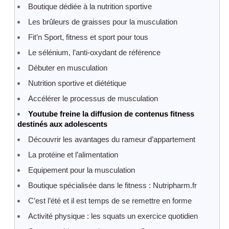
Boutique dédiée à la nutrition sportive
Les brûleurs de graisses pour la musculation
Fit’n Sport, fitness et sport pour tous
Le sélénium, l’anti-oxydant de référence
Débuter en musculation
Nutrition sportive et diététique
Accélérer le processus de musculation
Youtube freine la diffusion de contenus fitness
destinés aux adolescents
Découvrir les avantages du rameur d’appartement
La protéine et l’alimentation
Equipement pour la musculation
Boutique spécialisée dans le fitness : Nutripharm.fr
C’est l’été et il est temps de se remettre en forme
Activité physique : les squats un exercice quotidien