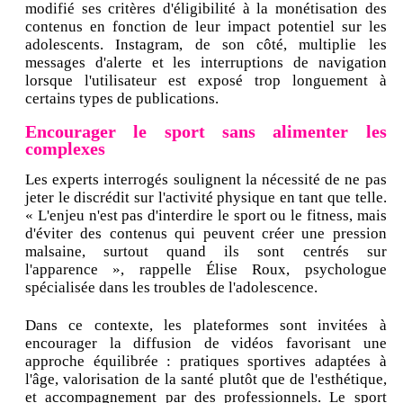
modifié ses critères d'éligibilité à la monétisation des
contenus en fonction de leur impact potentiel sur les
adolescents. Instagram, de son côté, multiplie les
messages d'alerte et les interruptions de navigation
lorsque l'utilisateur est exposé trop longuement à
certains types de publications.
Encourager le sport sans alimenter les
complexes
Les experts interrogés soulignent la nécessité de ne pas
jeter le discrédit sur l'activité physique en tant que telle.
« L'enjeu n'est pas d'interdire le sport ou le fitness, mais
d'éviter des contenus qui peuvent créer une pression
malsaine, surtout quand ils sont centrés sur
l'apparence », rappelle Élise Roux, psychologue
spécialisée dans les troubles de l'adolescence.
Dans ce contexte, les plateformes sont invitées à
encourager la diffusion de vidéos favorisant une
approche équilibrée : pratiques sportives adaptées à
l'âge, valorisation de la santé plutôt que de l'esthétique,
et accompagnement par des professionnels. Le sport