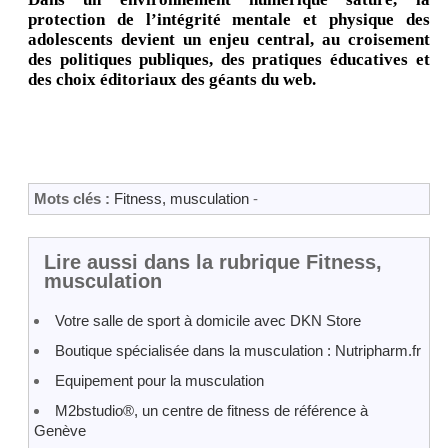
protection de l’intégrité mentale et physique des
adolescents devient un enjeu central, au croisement
des politiques publiques, des pratiques éducatives et
des choix éditoriaux des géants du web.
Mots clés :
Fitness, musculation
-
Lire aussi dans la rubrique Fitness,
musculation
Votre salle de sport à domicile avec DKN Store
Boutique spécialisée dans la musculation : Nutripharm.fr
Equipement pour la musculation
M2bstudio®, un centre de fitness de référence à
Genève