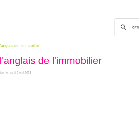
anglais de l’immobilier
'anglais de l'immobilier
 jour le mardi 9 mai 2023