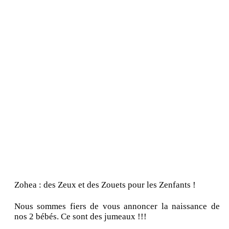
Zohea : des Zeux et des Zouets pour les Zenfants !
Nous sommes fiers de vous annoncer la naissance de
nos 2 bébés. Ce sont des jumeaux !!!