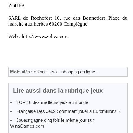
ZOHEA
SARL de Rochefort 10, rue des Bonnetiers Place du
marché aux herbes 60200 Compiègne
Web : http://www.zohea.com
Mots clés :
enfant
-
jeux
-
shopping en ligne
-
Lire aussi dans la rubrique jeux
TOP 10 des meilleurs jeux au monde
Française Des Jeux : comment jouer à Euromillions ?
Joueur gagne cinq fois le même jour sur
WinaGames.com