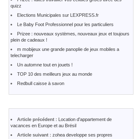
quizz
Elections Municipales sur LEXPRESS.fr
Le Baby Foot Professionnel pour les particuliers
Prizee : nouveaux systèmes, nouveaux jeux et toujours
plein de cadeaux !
m mobijeux une grande panoplie de jeux mobiles a
telecharger
Un automne tout en jouets !
TOP 10 des meilleurs jeux au monde
Redbull caisse à savon
Article précédent :
Location d’appartement de
vacances en Europe et au Brésil
Article suivant :
zohea developpe ses propres