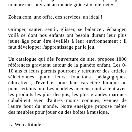
nombre en s'ouvrant au monde grâce à « internet ».
Zohea.com, une offre, des services, un ideal !
Grimper, sauter, sentir, glisser, se balancer, échanger,
voilà ce dont nos enfants ont besoin durant leur plus
jeune âge pour être éveillés à leur environnement ; il
faut développer l'apprentissage par le jeu.
Un catalogue qui dès l'ouverture du site, propose 1800
références gravitant autour de la planète enfant. Les 0-
10 ans et leurs parents pourront y retrouver des articles
sélectionnés pour leurs fonctions pédagogiques,
éducatives, d'éveil et pour leur caractère ludique ou
pour certains bio. Les modèles anciens contrastent avec
les produits les plus designs, les plus grandes marques
cohabitent avec d'autres moins connues, venues de
l'autre bout du monde. Notre enseigne propose même
des meubles pour jouer ou des boîtes à musique.
La Web attitude