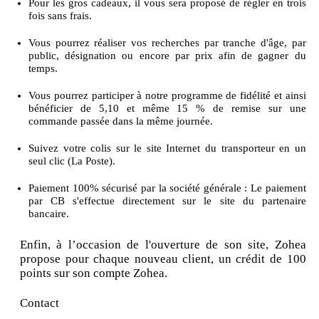
Pour les gros cadeaux, il vous sera proposé de régler en trois
fois sans frais.
Vous pourrez réaliser vos recherches par tranche d'âge, par
public, désignation ou encore par prix afin de gagner du
temps.
Vous pourrez participer à notre programme de fidélité et ainsi
bénéficier de 5,10 et même 15 % de remise sur une
commande passée dans la même journée.
Suivez votre colis sur le site Internet du transporteur en un
seul clic (La Poste).
Paiement 100% sécurisé par la société générale : Le paiement
par CB s'effectue directement sur le site du partenaire
bancaire.
Enfin, à l’occasion de l'ouverture de son site, Zohea
propose pour chaque nouveau client, un crédit de 100
points sur son compte Zohea.
Contact