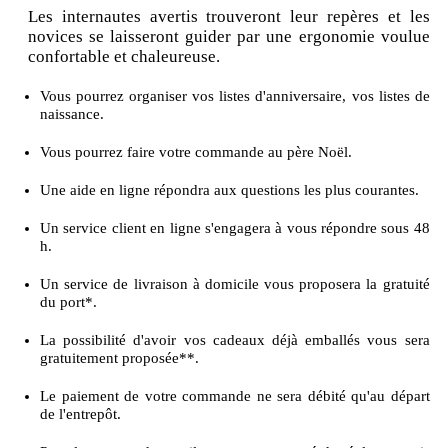
Les internautes avertis trouveront leur repères et les
novices se laisseront guider par une ergonomie voulue
confortable et chaleureuse.
Vous pourrez organiser vos listes d'anniversaire, vos listes de
naissance.
Vous pourrez faire votre commande au père Noël.
Une aide en ligne répondra aux questions les plus courantes.
Un service client en ligne s'engagera à vous répondre sous 48
h.
Un service de livraison à domicile vous proposera la gratuité
du port*.
La possibilité d'avoir vos cadeaux déjà emballés vous sera
gratuitement proposée**.
Le paiement de votre commande ne sera débité qu'au départ
de l'entrepôt.