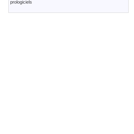
prologiciels