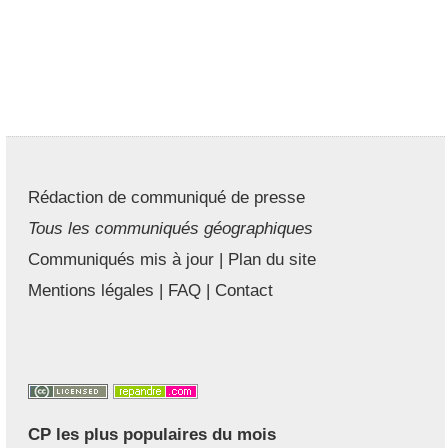
Rédaction de communiqué de presse
Tous les communiqués géographiques
Communiqués mis à jour
|
Plan du site
Mentions légales
|
FAQ
|
Contact
CP les plus populaires du mois