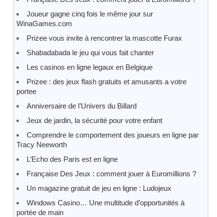
Joueur gagne cinq fois le même jour sur
WinaGames.com
Prizee vous invite à rencontrer la mascotte Furax
Shabadabada le jeu qui vous fait chanter
Les casinos en ligne legaux en Belgique
Prizee : des jeux flash gratuits et amusants a votre
portee
Anniversaire de l’Univers du Billard
Jeux de jardin, la sécurité pour votre enfant
Comprendre le comportement des joueurs en ligne par
Tracy Neeworth
L’Echo des Paris est en ligne
Française Des Jeux : comment jouer à Euromillions ?
Un magazine gratuit de jeu en ligne : Ludojeux
Windows Casino… Une multitude d’opportunités à
portée de main