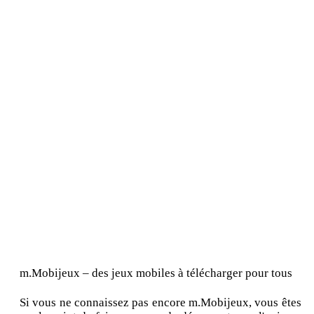
m.Mobijeux – des jeux mobiles à télécharger pour tous
Si vous ne connaissez pas encore m.Mobijeux, vous êtes