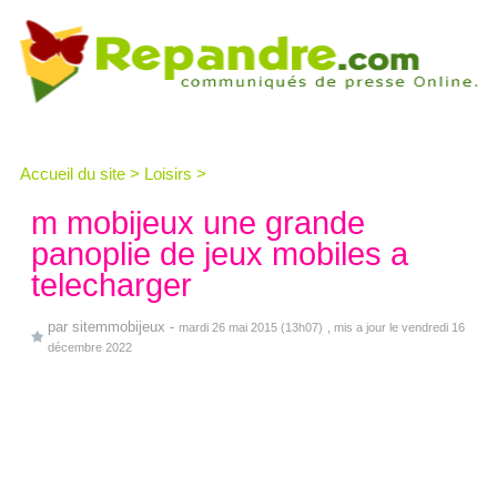
Accueil du site
>
Loisirs
>
m mobijeux une grande
panoplie de jeux mobiles a
telecharger
par
sitemmobijeux
-
mardi 26 mai 2015 (13h07)
, mis a jour le vendredi 16
décembre 2022