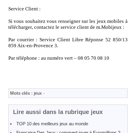
Service Client :
Si vous souhaitez vous renseigner sur les jeux mobiles à
télécharger, contactez le service client de m.Mobijeux :
Par courrier : Service Client Libre Réponse 52 850/13
859 Aix-en-Provence 3.
Par téléphone : au numéro vert – 08 05 70 08 10
Mots clés :
jeux
-
Lire aussi dans la rubrique jeux
TOP 10 des meilleurs jeux au monde
Française Des Jeux : comment jouer à Euromillions ?