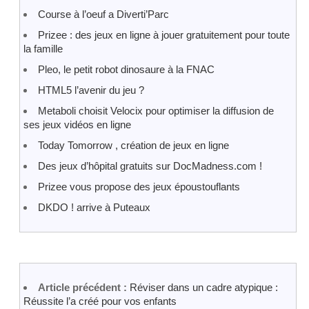
Course à l’oeuf a Diverti’Parc
Prizee : des jeux en ligne à jouer gratuitement pour toute
la famille
Pleo, le petit robot dinosaure à la FNAC
HTML5 l’avenir du jeu ?
Metaboli choisit Velocix pour optimiser la diffusion de
ses jeux vidéos en ligne
Today Tomorrow , création de jeux en ligne
Des jeux d’hôpital gratuits sur DocMadness.com !
Prizee vous propose des jeux époustouflants
DKDO ! arrive à Puteaux
Article précédent :
Réviser dans un cadre atypique :
Réussite l’a créé pour vos enfants