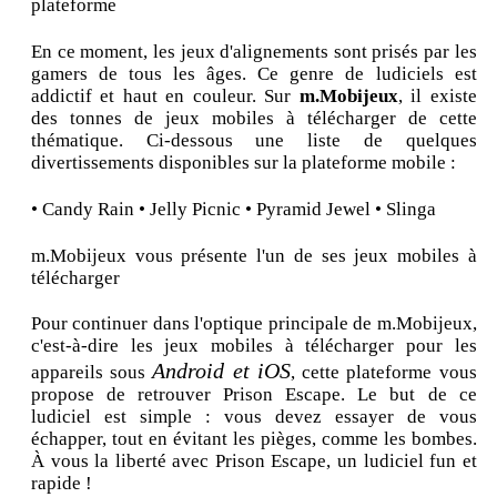
plateforme
En ce moment, les jeux d'alignements sont prisés par les
gamers de tous les âges. Ce genre de ludiciels est
addictif et haut en couleur. Sur
m.Mobijeux
, il existe
des tonnes de jeux mobiles à télécharger de cette
thématique. Ci-dessous une liste de quelques
divertissements disponibles sur la plateforme mobile :
• Candy Rain • Jelly Picnic • Pyramid Jewel • Slinga
m.Mobijeux vous présente l'un de ses jeux mobiles à
télécharger
Pour continuer dans l'optique principale de m.Mobijeux,
c'est-à-dire les jeux mobiles à télécharger pour les
Android et iOS
appareils sous
, cette plateforme vous
propose de retrouver Prison Escape. Le but de ce
ludiciel est simple : vous devez essayer de vous
échapper, tout en évitant les pièges, comme les bombes.
À vous la liberté avec Prison Escape, un ludiciel fun et
rapide !