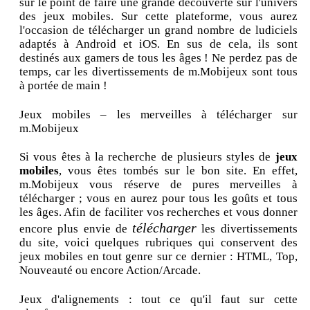
sur le point de faire une grande découverte sur l'univers
des jeux mobiles. Sur cette plateforme, vous aurez
l'occasion de télécharger un grand nombre de ludiciels
adaptés à Android et iOS. En sus de cela, ils sont
destinés aux gamers de tous les âges ! Ne perdez pas de
temps, car les divertissements de m.Mobijeux sont tous
à portée de main !
Jeux mobiles – les merveilles à télécharger sur
m.Mobijeux
Si vous êtes à la recherche de plusieurs styles de
jeux
mobiles
, vous êtes tombés sur le bon site. En effet,
m.Mobijeux vous réserve de pures merveilles à
télécharger ; vous en aurez pour tous les goûts et tous
les âges. Afin de faciliter vos recherches et vous donner
télécharger
encore plus envie de
les divertissements
du site, voici quelques rubriques qui conservent des
jeux mobiles en tout genre sur ce dernier : HTML, Top,
Nouveauté ou encore Action/Arcade.
Jeux d'alignements : tout ce qu'il faut sur cette