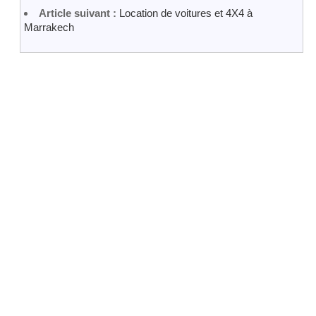
Article suivant :
Location de voitures et 4X4 à
Marrakech