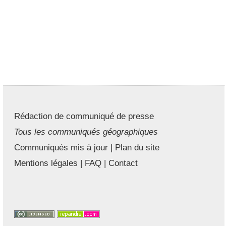
Rédaction de communiqué de presse
Tous les communiqués géographiques
Communiqués mis à jour
|
Plan du site
Mentions légales
|
FAQ
|
Contact