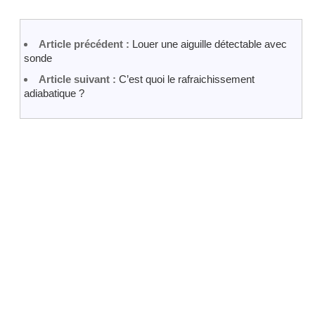
Article précédent :
Louer une aiguille détectable avec
sonde
Article suivant :
C’est quoi le rafraichissement
adiabatique ?