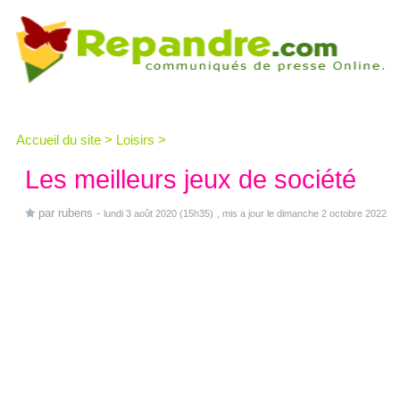
Accueil du site
>
Loisirs
>
Les meilleurs jeux de société
par
rubens
-
lundi 3 août 2020 (15h35)
, mis a jour le dimanche 2 octobre 2022