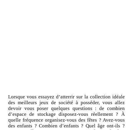
Lorsque vous essayez d’atterrir sur la collection idéale
des meilleurs jeux de société à posséder, vous allez
devoir vous poser quelques questions : de combien
d’espace de stockage disposez-vous réellement ? À
quelle fréquence organisez-vous des fêtes ? Avez-vous
des enfants ? Combien d’enfants ? Quel âge ont-ils ?