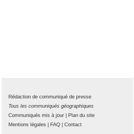
Rédaction de communiqué de presse
Tous les communiqués géographiques
Communiqués mis à jour
|
Plan du site
Mentions légales
|
FAQ
|
Contact