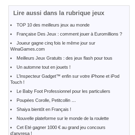
Lire aussi dans la rubrique jeux
TOP 10 des meilleurs jeux au monde
Française Des Jeux : comment jouer à Euromillions ?
Joueur gagne cinq fois le même jour sur
WinaGames.com
Meilleurs Jeux Gratuits : des jeux flash pour tous
Un automne tout en jouets !
L’Inspecteur Gadget™ enfin sur votre iPhone et iPod
Touch !
Le Baby Foot Professionnel pour les particuliers
Poupées Corolle, Petitcollin …
Shaiya bientôt en Français !
Nouvelle plateforme sur le monde de la roulette
Cet Eté gagner 1000 € au grand jeu concours
d’anyresa !