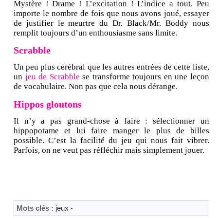
Mystère ! Drame ! L’excitation ! L’indice a tout. Peu
importe le nombre de fois que nous avons joué, essayer
de justifier le meurtre du Dr. Black/Mr. Boddy nous
remplit toujours d’un enthousiasme sans limite.
Scrabble
Un peu plus cérébral que les autres entrées de cette liste,
un
jeu de Scrabble
se transforme toujours en une leçon
de vocabulaire. Non pas que cela nous dérange.
Hippos gloutons
Il n’y a pas grand-chose à faire : sélectionner un
hippopotame et lui faire manger le plus de billes
possible. C’est la facilité du jeu qui nous fait vibrer.
Parfois, on ne veut pas réfléchir mais simplement jouer.
Mots clés :
jeux
-