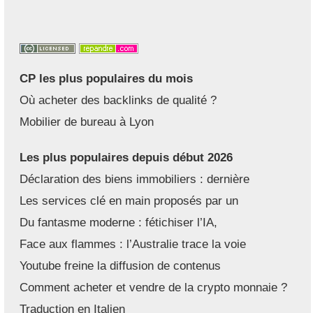
CP les plus populaires du mois
Où acheter des backlinks de qualité ?
Mobilier de bureau à Lyon
Les plus populaires depuis début 2026
Déclaration des biens immobiliers : dernière
Les services clé en main proposés par un
Du fantasme moderne : fétichiser l’IA,
Face aux flammes : l’Australie trace la voie
Youtube freine la diffusion de contenus
Comment acheter et vendre de la crypto monnaie ?
Traduction en Italien