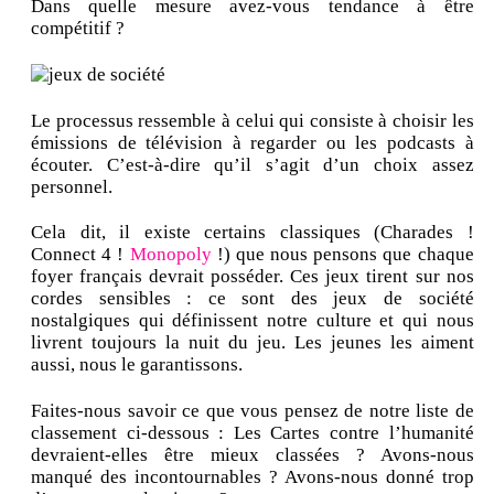
Dans quelle mesure avez-vous tendance à être
compétitif ?
Le processus ressemble à celui qui consiste à choisir les
émissions de télévision à regarder ou les podcasts à
écouter. C’est-à-dire qu’il s’agit d’un choix assez
personnel.
Cela dit, il existe certains classiques (Charades !
Connect 4 !
Monopoly
!) que nous pensons que chaque
foyer français devrait posséder. Ces jeux tirent sur nos
cordes sensibles : ce sont des jeux de société
nostalgiques qui définissent notre culture et qui nous
livrent toujours la nuit du jeu. Les jeunes les aiment
aussi, nous le garantissons.
Faites-nous savoir ce que vous pensez de notre liste de
classement ci-dessous : Les Cartes contre l’humanité
devraient-elles être mieux classées ? Avons-nous
manqué des incontournables ? Avons-nous donné trop