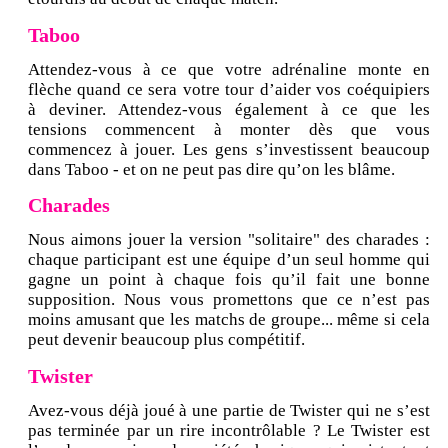
Taboo
Attendez-vous à ce que votre adrénaline monte en
flèche quand ce sera votre tour d’aider vos coéquipiers
à deviner. Attendez-vous également à ce que les
tensions commencent à monter dès que vous
commencez à jouer. Les gens s’investissent beaucoup
dans Taboo - et on ne peut pas dire qu’on les blâme.
Charades
Nous aimons jouer la version "solitaire" des charades :
chaque participant est une équipe d’un seul homme qui
gagne un point à chaque fois qu’il fait une bonne
supposition. Nous vous promettons que ce n’est pas
moins amusant que les matchs de groupe... même si cela
peut devenir beaucoup plus compétitif.
Twister
Avez-vous déjà joué à une partie de Twister qui ne s’est
pas terminée par un rire incontrôlable ? Le Twister est