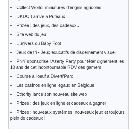
Collect World, miniatures d’engins agricoles
DKDO ! arrive à Puteaux
Prizee : des jeux, des cadeaux..
Site web du jeu
L’univers du Baby Foot
Jeux de tri - Jeux éducatifs de discernement visuel
PNY sponsorise l’Azerty Party pour fêter dignement les
10 ans de cet incontournable RDV des gamers.
Course à l’oeuf a Diverti’Parc
Les casinos en ligne legaux en Belgique
Ethority lance son nouveau site web
Prizee : des jeux en ligne et cadeaux à gagner
Prizee : nouveaux systèmes, nouveaux jeux et toujours
plein de cadeaux !