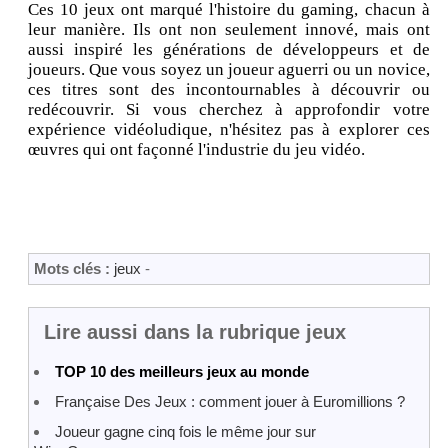
Ces 10 jeux ont marqué l'histoire du gaming, chacun à
leur manière. Ils ont non seulement innové, mais ont
aussi inspiré les générations de développeurs et de
joueurs. Que vous soyez un joueur aguerri ou un novice,
ces titres sont des incontournables à découvrir ou
redécouvrir. Si vous cherchez à approfondir votre
expérience vidéoludique, n'hésitez pas à explorer ces
œuvres qui ont façonné l'industrie du jeu vidéo.
Mots clés :
jeux
-
Lire aussi dans la rubrique jeux
TOP 10 des meilleurs jeux au monde
Française Des Jeux : comment jouer à Euromillions ?
Joueur gagne cinq fois le même jour sur