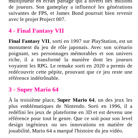
multijoueur en écran partagé qui a diverti des millions
de joueurs. Son gameplay a influencé les générations
suivantes de FPS, et James Bond pourrait bien revenir
avec le projet Project 007.
4 - Final Fantasy VII
Final Fantasy VII
, sorti en 1997 sur PlayStation, est un
monument du jeu de rôle japonais. Avec son scénario
poignant, ses personnages mémorables et son univers
riche, il a transformé la manière dont les joueurs
voyaient les RPG. Le remake sorti en 2020 a permis de
redécouvrir cette pépite, prouvant que ce jeu reste une
référence indétrônable.
3 - Super Mario 64
À la troisième place,
Super Mario 64
, un des jeux les
plus emblématiques de Nintendo. Sorti en 1996, il a
redéfini les jeux de plateforme en 3D et est devenu une
référence pour tout le genre. Que ce soit pour son level
design ingénieux ou ses innovations en matière de
jouabilité, Mario 64 a marqué l'histoire du jeu vidéo.