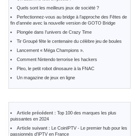
Quels sont les meilleurs jeux de société ?
Perfectionnez-vous au bridge à l’approche des Fêtes de
fin d’année avec la nouvelle version de GOTO Bridge
Plongée dans l’univers de Crazy Time
Tir Groupé fête le centenaire du célèbre jeu de boules
Lancement « Méga Champions ».
Comment Nintendo terrorise les hackers
Pleo, le petit robot dinosaure à la FNAC
Un magazine de jeux en ligne
Article précédent :
Top 100 des marques les plus
puissantes en 2024
Article suivant :
Le CoinIPTV - Le premier hub pour les
passionnés d’IPTV en France