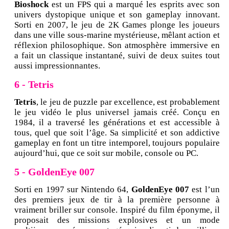
Bioshock
est un FPS qui a marqué les esprits avec son
univers dystopique unique et son gameplay innovant.
Sorti en 2007, le jeu de 2K Games plonge les joueurs
dans une ville sous-marine mystérieuse, mêlant action et
réflexion philosophique. Son atmosphère immersive en
a fait un classique instantané, suivi de deux suites tout
aussi impressionnantes.
6 - Tetris
Tetris
, le jeu de puzzle par excellence, est probablement
le jeu vidéo le plus universel jamais créé. Conçu en
1984, il a traversé les générations et est accessible à
tous, quel que soit l’âge. Sa simplicité et son addictive
gameplay en font un titre intemporel, toujours populaire
aujourd’hui, que ce soit sur mobile, console ou PC.
5 - GoldenEye 007
Sorti en 1997 sur Nintendo 64,
GoldenEye 007
est l’un
des premiers jeux de tir à la première personne à
vraiment briller sur console. Inspiré du film éponyme, il
proposait des missions explosives et un mode