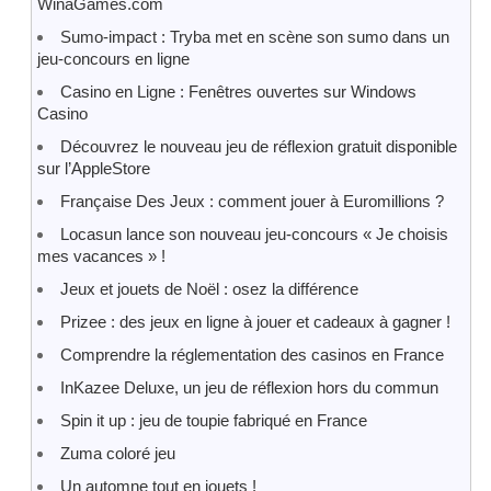
WinaGames.com
Sumo-impact : Tryba met en scène son sumo dans un
jeu-concours en ligne
Casino en Ligne : Fenêtres ouvertes sur Windows
Casino
Découvrez le nouveau jeu de réflexion gratuit disponible
sur l’AppleStore
Française Des Jeux : comment jouer à Euromillions ?
Locasun lance son nouveau jeu-concours « Je choisis
mes vacances » !
Jeux et jouets de Noël : osez la différence
Prizee : des jeux en ligne à jouer et cadeaux à gagner !
Comprendre la réglementation des casinos en France
InKazee Deluxe, un jeu de réflexion hors du commun
Spin it up : jeu de toupie fabriqué en France
Zuma coloré jeu
Un automne tout en jouets !