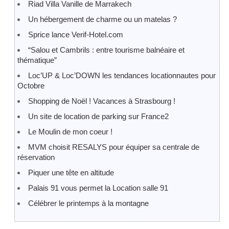
Riad Villa Vanille de Marrakech
Un hébergement de charme ou un matelas ?
Sprice lance Verif-Hotel.com
“Salou et Cambrils : entre tourisme balnéaire et
thématique”
Loc’UP & Loc’DOWN les tendances locationnautes pour
Octobre
Shopping de Noël ! Vacances à Strasbourg !
Un site de location de parking sur France2
Le Moulin de mon coeur !
MVM choisit RESALYS pour équiper sa centrale de
réservation
Piquer une tête en altitude
Palais 91 vous permet la Location salle 91
Célébrer le printemps à la montagne