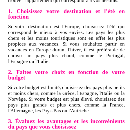
trouver l'appartement qui correspondra à vos besoins.
1. Choisissez votre destination et l'été en
fonction
Si votre destination est l'Europe, choisissez l'été qui
correspond le mieux à vos envies. Les pays les plus
chers et les moins touristiques sont en effet les plus
propices aux vacances. Si vous souhaitez partir en
vacances en Europe durant l'hiver, il est préférable de
choisir un pays plus chaud, comme le Portugal,
l'Espagne ou l'Italie.
2. Faites votre choix en fonction de votre
budget
Si votre budget est limité, choisissez des pays plus petits
et moins chers, comme la Grèce, l'Espagne, l'Italie ou la
Norvège. Si votre budget est plus élevé, choisissez des
pays plus grands et plus chers, comme la France,
l'Allemagne, les Pays-Bas ou l'Autriche.
3. Évaluez les avantages et les inconvénients
du pays que vous choisissez