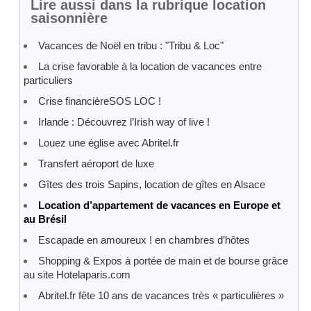
Lire aussi dans la rubrique location
saisonnière
Vacances de Noël en tribu : "Tribu & Loc"
La crise favorable à la location de vacances entre
particuliers
Crise financièreSOS LOC !
Irlande : Découvrez l’Irish way of live !
Louez une église avec Abritel.fr
Transfert aéroport de luxe
Gîtes des trois Sapins, location de gîtes en Alsace
Location d’appartement de vacances en Europe et
au Brésil
Escapade en amoureux ! en chambres d’hôtes
Shopping & Expos à portée de main et de bourse grâce
au site Hotelaparis.com
Abritel.fr fête 10 ans de vacances très « particulières »