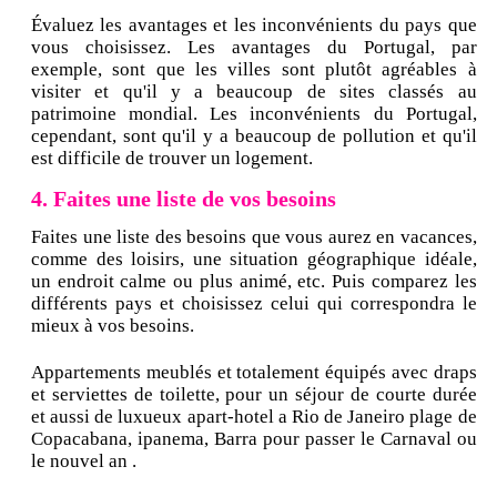
Évaluez les avantages et les inconvénients du pays que
vous choisissez. Les avantages du Portugal, par
exemple, sont que les villes sont plutôt agréables à
visiter et qu'il y a beaucoup de sites classés au
patrimoine mondial. Les inconvénients du Portugal,
cependant, sont qu'il y a beaucoup de pollution et qu'il
est difficile de trouver un logement.
4. Faites une liste de vos besoins
Faites une liste des besoins que vous aurez en vacances,
comme des loisirs, une situation géographique idéale,
un endroit calme ou plus animé, etc. Puis comparez les
différents pays et choisissez celui qui correspondra le
mieux à vos besoins.
Appartements meublés et totalement équipés avec draps
et serviettes de toilette, pour un séjour de courte durée
et aussi de luxueux apart-hotel a Rio de Janeiro plage de
Copacabana, ipanema, Barra pour passer le Carnaval ou
le nouvel an .