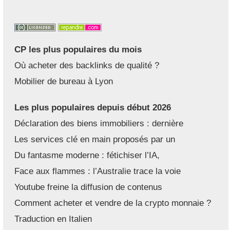
CP les plus populaires du mois
Où acheter des backlinks de qualité ?
Mobilier de bureau à Lyon
Les plus populaires depuis début 2026
Déclaration des biens immobiliers : dernière
Les services clé en main proposés par un
Du fantasme moderne : fétichiser l’IA,
Face aux flammes : l’Australie trace la voie
Youtube freine la diffusion de contenus
Comment acheter et vendre de la crypto monnaie ?
Traduction en Italien