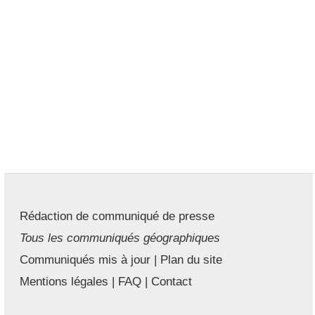
Rédaction de communiqué de presse
Tous les communiqués géographiques
Communiqués mis à jour
|
Plan du site
Mentions légales
|
FAQ
|
Contact