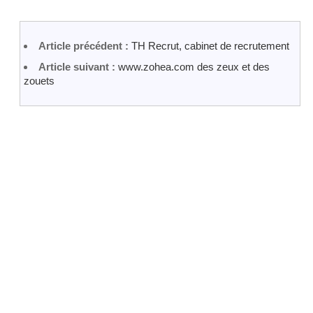
Article précédent :
TH Recrut, cabinet de recrutement
Article suivant :
www.zohea.com des zeux et des
zouets