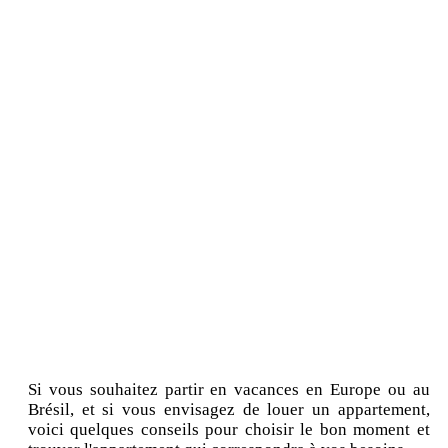
Si vous souhaitez partir en vacances en Europe ou au
Brésil, et si vous envisagez de louer un appartement,
voici quelques conseils pour choisir le bon moment et