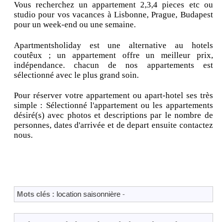
Vous recherchez un appartement 2,3,4 pieces etc ou
studio pour vos vacances à Lisbonne, Prague, Budapest
pour un week-end ou une semaine.
Apartmentsholiday est une alternative au hotels
coutêux ; un appartement offre un meilleur prix,
indépendance. chacun de nos appartements est
sélectionné avec le plus grand soin.
Pour réserver votre appartement ou apart-hotel ses très
simple : Sélectionné l'appartement ou les appartements
désiré(s) avec photos et descriptions par le nombre de
personnes, dates d'arrivée et de depart ensuite contactez
nous.
Mots clés :
location saisonnière
-