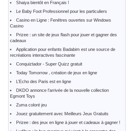
Shaiya bientôt en Français !
Le Baby Foot Professionnel pour les particuliers
Casino en Ligne : Fenêtres ouvertes sur Windows
Casino
Prizee : un site de jeux flash pour jouer et gagner des
cadeaux
Application pour enfants Badabim est une source de
recréations interactives fascinante
Conquiztador - Super Quizz gratuit
Today Tomorrow , création de jeux en ligne
L’Echo des Paris est en ligne
DKDO annonce l’arrivée de la nouvelle collection
Egmont Toys
Zuma coloré jeu
Jouez gratuitement avec Meilleurs Jeux Gratuits
Prizee : des jeux en ligne à jouer et cadeaux à gagner !