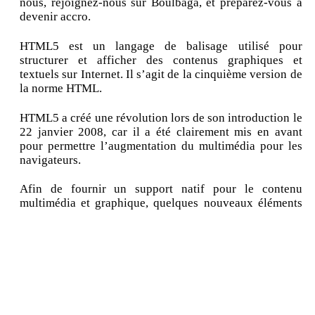
nous, rejoignez-nous sur Boulbaga, et préparez-vous à
devenir accro.
HTML5 est un langage de balisage utilisé pour
structurer et afficher des contenus graphiques et
textuels sur Internet. Il s’agit de la cinquième version de
la norme HTML.
HTML5 a créé une révolution lors de son introduction le
22 janvier 2008, car il a été clairement mis en avant
pour permettre l’augmentation du multimédia pour les
navigateurs.
Afin de fournir un support natif pour le contenu
multimédia et graphique, quelques nouveaux éléments