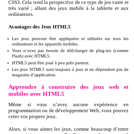
CSS3. Cela rend la perspective de ce type de jeu vaste et
très varié ; allant des jeux mobile à la tablette et aux
ordinateurs.
Avantages des Jeux HTML5
Les jeux peuvent être appliquées et utilisées sur tous les
ordinateurs et les appareils mobiles.
Vous n’avez pas besoin de télécharger de plug-ins (comme
Flash) avec HTML5.
HTML5 peut être joué à peu près partout.
Les jeux HTML5 sont toujours à jour et ne dépendent pas de
magasins d’application.
Apprendre à construire des jeux web et
mobiles avec HTML5
Même si vous n’avez aucune expérience en
programmation ou de développement Web, vous pouvez
créer vos propres jeux.
Alors, si vous aimez les jeux, comme beaucoup d’entre