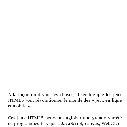
A la façon dont vont les choses, il semble que les jeux
HTML5 vont révolutionner le monde des « jeux en ligne
et mobile ».
Ces jeux HTML5 peuvent englober une grande variété
de programmes tels que : JavaScript, canvas, WebGL et