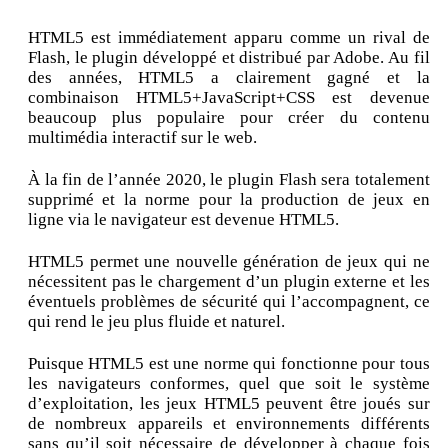
HTML5 est immédiatement apparu comme un rival de
Flash, le plugin développé et distribué par Adobe. Au fil
des années, HTML5 a clairement gagné et la
combinaison HTML5+JavaScript+CSS est devenue
beaucoup plus populaire pour créer du contenu
multimédia interactif sur le web.
À la fin de l’année 2020, le plugin Flash sera totalement
supprimé et la norme pour la production de jeux en
ligne via le navigateur est devenue HTML5.
HTML5 permet une nouvelle génération de jeux qui ne
nécessitent pas le chargement d’un plugin externe et les
éventuels problèmes de sécurité qui l’accompagnent, ce
qui rend le jeu plus fluide et naturel.
Puisque HTML5 est une norme qui fonctionne pour tous
les navigateurs conformes, quel que soit le système
d’exploitation, les jeux HTML5 peuvent être joués sur
de nombreux appareils et environnements différents
sans qu’il soit nécessaire de développer à chaque fois