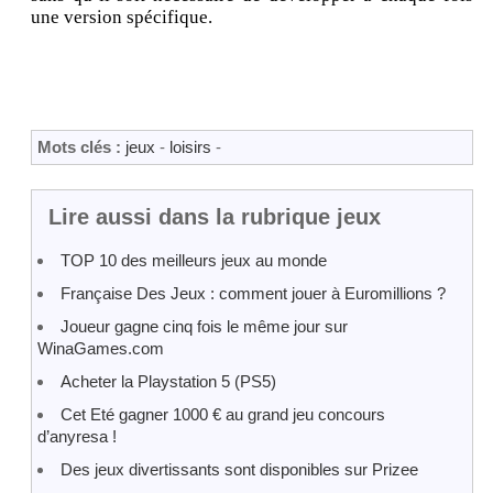
une version spécifique.
Mots clés :
jeux
-
loisirs
-
Lire aussi dans la rubrique jeux
TOP 10 des meilleurs jeux au monde
Française Des Jeux : comment jouer à Euromillions ?
Joueur gagne cinq fois le même jour sur
WinaGames.com
Acheter la Playstation 5 (PS5)
Cet Eté gagner 1000 € au grand jeu concours
d’anyresa !
Des jeux divertissants sont disponibles sur Prizee