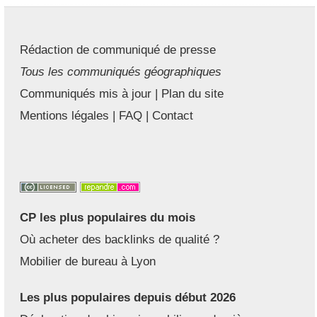
Rédaction de communiqué de presse
Tous les communiqués géographiques
Communiqués mis à jour
|
Plan du site
Mentions légales
|
FAQ
|
Contact
CP les plus populaires du mois
Où acheter des backlinks de qualité ?
Mobilier de bureau à Lyon
Les plus populaires depuis début 2026