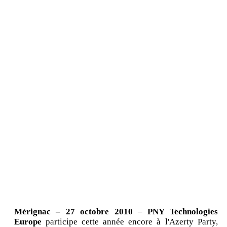
Mérignac – 27 octobre 2010
–
PNY Technologies
Europe
participe cette année encore à l'Azerty Party,