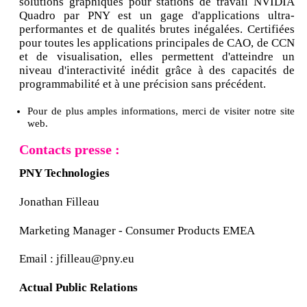
solutions graphiques pour stations de travail NVIDIA
Quadro par PNY est un gage d'applications ultra-
performantes et de qualités brutes inégalées. Certifiées
pour toutes les applications principales de CAO, de CCN
et de visualisation, elles permettent d'atteindre un
niveau d'interactivité inédit grâce à des capacités de
programmabilité et à une précision sans précédent.
Pour de plus amples informations, merci de visiter notre site
web.
Contacts presse :
PNY Technologies
Jonathan Filleau
Marketing Manager - Consumer Products EMEA
Email : jfilleau@pny.eu
Actual Public Relations