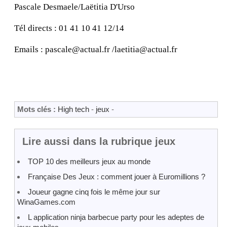
Pascale Desmaele/Laëtitia D'Urso
Tél directs : 01 41 10 41 12/14
Emails : pascale@actual.fr /laetitia@actual.fr
Mots clés :
High tech
-
jeux
-
Lire aussi dans la rubrique jeux
TOP 10 des meilleurs jeux au monde
Française Des Jeux : comment jouer à Euromillions ?
Joueur gagne cinq fois le même jour sur
WinaGames.com
L application ninja barbecue party pour les adeptes de