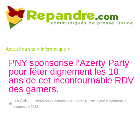
Accueil du site
>
Informatique
>
PNY sponsorise l'Azerty Party
pour fêter dignement les 10
ans de cet incontournable RDV
des gamers.
par
Actual
-
mercredi 27 octobre 2010 (17h23)
, mis a jour le vendredi 30
septembre 2022