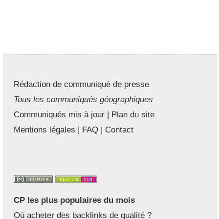
Rédaction de communiqué de presse
Tous les communiqués géographiques
Communiqués mis à jour
|
Plan du site
Mentions légales
|
FAQ
|
Contact
CP les plus populaires du mois
Où acheter des backlinks de qualité ?