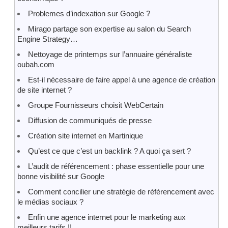
Problemes d’indexation sur Google ?
Mirago partage son expertise au salon du Search
Engine Strategy…
Nettoyage de printemps sur l’annuaire généraliste
oubah.com
Est-il nécessaire de faire appel à une agence de création
de site internet ?
Groupe Fournisseurs choisit WebCertain
Diffusion de communiqués de presse
Création site internet en Martinique
Qu’est ce que c’est un backlink ? A quoi ça sert ?
L’audit de référencement : phase essentielle pour une
bonne visibilité sur Google
Comment concilier une stratégie de référencement avec
le médias sociaux ?
Enfin une agence internet pour le marketing aux
meilleurs tarifs !!