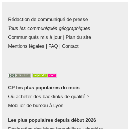
Rédaction de communiqué de presse
Tous les communiqués géographiques
Communiqués mis à jour
|
Plan du site
Mentions légales
|
FAQ
|
Contact
CP les plus populaires du mois
Où acheter des backlinks de qualité ?
Mobilier de bureau à Lyon
Les plus populaires depuis début 2026