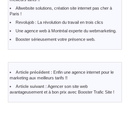
Allwebsite solutions, création site internet pas cher à
Paris !
Revolujob : La révolution du travail en trois clics
Une agence web à Montréal experte du webmarketing.
Booster sérieusement votre présence web.
Article précédent :
Enfin une agence internet pour le
marketing aux meilleurs tarifs !!
Article suivant :
Agencer son site web
avantageusement et à bon prix avec Booster Trafic Site !