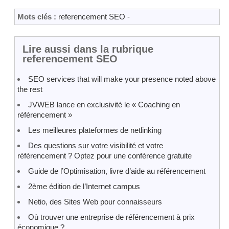
Mots clés :
referencement SEO
-
Lire aussi dans la rubrique
referencement SEO
SEO services that will make your presence noted above
the rest
JVWEB lance en exclusivité le « Coaching en
référencement »
Les meilleures plateformes de netlinking
Des questions sur votre visibilité et votre
référencement ? Optez pour une conférence gratuite
Guide de l’Optimisation, livre d’aide au référencement
2ème édition de l’Internet campus
Netio, des Sites Web pour connaisseurs
Où trouver une entreprise de référencement à prix
économique ?