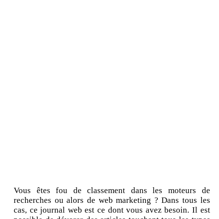
Vous êtes fou de classement dans les moteurs de
recherches ou alors de web marketing ? Dans tous les
cas, ce journal web est ce dont vous avez besoin. Il est