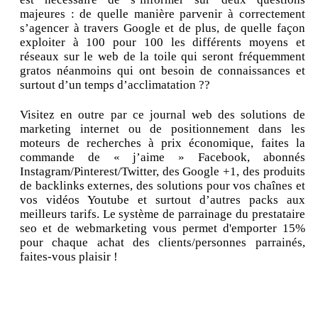
majeures : de quelle manière parvenir à correctement
s’agencer à travers Google et de plus, de quelle façon
exploiter à 100 pour 100 les différents moyens et
réseaux sur le web de la toile qui seront fréquemment
gratos néanmoins qui ont besoin de connaissances et
surtout d’un temps d’acclimatation ??
Visitez en outre par ce journal web des solutions de
marketing internet ou de positionnement dans les
moteurs de recherches à prix économique, faites la
commande de « j’aime » Facebook, abonnés
Instagram/Pinterest/Twitter, des Google +1, des produits
de backlinks externes, des solutions pour vos chaînes et
vos vidéos Youtube et surtout d’autres packs aux
meilleurs tarifs. Le système de parrainage du prestataire
seo et de webmarketing vous permet d'emporter 15%
pour chaque achat des clients/personnes parrainés,
faites-vous plaisir !