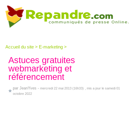
Accueil du site
>
E-marketing
>
Astuces gratuites
webmarketing et
référencement
par
JeanYves
-
mercredi 22 mai 2013 (16h33)
, mis a jour le samedi 01
octobre 2022