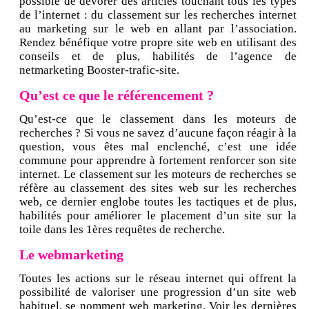
possible de dévorer des articles touchant tous les types
de l’internet : du classement sur les recherches internet
au marketing sur le web en allant par l’association.
Rendez bénéfique votre propre site web en utilisant des
conseils et de plus, habilités de l’agence de
netmarketing Booster-trafic-site.
Qu’est ce que le référencement ?
Qu’est-ce que le classement dans les moteurs de
recherches ? Si vous ne savez d’aucune façon réagir à la
question, vous êtes mal enclenché, c’est une idée
commune pour apprendre à fortement renforcer son site
internet. Le classement sur les moteurs de recherches se
réfère au classement des sites web sur les recherches
web, ce dernier englobe toutes les tactiques et de plus,
habilités pour améliorer le placement d’un site sur la
toile dans les 1ères requêtes de recherche.
Le webmarketing
Toutes les actions sur le réseau internet qui offrent la
possibilité de valoriser une progression d’un site web
habituel, se nomment web marketing. Voir les dernières