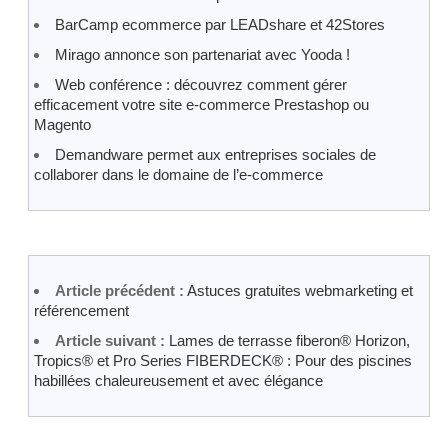
BarCamp ecommerce par LEADshare et 42Stores
Mirago annonce son partenariat avec Yooda !
Web conférence : découvrez comment gérer
efficacement votre site e-commerce Prestashop ou
Magento
Demandware permet aux entreprises sociales de
collaborer dans le domaine de l’e-commerce
Article précédent :
Astuces gratuites webmarketing et
référencement
Article suivant :
Lames de terrasse fiberon® Horizon,
Tropics® et Pro Series FIBERDECK® : Pour des piscines
habillées chaleureusement et avec élégance