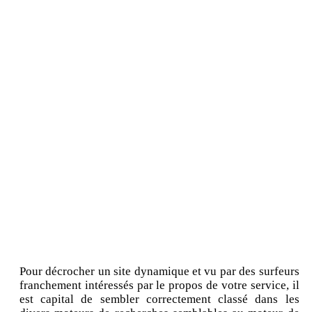
Pour décrocher un site dynamique et vu par des surfeurs
franchement intéressés par le propos de votre service, il
est capital de sembler correctement classé dans les