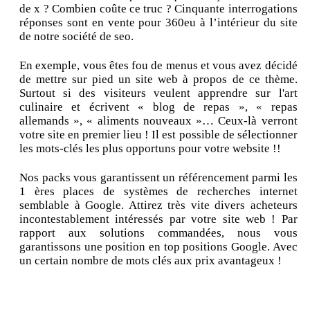
de x ? Combien coûte ce truc ? Cinquante interrogations
réponses sont en vente pour 360eu à l’intérieur du site
de notre société de seo.
En exemple, vous êtes fou de menus et vous avez décidé
de mettre sur pied un site web à propos de ce thème.
Surtout si des visiteurs veulent apprendre sur l'art
culinaire et écrivent « blog de repas », « repas
allemands », « aliments nouveaux »… Ceux-là verront
votre site en premier lieu ! Il est possible de sélectionner
les mots-clés les plus opportuns pour votre website !!
Nos packs vous garantissent un référencement parmi les
1 ères places de systèmes de recherches internet
semblable à Google. Attirez très vite divers acheteurs
incontestablement intéressés par votre site web ! Par
rapport aux solutions commandées, nous vous
garantissons une position en top positions Google. Avec
un certain nombre de mots clés aux prix avantageux !