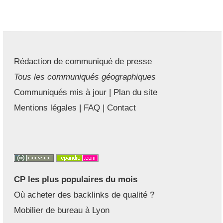
Rédaction de communiqué de presse
Tous les communiqués géographiques
Communiqués mis à jour
|
Plan du site
Mentions légales
|
FAQ
|
Contact
CP les plus populaires du mois
Où acheter des backlinks de qualité ?
Mobilier de bureau à Lyon