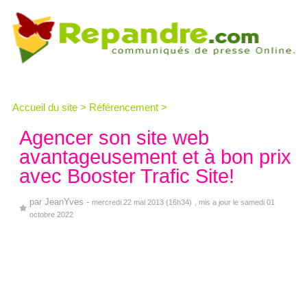
Accueil du site
>
Référencement
>
Agencer son site web
avantageusement et à bon prix
avec Booster Trafic Site!
par
JeanYves
-
mercredi 22 mai 2013 (16h34)
, mis a jour le samedi 01
octobre 2022