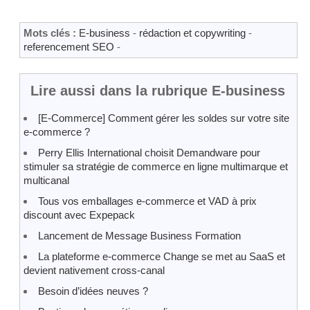
Mots clés :
E-business
-
rédaction et copywriting
-
referencement SEO
-
Lire aussi dans la rubrique E-business
[E-Commerce] Comment gérer les soldes sur votre site
e-commerce ?
Perry Ellis International choisit Demandware pour
stimuler sa stratégie de commerce en ligne multimarque et
multicanal
Tous vos emballages e-commerce et VAD à prix
discount avec Expepack
Lancement de Message Business Formation
La plateforme e-commerce Change se met au SaaS et
devient nativement cross-canal
Besoin d’idées neuves ?