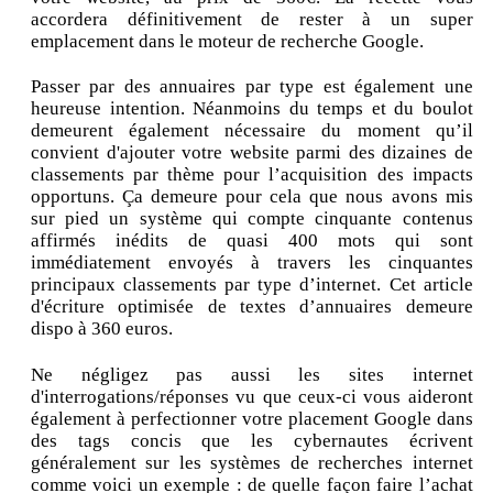
accordera définitivement de rester à un super
emplacement dans le moteur de recherche Google.
Passer par des annuaires par type est également une
heureuse intention. Néanmoins du temps et du boulot
demeurent également nécessaire du moment qu’il
convient d'ajouter votre website parmi des dizaines de
classements par thème pour l’acquisition des impacts
opportuns. Ça demeure pour cela que nous avons mis
sur pied un système qui compte cinquante contenus
affirmés inédits de quasi 400 mots qui sont
immédiatement envoyés à travers les cinquantes
principaux classements par type d’internet. Cet article
d'écriture optimisée de textes d’annuaires demeure
dispo à 360 euros.
Ne négligez pas aussi les sites internet
d'interrogations/réponses vu que ceux-ci vous aideront
également à perfectionner votre placement Google dans
des tags concis que les cybernautes écrivent
généralement sur les systèmes de recherches internet
comme voici un exemple : de quelle façon faire l’achat