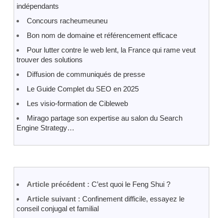
indépendants
Concours racheumeuneu
Bon nom de domaine et référencement efficace
Pour lutter contre le web lent, la France qui rame veut
trouver des solutions
Diffusion de communiqués de presse
Le Guide Complet du SEO en 2025
Les visio-formation de Cibleweb
Mirago partage son expertise au salon du Search
Engine Strategy…
Article précédent :
C’est quoi le Feng Shui ?
Article suivant :
Confinement difficile, essayez le
conseil conjugal et familial