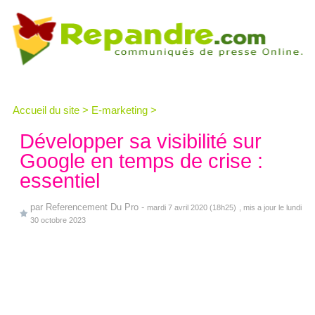
Accueil du site
>
E-marketing
>
Développer sa visibilité sur
Google en temps de crise :
essentiel
par
Referencement Du Pro
-
mardi 7 avril 2020 (18h25)
, mis a jour le lundi
30 octobre 2023