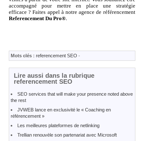
accompagné pour mettre en place une stratégie
efficace ? Faites appel à notre agence de référencement
Referencement Du Pro®
.
Mots clés :
referencement SEO
-
Lire aussi dans la rubrique
referencement SEO
SEO services that will make your presence noted above
the rest
JVWEB lance en exclusivité le « Coaching en
référencement »
Les meilleures plateformes de netlinking
Trellian renouvèle son partenariat avec Microsoft