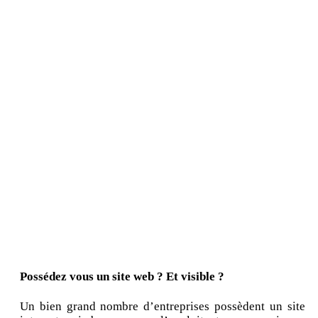
Possédez vous un site web ? Et visible ?
Un bien grand nombre d’entreprises possèdent un site