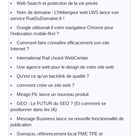
Web Search et protection de la vie privée
Nom de domaine : L’Hébergeur web LWS lance son
service RueDuDomaine.fr !
Google utiliserait-il votre navigateur Chrome pour
l’indexation mobile-first ?
Comment faire connaître efficacement son site
Internet ?
International Rail choisit WebCertain
Une agence web pour le design de votre site web
Qu’est ce qu’un backlink de qualité ?
comment créer un site web ?
Mirago Plc lance un nouveau produit
GEO : Le FUTUR du SEO ? (Et comment se
positionner dans les IA)
Message Business lance sa nouvelle fonctionnalité de
publication
Gomazio, référencement local PME TPE et