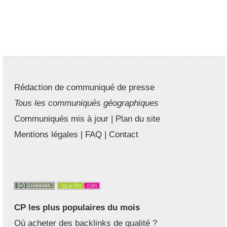
Rédaction de communiqué de presse
Tous les communiqués géographiques
Communiqués mis à jour
|
Plan du site
Mentions légales
|
FAQ
|
Contact
CP les plus populaires du mois
Où acheter des backlinks de qualité ?