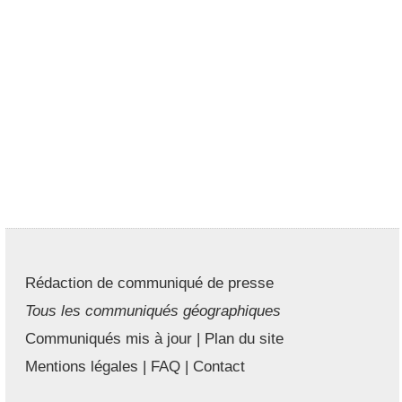
Rédaction de communiqué de presse
Tous les communiqués géographiques
Communiqués mis à jour
|
Plan du site
Mentions légales
|
FAQ
|
Contact