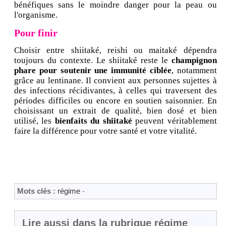
bénéfiques sans le moindre danger pour la peau ou
l'organisme.
Pour finir
Choisir entre shiitaké, reishi ou maitaké dépendra
toujours du contexte. Le shiitaké reste le
champignon
phare pour soutenir une immunité ciblée
, notamment
grâce au lentinane. Il convient aux personnes sujettes à
des infections récidivantes, à celles qui traversent des
périodes difficiles ou encore en soutien saisonnier. En
choisissant un extrait de qualité, bien dosé et bien
utilisé, les
bienfaits du shiitaké
peuvent véritablement
faire la différence pour votre santé et votre vitalité.
Mots clés :
régime
-
Lire aussi dans la rubrique régime