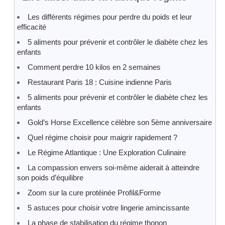
Les différents régimes pour perdre du poids et leur
efficacité
5 aliments pour prévenir et contrôler le diabète chez les
enfants
Comment perdre 10 kilos en 2 semaines
Restaurant Paris 18 : Cuisine indienne Paris
5 aliments pour prévenir et contrôler le diabète chez les
enfants
Gold’s Horse Excellence célèbre son 5ème anniversaire
Quel régime choisir pour maigrir rapidement ?
Le Régime Atlantique : Une Exploration Culinaire
La compassion envers soi-même aiderait à atteindre
son poids d’équilibre
Zoom sur la cure protéinée Profil&Forme
5 astuces pour choisir votre lingerie amincissante
La phase de stabilisation du régime thonon