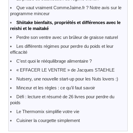
Que vaut vraiment CommeJaime.fr ? Notre avis sur le
programme minceur
Shiitake bienfaits, propriétés et différences avec le
reishi et le maitaké
Perdre son ventre avec un brûleur de graisse naturel
Les différents régimes pour perdre du poids et leur
efficacité
C’est quoi le rééquilibrage alimentaire ?
« EFFACER LE VENTRE » de Jacques STAEHLE
Nutsery, une nouvelle start-up pour les Nuts lovers :)
Minceur et les règles : ce qu’il faut savoir
Défi : lecture et résumé de 26 livres pour perdre du
poids
Le Thermomix simplifie votre vie
Cuisiner la courgette simplement