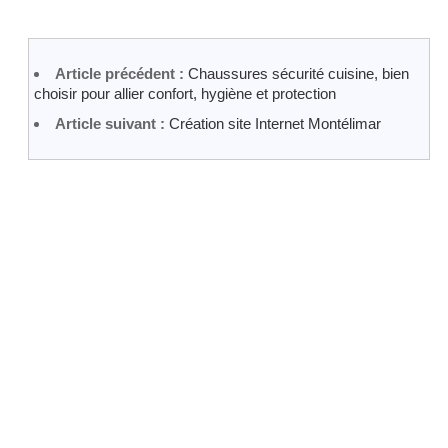
Article précédent :
Chaussures sécurité cuisine, bien
choisir pour allier confort, hygiène et protection
Article suivant :
Création site Internet Montélimar