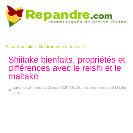
Accueil du site
>
Gastronomie et terroir
>
Shiitake bienfaits, propriétés et
différences avec le reishi et le
maitaké
par
chef18
-
vendredi 21 mars 2025 (16h10)
, mis a jour le mercredi 15 juillet
2026