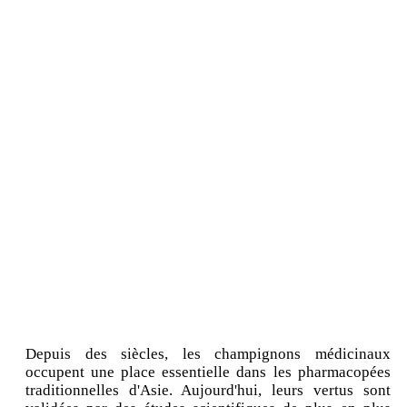
Depuis des siècles, les champignons médicinaux
occupent une place essentielle dans les pharmacopées
traditionnelles d'Asie. Aujourd'hui, leurs vertus sont