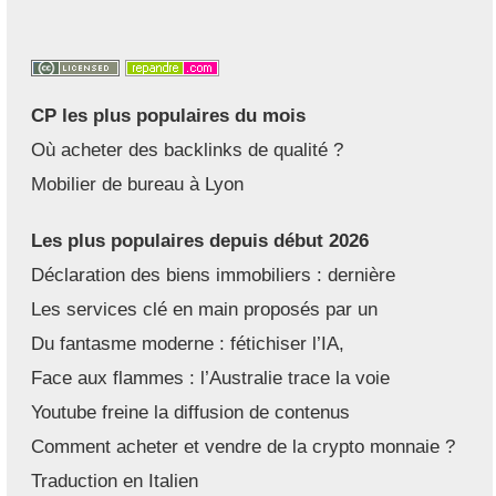
CP les plus populaires du mois
Où acheter des backlinks de qualité ?
Mobilier de bureau à Lyon
Les plus populaires depuis début 2026
Déclaration des biens immobiliers : dernière
Les services clé en main proposés par un
Du fantasme moderne : fétichiser l’IA,
Face aux flammes : l’Australie trace la voie
Youtube freine la diffusion de contenus
Comment acheter et vendre de la crypto monnaie ?
Traduction en Italien