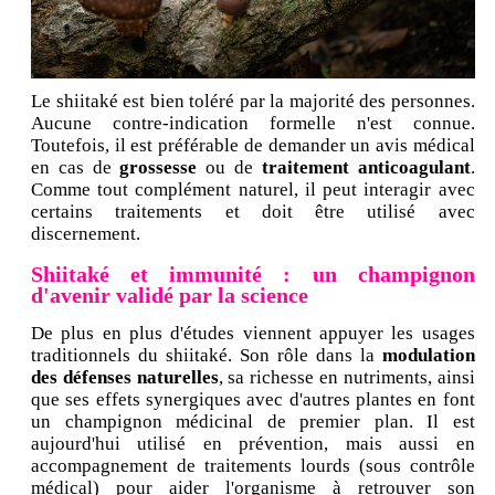
Le shiitaké est bien toléré par la majorité des personnes.
Aucune contre-indication formelle n'est connue.
Toutefois, il est préférable de demander un avis médical
en cas de
grossesse
ou de
traitement anticoagulant
.
Comme tout complément naturel, il peut interagir avec
certains traitements et doit être utilisé avec
discernement.
Shiitaké et immunité : un champignon
d'avenir validé par la science
De plus en plus d'études viennent appuyer les usages
traditionnels du shiitaké. Son rôle dans la
modulation
des défenses naturelles
, sa richesse en nutriments, ainsi
que ses effets synergiques avec d'autres plantes en font
un champignon médicinal de premier plan. Il est
aujourd'hui utilisé en prévention, mais aussi en
accompagnement de traitements lourds (sous contrôle
médical) pour aider l'organisme à retrouver son